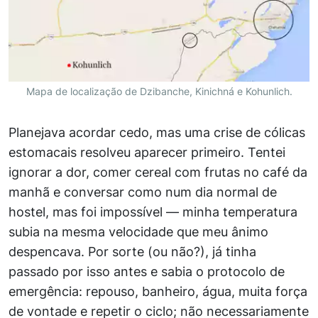
Mapa de localização de Dzibanche, Kinichná e Kohunlich.
Planejava acordar cedo, mas uma crise de cólicas
estomacais resolveu aparecer primeiro. Tentei
ignorar a dor, comer cereal com frutas no café da
manhã e conversar como num dia normal de
hostel, mas foi impossível — minha temperatura
subia na mesma velocidade que meu ânimo
despencava. Por sorte (ou não?), já tinha
passado por isso antes e sabia o protocolo de
emergência: repouso, banheiro, água, muita força
de vontade e repetir o ciclo; não necessariamente