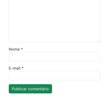
Nome
*
E-mail
*