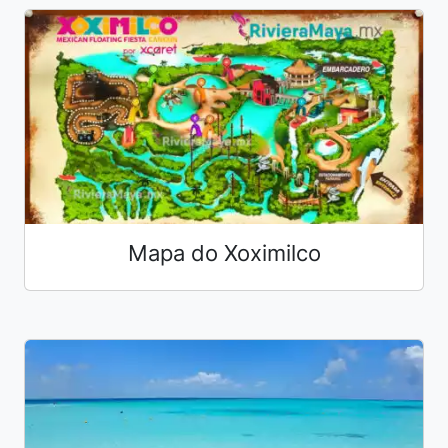
Mapa do Xoximilco