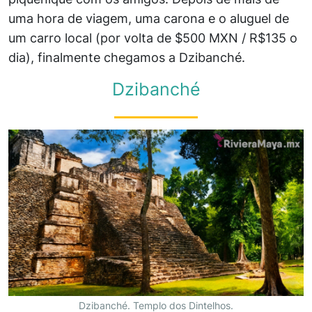
uma hora de viagem, uma carona e o aluguel de
um carro local (por volta de $500 MXN / R$135 o
dia), finalmente chegamos a Dzibanché.
Dzibanché
Dzibanché. Templo dos Dintelhos.