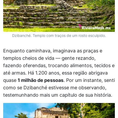
Dzibanché. Templo com traços de um rosto esculpido.
Enquanto caminhava, imaginava as praças e
templos cheios de vida — gente rezando,
fazendo oferendas, trocando alimentos, tecidos e
até armas. Há 1.200 anos, essa região abrigava
quase
1 milhão de pessoas
. Por um instante, senti
como se Dzibanché estivesse me observando,
testemunhando mais um capítulo de sua história.