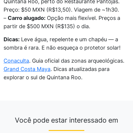
Quintana Roo, perto do Restaurante Pantojas.
Preço: $50 MXN (R$13,50). Viagem de ~1h30.
–
Carro alugado:
Opção mais flexível. Preços a
partir de $500 MXN (R$135) o dia.
Dicas:
Leve água, repelente e um chapéu — a
sombra é rara. E não esqueça o protetor solar!
Conaculta
. Guia oficial das zonas arqueológicas.
Grand Costa Maya
. Dicas atualizadas para
explorar o sul de Quintana Roo.
Você pode estar interessado em