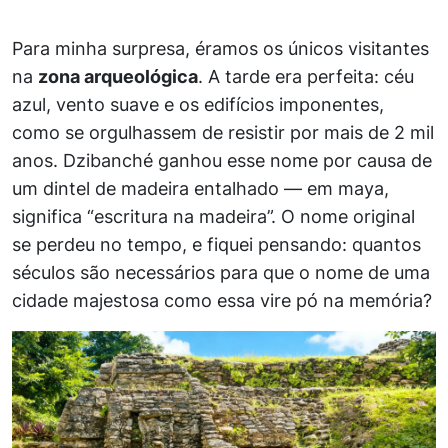
Para minha surpresa, éramos os únicos visitantes
na
zona arqueológica
. A tarde era perfeita: céu
azul, vento suave e os edifícios imponentes,
como se orgulhassem de resistir por mais de 2 mil
anos. Dzibanché ganhou esse nome por causa de
um dintel de madeira entalhado — em maya,
significa “escritura na madeira”. O nome original
se perdeu no tempo, e fiquei pensando: quantos
séculos são necessários para que o nome de uma
cidade majestosa como essa vire pó na memória?