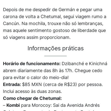
Depois de me despedir de Germán e pegar uma
carona de volta a Chetumal, segui viagem rumo a
Cancún. Na mochila, trouxe não só lembranças,
mas aquele sentimento gostoso de liberdade que
só viagens assim proporcionam.
Informações práticas
Horário de funcionamento:
Dzibanché e Kinichná
abrem diariamente das 8h às 17h. Chegue cedo
para evitar o calor do meio-dia!
Entrada:
$85 MXN (cerca de R$23) por pessoa.
Inclui acesso às duas zonas.
Como chegar de Chetumal:
–
Kombi
para Morocoy: Sai da Avenida Andrés