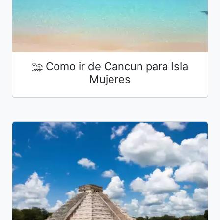
Como ir de Cancun para Isla
Mujeres