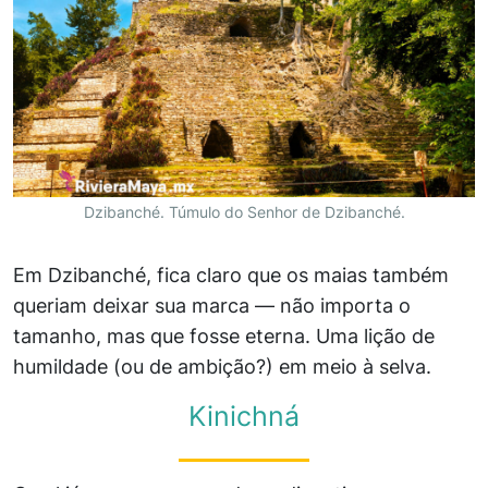
Dzibanché. Túmulo do Senhor de Dzibanché.
Em Dzibanché, fica claro que os maias também
queriam deixar sua marca — não importa o
tamanho, mas que fosse eterna. Uma lição de
humildade (ou de ambição?) em meio à selva.
Kinichná