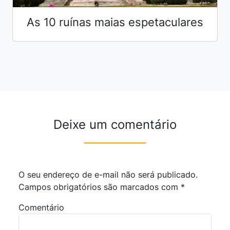
As 10 ruínas maias espetaculares
Deixe um comentário
O seu endereço de e-mail não será publicado.
Campos obrigatórios são marcados com
*
Comentário