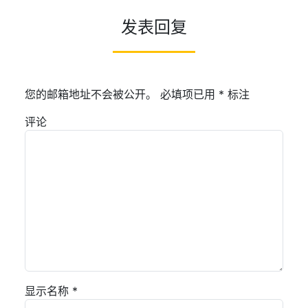
发表回复
您的邮箱地址不会被公开。
必填项已用
*
标注
评论
显示名称
*