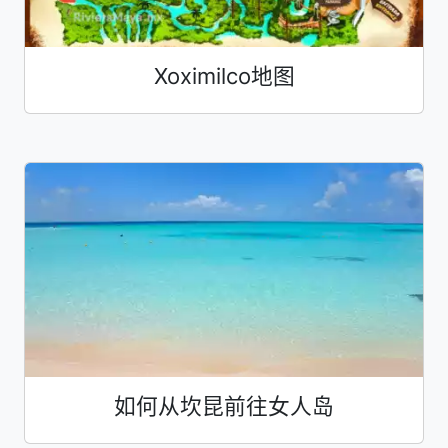
Xoximilco地图
如何从坎昆前往女人岛