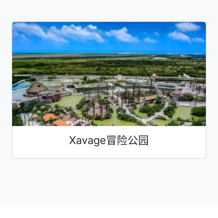
Xavage冒险公园