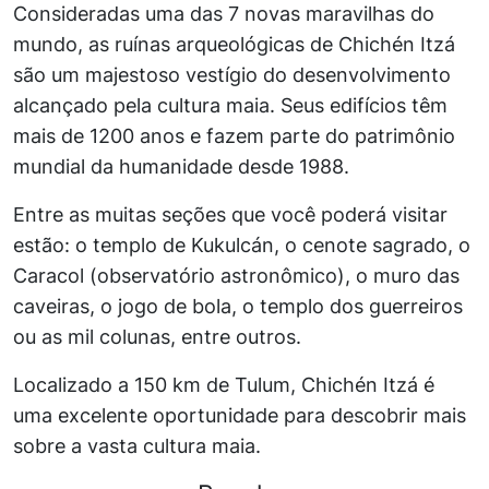
Consideradas uma das 7 novas maravilhas do
mundo, as ruínas arqueológicas de Chichén Itzá
são um majestoso vestígio do desenvolvimento
alcançado pela cultura maia. Seus edifícios têm
mais de 1200 anos e fazem parte do patrimônio
mundial da humanidade desde 1988.
Entre as muitas seções que você poderá visitar
estão: o templo de Kukulcán, o cenote sagrado, o
Caracol (observatório astronômico), o muro das
caveiras, o jogo de bola, o templo dos guerreiros
ou as mil colunas, entre outros.
Localizado a 150 km de Tulum, Chichén Itzá é
uma excelente oportunidade para descobrir mais
sobre a vasta cultura maia.