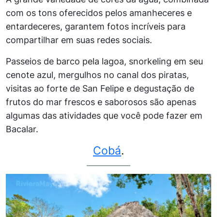
com os tons oferecidos pelos amanheceres e
entardeceres, garantem fotos incríveis para
compartilhar em suas redes sociais.
Passeios de barco pela lagoa, snorkeling em seu
cenote azul, mergulhos no canal dos piratas,
visitas ao forte de San Felipe e degustação de
frutos do mar frescos e saborosos são apenas
algumas das atividades que você pode fazer em
Bacalar.
Cobá
.