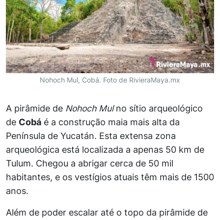
Nohoch Mul, Cobá. Foto de RivieraMaya.mx
A pirâmide de
Nohoch Mul
no sítio arqueológico
de
Cobá
é a construção maia mais alta da
Península de Yucatán. Esta extensa zona
arqueológica está localizada a apenas 50 km de
Tulum. Chegou a abrigar cerca de 50 mil
habitantes, e os vestígios atuais têm mais de 1500
anos.
Além de poder escalar até o topo da pirâmide de