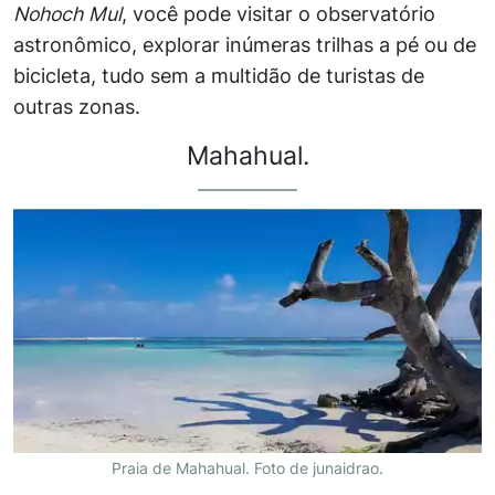
Nohoch Mul
, você pode visitar o observatório
astronômico, explorar inúmeras trilhas a pé ou de
bicicleta, tudo sem a multidão de turistas de
outras zonas.
Mahahual.
Praia de Mahahual. Foto de junaidrao.