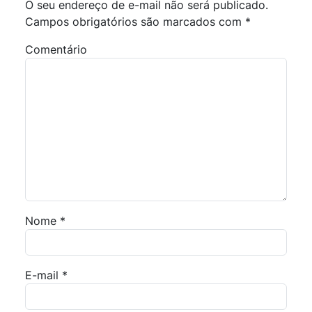
O seu endereço de e-mail não será publicado.
Campos obrigatórios são marcados com
*
Comentário
Nome
*
E-mail
*