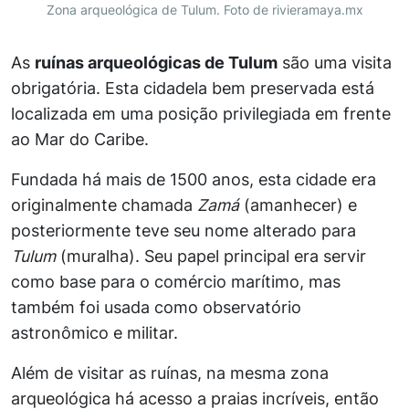
Zona arqueológica de Tulum. Foto de rivieramaya.mx
As
ruínas arqueológicas de Tulum
são uma visita
obrigatória. Esta cidadela bem preservada está
localizada em uma posição privilegiada em frente
ao Mar do Caribe.
Fundada há mais de 1500 anos, esta cidade era
originalmente chamada
Zamá
(amanhecer) e
posteriormente teve seu nome alterado para
Tulum
(muralha). Seu papel principal era servir
como base para o comércio marítimo, mas
também foi usada como observatório
astronômico e militar.
Além de visitar as ruínas, na mesma zona
arqueológica há acesso a praias incríveis, então