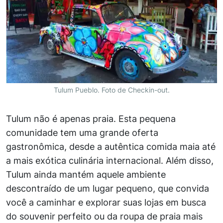
Tulum Pueblo. Foto de Checkin-out.
Tulum não é apenas praia. Esta pequena
comunidade tem uma grande oferta
gastronômica, desde a autêntica comida maia até
a mais exótica culinária internacional. Além disso,
Tulum ainda mantém aquele ambiente
descontraído de um lugar pequeno, que convida
você a caminhar e explorar suas lojas em busca
do souvenir perfeito ou da roupa de praia mais