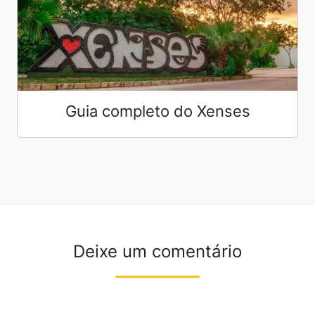
Guia completo do Xenses
Deixe um comentário