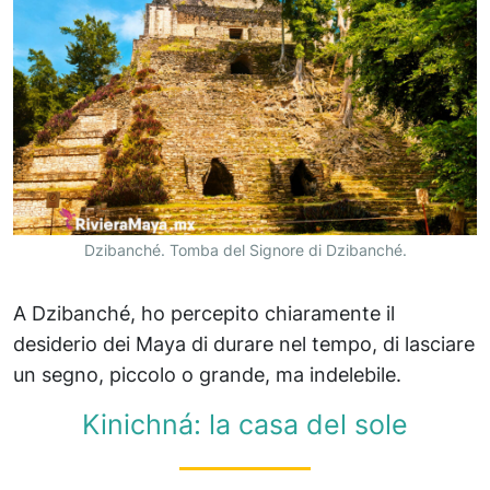
Dzibanché. Tomba del Signore di Dzibanché.
A Dzibanché, ho percepito chiaramente il
desiderio dei Maya di durare nel tempo, di lasciare
un segno, piccolo o grande, ma indelebile.
Kinichná: la casa del sole