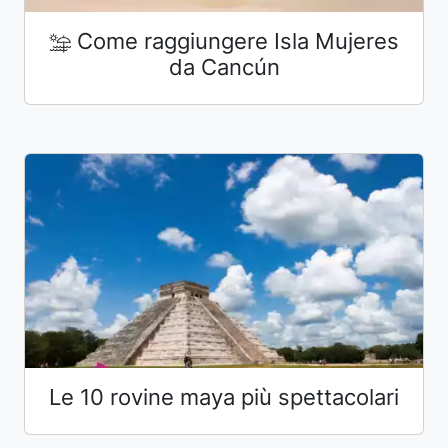
Come raggiungere Isla Mujeres
da Cancún
Le 10 rovine maya più spettacolari