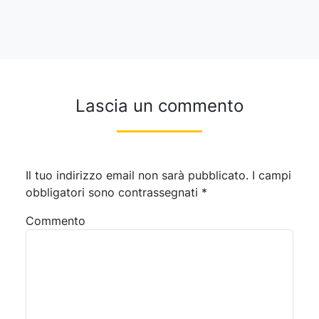
Lascia un commento
Il tuo indirizzo email non sarà pubblicato.
I campi
obbligatori sono contrassegnati
*
Commento