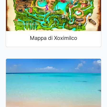
Mappa di Xoximilco