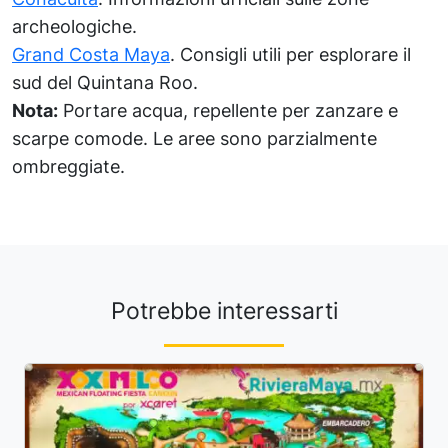
archeologiche.
Grand Costa Maya
. Consigli utili per esplorare il
sud del Quintana Roo.
Nota:
Portare acqua, repellente per zanzare e
scarpe comode. Le aree sono parzialmente
ombreggiate.
Potrebbe interessarti