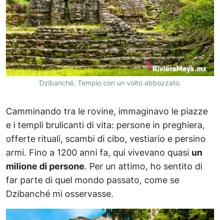
Dzibanché. Tempio con un volto abbozzato.
Camminando tra le rovine, immaginavo le piazze
e i templi brulicanti di vita: persone in preghiera,
offerte rituali, scambi di cibo, vestiario e persino
armi. Fino a 1200 anni fa, qui vivevano quasi
un
milione di persone
. Per un attimo, ho sentito di
far parte di quel mondo passato, come se
Dzibanché mi osservasse.