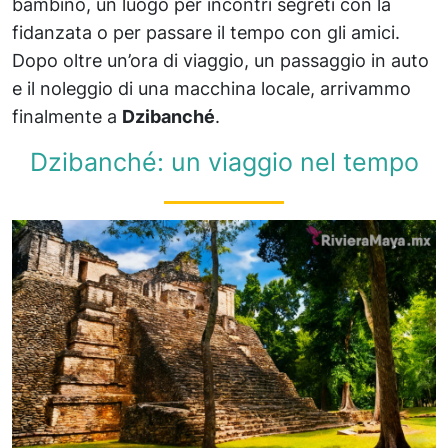
bambino, un luogo per incontri segreti con la
fidanzata o per passare il tempo con gli amici.
Dopo oltre un’ora di viaggio, un passaggio in auto
e il noleggio di una macchina locale, arrivammo
finalmente a
Dzibanché
.
Dzibanché: un viaggio nel tempo