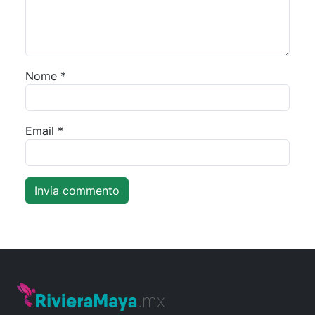
Nome
*
Email
*