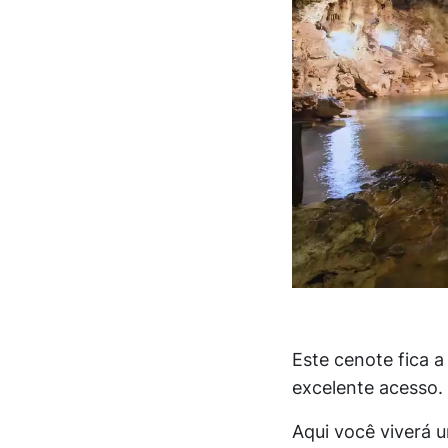
Este cenote fica a
excelente acesso.
Aqui você viverá u