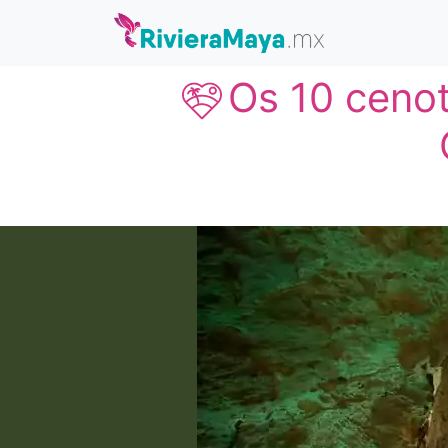
Os 10 cenot