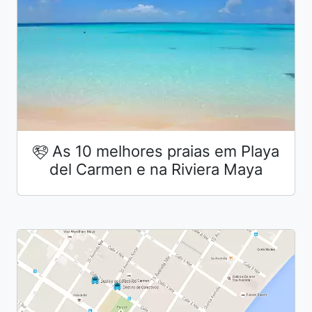
As 10 melhores praias em Playa
del Carmen e na Riviera Maya