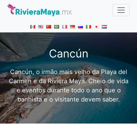
Cancún
Cancún, o irmão mais velho da Playa del
Carmen e da Riviera Maya. Cheio de vida
e eventos durante todo o ano que o
banhista e o visitante devem saber.