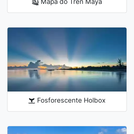
Mapa do Tren Maya
Fosforescente Holbox