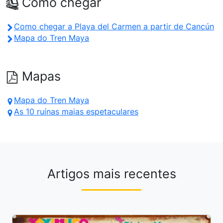
Como chegar
Como chegar a Playa del Carmen a partir de Cancún
Mapa do Tren Maya
Mapas
Mapa do Tren Maya
As 10 ruínas maias espetaculares
Artigos mais recentes