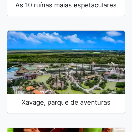
As 10 ruínas maias espetaculares
Xavage, parque de aventuras