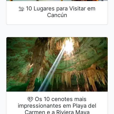
10 Lugares para Visitar em
Cancún
Os 10 cenotes mais
impressionantes em Playa del
Carmen e a Riviera Maya