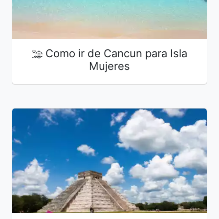
Como ir de Cancun para Isla
Mujeres