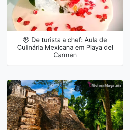
De turista a chef: Aula de
Culinária Mexicana em Playa del
Carmen