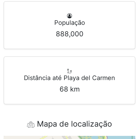
População
888,000
Distância até Playa del Carmen
68 km
Mapa de localização