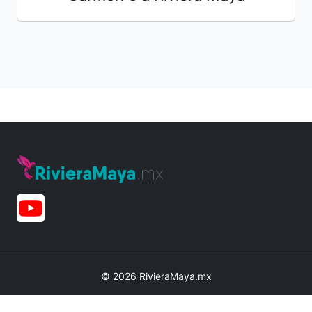
© 2026 RivieraMaya.mx