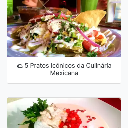
🌮 5 Pratos icônicos da Culinária
Mexicana