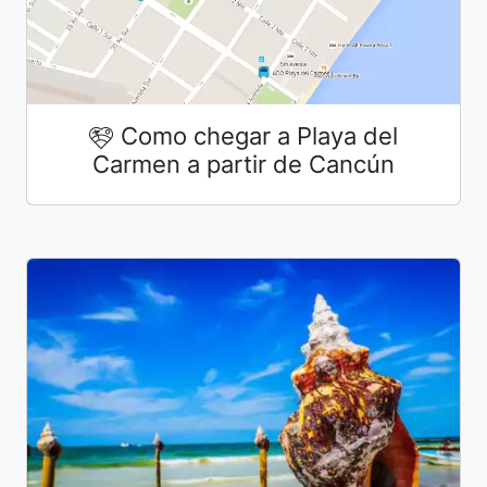
Como chegar a Playa del
Carmen a partir de Cancún