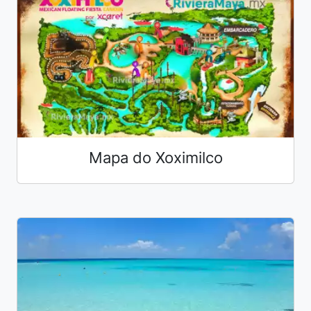
Mapa do Xoximilco