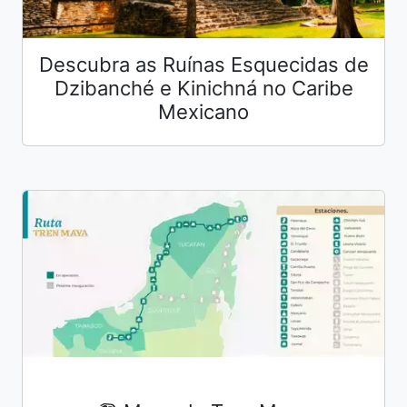
Descubra as Ruínas Esquecidas de
Dzibanché e Kinichná no Caribe
Mexicano