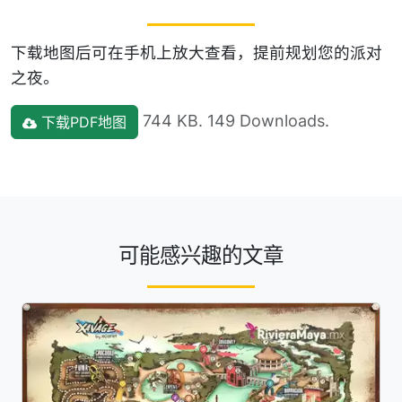
下载地图后可在手机上放大查看，提前规划您的派对
之夜。
744 KB. 149 Downloads.
下载PDF地图
可能感兴趣的文章