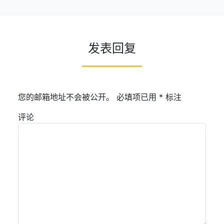
发表回复
您的邮箱地址不会被公开。
必填项已用
*
标注
评论