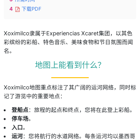
4
下载PDF
Xoximilco隶属于Experiencias Xcaret集团，以其色
彩缤纷的彩船、特色音乐、美味食物和节日氛围而闻
名。
地图上能看到什么？
Xoximilco地图重点标注了其广阔的运河网络，同时标
记了游览中的重要地点：
登船点
：旅程的起点和终点，您将在此登上彩船。
停车场
。
入口
。
运河
：您将航行的水道网络。每条运河均以墨西哥