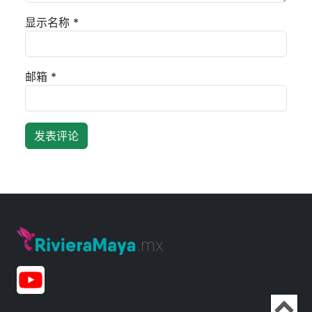
显示名称
*
邮箱
*
Ir