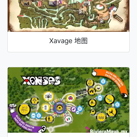
Xavage 地图