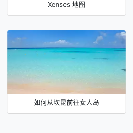
Xenses 地图
如何从坎昆前往女人岛