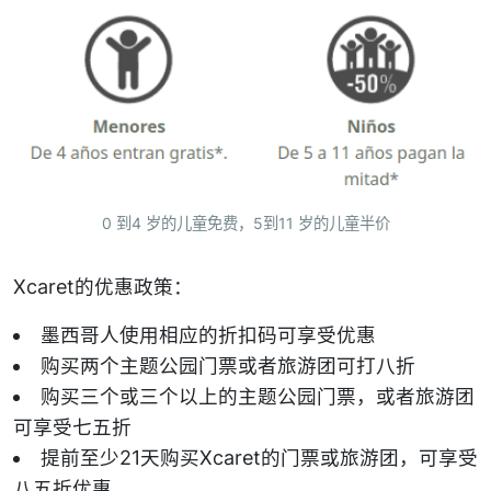
0 到4 岁的儿童免费，5到11 岁的儿童半价
Xcaret的优惠政策：
墨西哥人使用相应的折扣码可享受优惠
购买两个主题公园门票或者旅游团可打八折
购买三个或三个以上的主题公园门票，或者旅游团
可享受七五折
提前至少21天购买Xcaret的门票或旅游团，可享受
八五折优惠