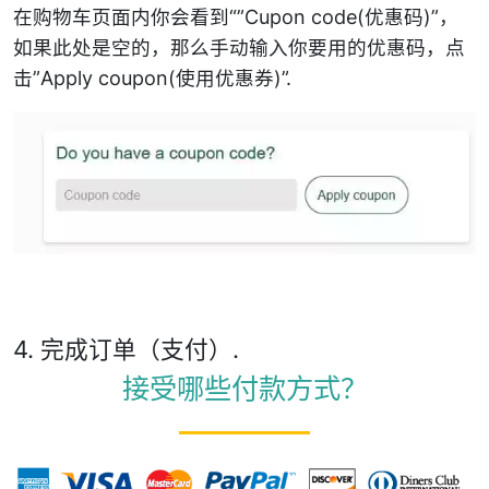
在购物车页面内你会看到“”Cupon code(优惠码)”，
如果此处是空的，那么手动输入你要用的优惠码，点
击”Apply coupon(使用优惠券)”.
4. 完成订单（支付）.
接受哪些付款方式？