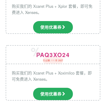
购买我们的 Xcaret Plus + Xplor 套餐，即可免
费进入 Xenses。
使用优惠券
PAQ3XO24
过期: 1 1 月 2027
购买我们的 Xcaret Plus + Xoximilco 套餐，即
可免费进入 Xenses。
使用优惠券