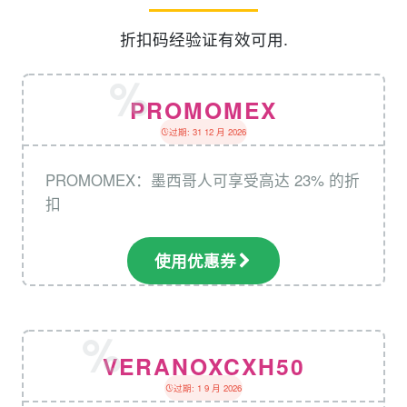
折扣码经验证有效可用.
PROMOMEX
过期: 31 12 月 2026
PROMOMEX：墨西哥人可享受高达 23% 的折
扣
使用优惠券
VERANOXCXH50
过期: 1 9 月 2026