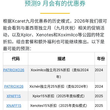
预测9 月会有的优惠券
根据Xcaret九月优惠券的历史模式，2026年我们很可
能会看到与墨西哥独立月（九月庆祝）相关的促销活
动，以及Xplor、Xenotes和Xoximilco等公园的特定
折扣。组合套餐和额外福利也可能继续推出。以下是
最可能的预测：
代码
描述
年份
PATRIOXO26
Xoximilco独立月25%折扣（类似2024
2024
年）
PATRIOXI26
Xichén独立月25%折扣（类似2024年）
2024
XPAFF15
Xplor15%折扣（2025年类似模式）
2025
XNAFF15
Xenotes15%折扣（2025年类似模式）
2025