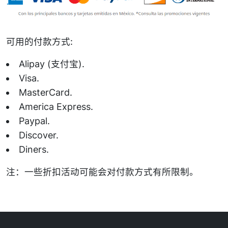
可用的付款方式:
Alipay (支付宝).
Visa.
MasterCard.
America Express.
Paypal.
Discover.
Diners.
注：一些折扣活动可能会对付款方式有所限制。