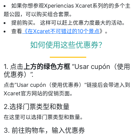
如果你想参观Xperiencias Xcaret系列的的多个主
题公园，可以购买组合套票。
提前购买。 这样可以赶上优惠力度最大的活动。
查看
《在Xcaret不可错过的10个景点
》。
如何使用这些优惠券？
1. 点击
上方的绿色方框
“Usar cupón（使用
优惠券）”.
点击”Usar cupón（使用优惠券）”链接后会带进入到
Xcaret官方网站的促销页面。
2.选择门票类型和数量
在这里可以选择门票类型和数量。
3. 前往购物车，输入优惠券