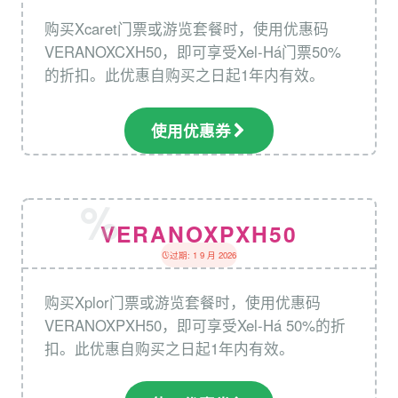
购买Xcaret门票或游览套餐时，使用优惠码
VERANOXCXH50，即可享受Xel-Há门票50%
的折扣。此优惠自购买之日起1年内有效。
使用优惠券
VERANOXPXH50
过期: 1 9 月 2026
购买Xplor门票或游览套餐时，使用优惠码
VERANOXPXH50，即可享受Xel-Há 50%的折
扣。此优惠自购买之日起1年内有效。