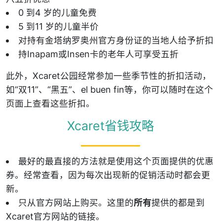
0 到4 岁的儿童免费
5 到11 岁的儿童半价
对持有金塔纳罗奥州官方身份证的当地人给予折扣
持Inapam或Insen卡的老年人可享受五折
此外，Xcaret公园经常参加一些季节性的折扣活动，
如“双11”、“黑五”、el buen fin等，你可以随时在这个
页面上查看这些折扣。
Xcaret省钱攻略
最好的最直接的方法就是使用这个页面提供的优惠
券。经常查看，因为每次出现新的促销活动时都会更
新。
只从官方网站上购买。这里的
所有
提供的都是到
Xcaret官方网站的链接。