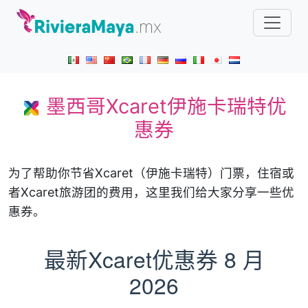
墨西哥Xcaret伊施卡瑞特优
惠券
为了帮助你节省Xcaret（伊施卡瑞特）门票，住宿或
者Xcaret旅游团的费用，这里我们给大家分享一些优
惠券。
最新Xcaret优惠券
8 月
2026