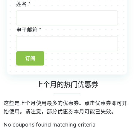
姓名 *
电子邮箱 *
订阅
上个月的热门优惠券
这些是上个月使用最多的优惠券。点击优惠券即可开
始使用。请注意，部分优惠券本月可能已失效。
No coupons found matching criteria