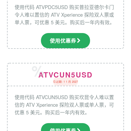
使用代码 ATVPDC5USD 购买普拉亚德尔卡门
令人难以置信的 ATV Xperience 探险双人票或
单人票，可优惠 5 美元。购买后一年内有效。
使用优惠券
ATVCUN5USD
过期: 1 1 月 2027
使用代码 ATVCUN5USD 购买坎昆令人难以置
信的 ATV Xperience 探险双人票或单人票，可
优惠 5 美元。购买后一年内有效。
使用优惠券