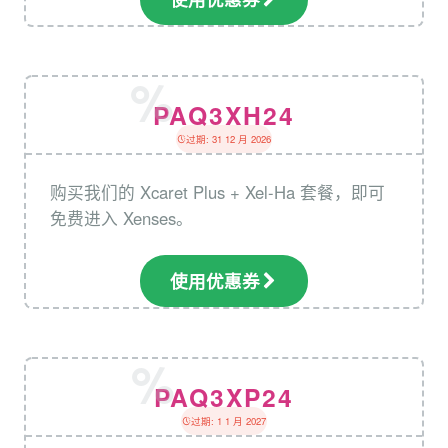
PAQ3XH24
过期: 31 12 月 2026
购买我们的 Xcaret Plus + Xel-Ha 套餐，即可
免费进入 Xenses。
使用优惠券
PAQ3XP24
过期: 1 1 月 2027