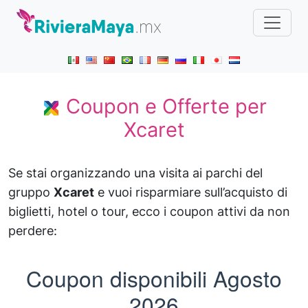
Coupon e Offerte per
Xcaret
Se stai organizzando una visita ai parchi del
gruppo
Xcaret
e vuoi risparmiare sull’acquisto di
biglietti, hotel o tour, ecco i coupon attivi da non
perdere:
Coupon disponibili
Agosto
2026