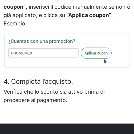
coupon”
, inserisci il codice manualmente se non è
già applicato, e clicca su
“Applica coupon”
.
Esempio:
4. Completa l’acquisto.
Verifica che lo sconto sia attivo prima di
procedere al pagamento.