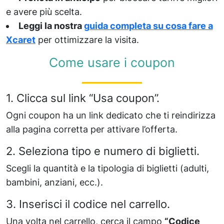
e avere più scelta.
Leggi la nostra
guida completa su cosa fare a
Xcaret
per ottimizzare la visita.
Come usare i coupon
1. Clicca sul link “Usa coupon”.
Ogni coupon ha un link dedicato che ti reindirizza
alla pagina corretta per attivare l’offerta.
2. Seleziona tipo e numero di biglietti.
Scegli la quantità e la tipologia di biglietti (adulti,
bambini, anziani, ecc.).
3. Inserisci il codice nel carrello.
Una volta nel carrello, cerca il campo
“Codice