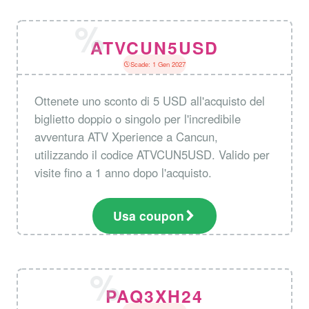
ATVCUN5USD
Scade: 1 Gen 2027
Ottenete uno sconto di 5 USD all'acquisto del
biglietto doppio o singolo per l'incredibile
avventura ATV Xperience a Cancun,
utilizzando il codice ATVCUN5USD. Valido per
visite fino a 1 anno dopo l'acquisto.
Usa coupon
PAQ3XH24