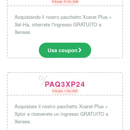
Scade: 31 Dic 2026
Acquistando il nostro pacchetto Xcaret Plus +
Xel-Ha, otterrete l'ingresso GRATUITO a
Xenses.
Usa coupon
PAQ3XP24
Scade: 1 Gen 2027
Acquistate il nostro pacchetto Xcaret Plus +
Xplor e riceverete un ingresso GRATUITO a
Xenses.