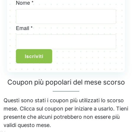
Nome *
Email *
Iscriviti
Coupon più popolari del mese scorso
Questi sono stati i coupon più utilizzati lo scorso
mese. Clicca sul coupon per iniziare a usarlo. Tieni
presente che alcuni potrebbero non essere più
validi questo mese.