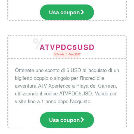
Usa coupon
ATVPDC5USD
Scade: 1 Gen 2027
Ottenete uno sconto di 5 USD all'acquisto di un
biglietto doppio o singolo per l'incredibile
avventura ATV Xperience a Playa del Carmen,
utilizzando il codice ATVPDC5USD. Valido per
visite fino a 1 anno dopo l'acquisto.
Usa coupon