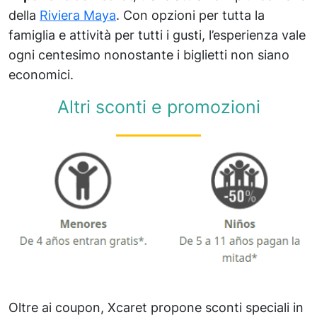
della
Riviera Maya
. Con opzioni per tutta la
famiglia e attività per tutti i gusti, l’esperienza vale
ogni centesimo nonostante i biglietti non siano
economici.
Altri sconti e promozioni
Oltre ai coupon, Xcaret propone sconti speciali in