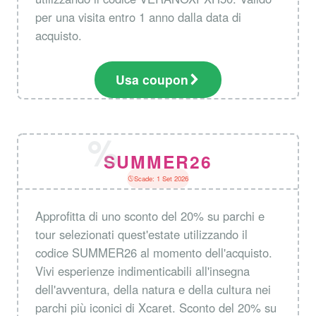
per una visita entro 1 anno dalla data di
acquisto.
Usa coupon
SUMMER26
Scade: 1 Set 2026
Approfitta di uno sconto del 20% su parchi e
tour selezionati quest'estate utilizzando il
codice SUMMER26 al momento dell'acquisto.
Vivi esperienze indimenticabili all'insegna
dell'avventura, della natura e della cultura nei
parchi più iconici di Xcaret. Sconto del 20% su