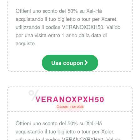
Ottieni uno sconto del 50% su Xel-Há
acquistando il tuo biglietto o tour per Xcaret,
utilizzando il codice VERANOXCXH50. Valido
per una visita entro 1 anno dalla data di
acquisto.
Usa coupon
VERANOXPXH50
Scade: 1 Set 2026
Ottieni uno sconto del 50% su Xel-Há
acquistando il tuo biglietto o tour per Xplor,
utilizzando il codice VERANOXPXH50. Valido