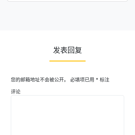
发表回复
您的邮箱地址不会被公开。
必填项已用
*
标注
评论