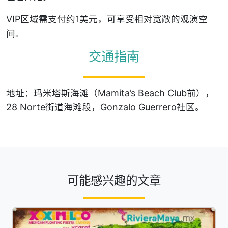
VIP区域需支付约1美元，可享受相对宽敞的观演空
间。
交通指南
地址：玛米塔斯海滩（Mamita’s Beach Club前），
28 Norte街道海滩段，Gonzalo Guerrero社区。
可能感兴趣的文章