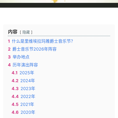
内容
隐藏
1
什么是里维埃拉玛雅爵士音乐节？
2
爵士音乐节2026年阵容
3
举办地点
4
历年演出阵容
4.1
2025年
4.2
2024年
4.3
2023年
4.4
2022年
4.5
2021年
4.6
2020年