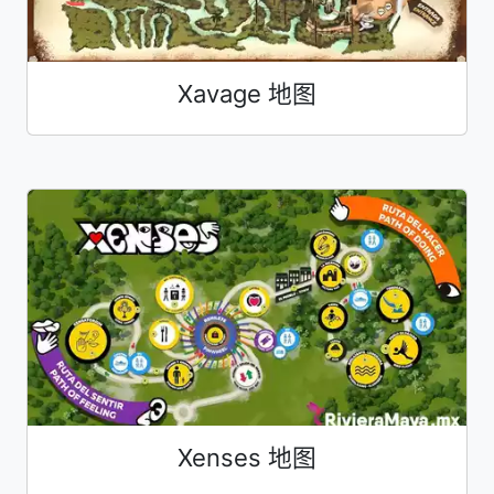
Xavage 地图
Xenses 地图