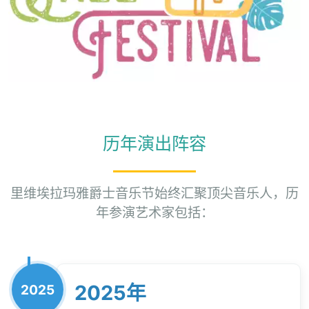
历年演出阵容
里维埃拉玛雅爵士音乐节始终汇聚顶尖音乐人，历
年参演艺术家包括：
2025年
2025