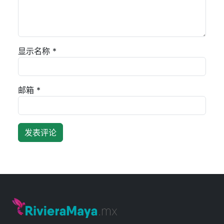
显示名称
*
邮箱
*