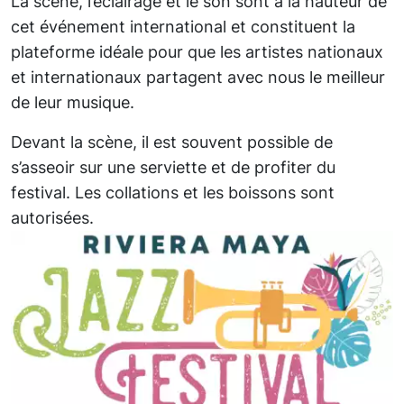
La scène, l’éclairage et le son sont à la hauteur de
cet événement international et constituent la
plateforme idéale pour que les artistes nationaux
et internationaux partagent avec nous le meilleur
de leur musique.
Devant la scène, il est souvent possible de
s’asseoir sur une serviette et de profiter du
festival. Les collations et les boissons sont
autorisées.