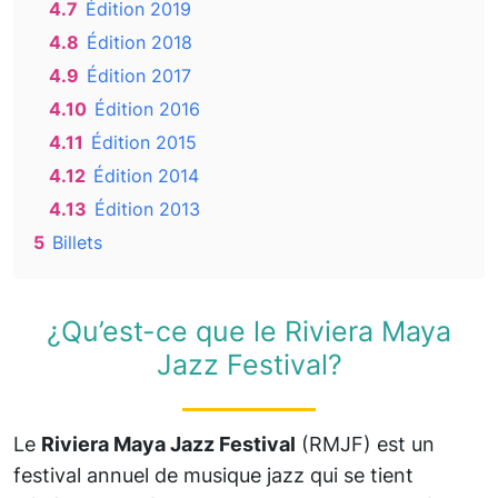
4.7
Édition 2019
4.8
Édition 2018
4.9
Édition 2017
4.10
Édition 2016
4.11
Édition 2015
4.12
Édition 2014
4.13
Édition 2013
5
Billets
¿Qu’est-ce que le Riviera Maya
Jazz Festival?
Le
Riviera Maya Jazz Festival
(RMJF) est un
festival annuel de musique jazz qui se tient