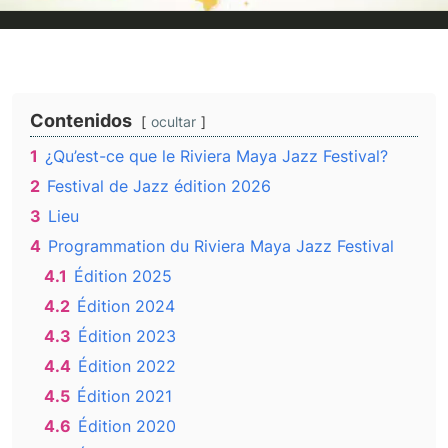
Contenidos
ocultar
1
¿Qu’est-ce que le Riviera Maya Jazz Festival?
2
Festival de Jazz édition 2026
3
Lieu
4
Programmation du Riviera Maya Jazz Festival
4.1
Édition 2025
4.2
Édition 2024
4.3
Édition 2023
4.4
Édition 2022
4.5
Édition 2021
4.6
Édition 2020