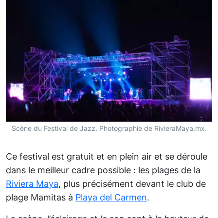
Scène du Festival de Jazz. Photographie de RivieraMaya.mx.
Ce festival est gratuit et en plein air et se déroule
dans le meilleur cadre possible : les plages de la
Riviera Maya
, plus précisément devant le club de
plage Mamitas à
Playa del Carmen
.