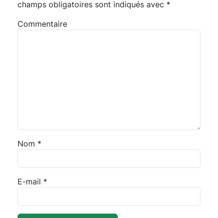
champs obligatoires sont indiqués avec
*
Commentaire
Nom
*
E-mail
*