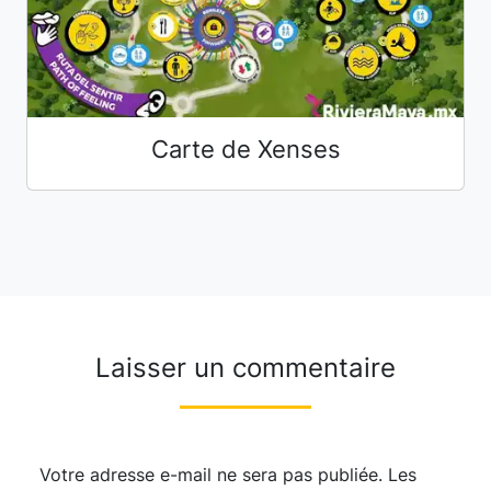
Carte de Xenses
Laisser un commentaire
Votre adresse e-mail ne sera pas publiée.
Les