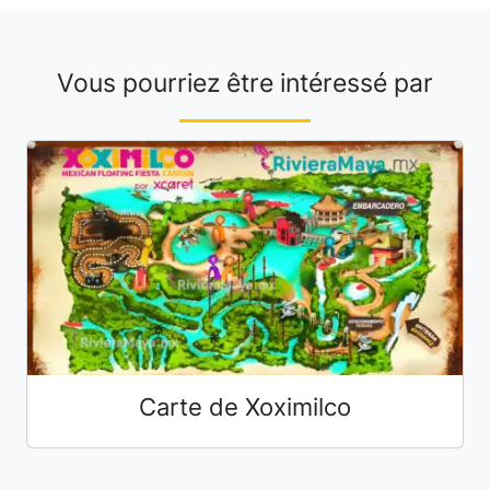
Vous pourriez être intéressé par
Carte de Xoximilco