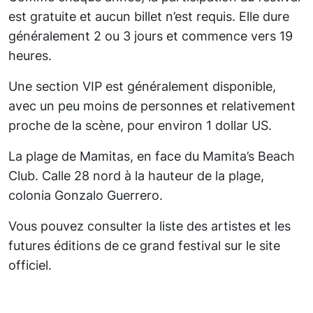
est gratuite et aucun billet n’est requis. Elle dure
généralement 2 ou 3 jours et commence vers 19
heures.
Une section VIP est généralement disponible,
avec un peu moins de personnes et relativement
proche de la scène, pour environ 1 dollar US.
La plage de Mamitas, en face du Mamita’s Beach
Club. Calle 28 nord à la hauteur de la plage,
colonia Gonzalo Guerrero.
Vous pouvez consulter la liste des artistes et les
futures éditions de ce grand festival sur le site
officiel.