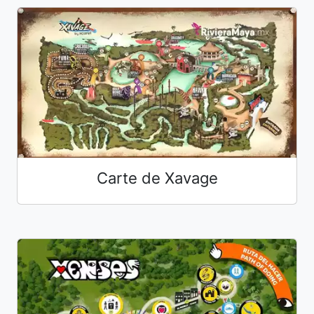
Carte de Xavage