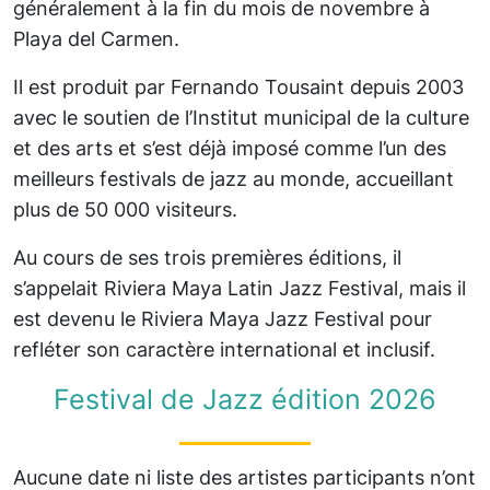
généralement à la fin du mois de novembre à
Playa del Carmen.
Il est produit par Fernando Tousaint depuis 2003
avec le soutien de l’Institut municipal de la culture
et des arts et s’est déjà imposé comme l’un des
meilleurs festivals de jazz au monde, accueillant
plus de 50 000 visiteurs.
Au cours de ses trois premières éditions, il
s’appelait Riviera Maya Latin Jazz Festival, mais il
est devenu le Riviera Maya Jazz Festival pour
refléter son caractère international et inclusif.
Festival de Jazz édition 2026
Aucune date ni liste des artistes participants n’ont