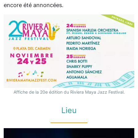
encore été annoncées.
Affiche de la 20e édition du Riviera Maya Jazz Festival.
Lieu