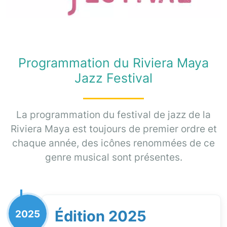
Programmation du Riviera Maya
Jazz Festival
La programmation du festival de jazz de la
Riviera Maya est toujours de premier ordre et
chaque année, des icônes renommées de ce
genre musical sont présentes.
Édition 2025
2025