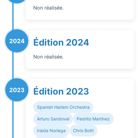
Non réalisée.
Édition 2024
2024
Non réalisée.
Édition 2023
2023
Spanish Harlem Orchestra
Arturo Sandoval
Pedrito Martínez
Iraida Noriega
Chris Botti