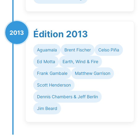
Édition 2013
2013
Aguamala
Brent Fischer
Celso Piña
Ed Motta
Earth, Wind & Fire
Frank Gambale
Matthew Garrison
Scott Henderson
Dennis Chambers & Jeff Berlin
Jim Beard