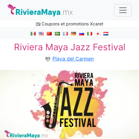
Coupons et promotions Xcaret
Riviera Maya Jazz Festival
Playa del Carmen