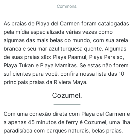
Commons.
As praias de Playa del Carmen foram catalogadas
pela mídia especializada várias vezes como
algumas das mais belas do mundo, com sua areia
branca e seu mar azul turquesa quente. Algumas
de suas praias são: Playa Paamul, Playa Paraiso,
Playa Tukan e Playa Mamitas. Se estas não forem
suficientes para você, confira nossa lista das 10
principais praias da Riviera Maya.
Cozumel.
Com uma conexão direta com Playa del Carmen e
a apenas 45 minutos de ferry é Cozumel, uma ilha
paradisíaca com parques naturais, belas praias,