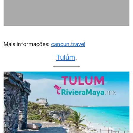
Mais informações:
cancun.travel
Tulúm
.