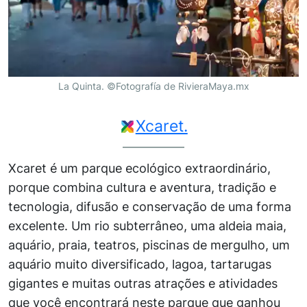
La Quinta. ©Fotografía de RivieraMaya.mx
Xcaret.
Xcaret é um parque ecológico extraordinário,
porque combina cultura e aventura, tradição e
tecnologia, difusão e conservação de uma forma
excelente. Um rio subterrâneo, uma aldeia maia,
aquário, praia, teatros, piscinas de mergulho, um
aquário muito diversificado, lagoa, tartarugas
gigantes e muitas outras atrações e atividades
que você encontrará neste parque que ganhou