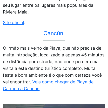
seu lugar entre os lugares mais populares da
Riviera Maia.
Site oficial
.
Cancún
.
O irmão mais velho da Playa, que não precisa de
muita introdução, localizado a apenas 45 minutos
de distância por estrada, não pode perder uma
visita a este destino turístico completo. Muita
festa e bom ambiente é o que com certeza você
vai encontrar.
Veja como chegar de Playa del
Carmen a Cancun
.