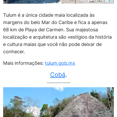
Tulum é a única cidade maia localizada às
margens do belo Mar do Caribe e fica a apenas
68 km de Playa del Carmen. Sua majestosa
localização e arquitetura são vestígios da história
e cultura maias que você não pode deixar de
conhecer.
Mais informações:
tulum.gob.mx
Cobá
.