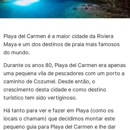
Playa del Carmen é a maior cidade da Riviera
Maya e um dos destinos de praia mais famosos
do mundo.
Durante os anos 80, Playa del Carmen era apenas
uma pequena vila de pescadores com um porto a
caminho de Cozumel. Desde então, o
crescimento desta cidade e como destino
turístico tem sido vertiginoso.
Há tanto para ver e fazer em Playa (como os
locais o chamam) que decidimos montar este
pequeno guia para Playa del Carmen e lhe dar