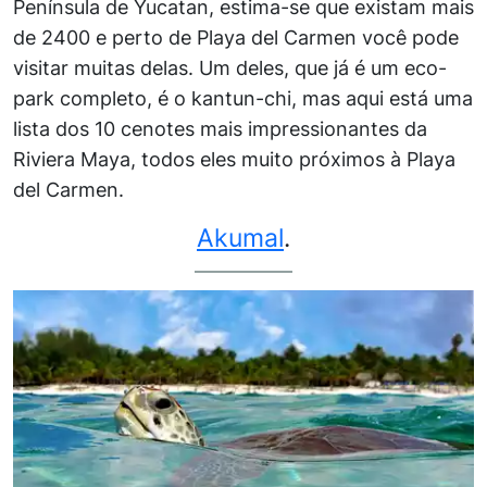
Península de Yucatan, estima-se que existam mais
de 2400 e perto de Playa del Carmen você pode
visitar muitas delas. Um deles, que já é um eco-
park completo, é o kantun-chi, mas aqui está uma
lista dos 10 cenotes mais impressionantes da
Riviera Maya, todos eles muito próximos à Playa
del Carmen.
Akumal
.