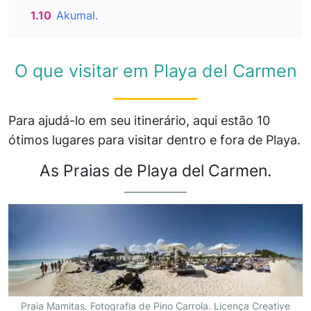
1.10
Akumal.
O que visitar em Playa del Carmen
Para ajudá-lo em seu itinerário, aqui estão 10
ótimos lugares para visitar dentro e fora de Playa.
As Praias de Playa del Carmen.
Praia Mamitas. Fotografia de Pino Carrola. Licença Creative