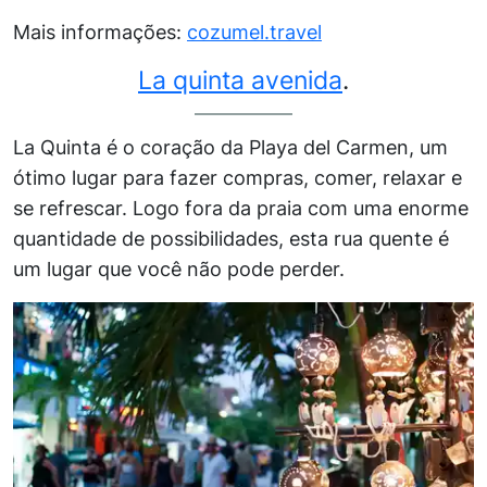
Mais informações:
cozumel.travel
La quinta avenida
.
La Quinta é o coração da Playa del Carmen, um
ótimo lugar para fazer compras, comer, relaxar e
se refrescar. Logo fora da praia com uma enorme
quantidade de possibilidades, esta rua quente é
um lugar que você não pode perder.