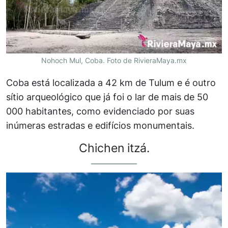
Nohoch Mul, Coba. Foto de RivieraMaya.mx
Coba está localizada a 42 km de Tulum e é outro
sítio arqueológico que já foi o lar de mais de 50
000 habitantes, como evidenciado por suas
inúmeras estradas e edifícios monumentais.
Chichen itzá.