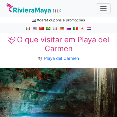
Xcaret cupons e promoções
O que visitar em Playa del
Carmen
Playa del Carmen