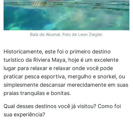
Baía de Akumal. Foto de Leon Ziegler.
Historicamente, este foi o primeiro destino
turístico da Riviera Maya, hoje é um excelente
lugar para relaxar e relaxar onde você pode
praticar pesca esportiva, mergulho e snorkel, ou
simplesmente descansar merecidamente em suas
praias tranquilas e bonitas.
Qual desses destinos você já visitou? Como foi
sua experiência?