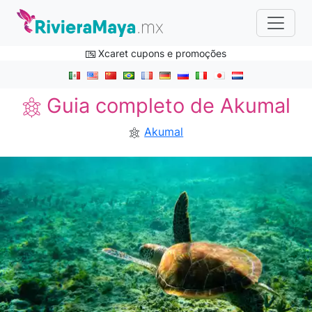
Xcaret cupons e promoções
Guia completo de Akumal
Akumal