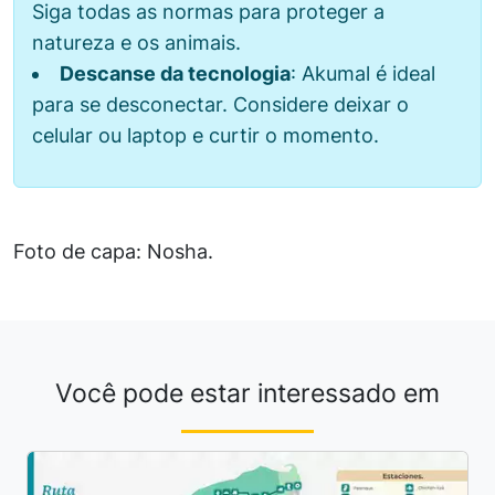
Siga todas as normas para proteger a
natureza e os animais.
Descanse da tecnologia
: Akumal é ideal
para se desconectar. Considere deixar o
celular ou laptop e curtir o momento.
Foto de capa: Nosha.
Você pode estar interessado em