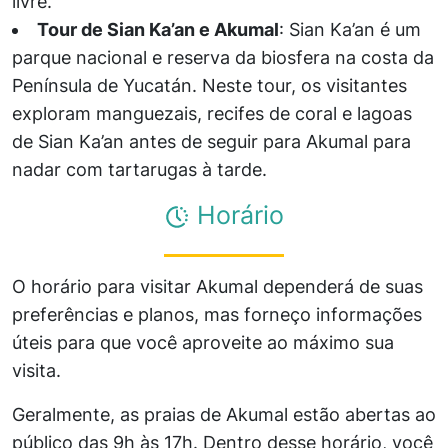
livre.
Tour de Sian Ka’an e Akumal
: Sian Ka’an é um
parque nacional e reserva da biosfera na costa da
Península de Yucatán. Neste tour, os visitantes
exploram manguezais, recifes de coral e lagoas
de Sian Ka’an antes de seguir para Akumal para
nadar com tartarugas à tarde.
Horário
O horário para visitar Akumal dependerá de suas
preferências e planos, mas forneço informações
úteis para que você aproveite ao máximo sua
visita.
Geralmente, as praias de Akumal estão abertas ao
público das 9h às 17h. Dentro desse horário, você