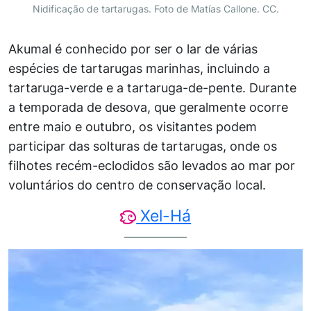
Nidificação de tartarugas. Foto de Matías Callone. CC.
Akumal é conhecido por ser o lar de várias
espécies de tartarugas marinhas, incluindo a
tartaruga-verde e a tartaruga-de-pente. Durante
a temporada de desova, que geralmente ocorre
entre maio e outubro, os visitantes podem
participar das solturas de tartarugas, onde os
filhotes recém-eclodidos são levados ao mar por
voluntários do centro de conservação local.
Xel-Há