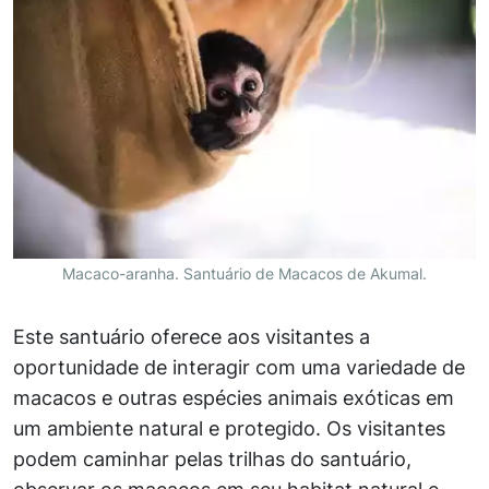
Macaco-aranha. Santuário de Macacos de Akumal.
Este santuário oferece aos visitantes a
oportunidade de interagir com uma variedade de
macacos e outras espécies animais exóticas em
um ambiente natural e protegido. Os visitantes
podem caminhar pelas trilhas do santuário,