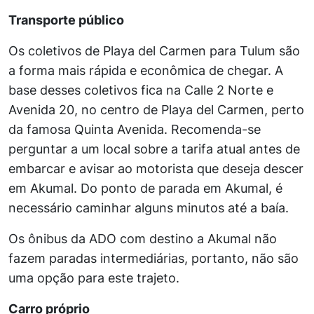
Transporte público
Os coletivos de Playa del Carmen para Tulum são
a forma mais rápida e econômica de chegar. A
base desses coletivos fica na Calle 2 Norte e
Avenida 20, no centro de Playa del Carmen, perto
da famosa Quinta Avenida. Recomenda-se
perguntar a um local sobre a tarifa atual antes de
embarcar e avisar ao motorista que deseja descer
em Akumal. Do ponto de parada em Akumal, é
necessário caminhar alguns minutos até a baía.
Os ônibus da ADO com destino a Akumal não
fazem paradas intermediárias, portanto, não são
uma opção para este trajeto.
Carro próprio