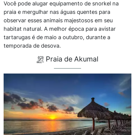
Você pode alugar equipamento de snorkel na
praia e mergulhar nas águas quentes para
observar esses animais majestosos em seu
habitat natural. A melhor época para avistar
tartarugas é de maio a outubro, durante a
temporada de desova.
Praia de Akumal