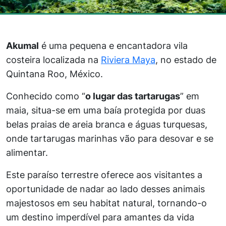
Akumal
é uma pequena e encantadora vila
costeira localizada na
Riviera Maya
, no estado de
Quintana Roo, México.
Conhecido como “
o lugar das tartarugas
” em
maia, situa-se em uma baía protegida por duas
belas praias de areia branca e águas turquesas,
onde tartarugas marinhas vão para desovar e se
alimentar.
Este paraíso terrestre oferece aos visitantes a
oportunidade de nadar ao lado desses animais
majestosos em seu habitat natural, tornando-o
um destino imperdível para amantes da vida