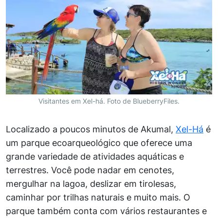
Visitantes em Xel-há. Foto de BlueberryFiles.
Localizado a poucos minutos de Akumal,
Xel-Há
é
um parque ecoarqueológico que oferece uma
grande variedade de atividades aquáticas e
terrestres. Você pode nadar em cenotes,
mergulhar na lagoa, deslizar em tirolesas,
caminhar por trilhas naturais e muito mais. O
parque também conta com vários restaurantes e