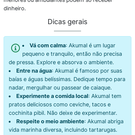
dinheiro.
Dicas gerais
Vá com calma
: Akumal é um lugar
pequeno e tranquilo, então não precisa
de pressa. Explore e absorva o ambiente.
Entre na água
: Akumal é famoso por suas
baías e águas belíssimas. Dedique tempo para
nadar, mergulhar ou passear de caiaque.
Experimente a comida local
: Akumal tem
pratos deliciosos como ceviche, tacos e
cochinita pibil. Não deixe de experimentar.
Respeite o meio ambiente
: Akumal abriga
vida marinha diversa, incluindo tartarugas.