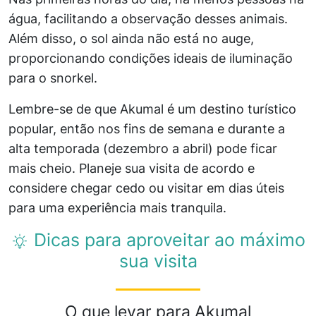
água, facilitando a observação desses animais.
Além disso, o sol ainda não está no auge,
proporcionando condições ideais de iluminação
para o snorkel.
Lembre-se de que Akumal é um destino turístico
popular, então nos fins de semana e durante a
alta temporada (dezembro a abril) pode ficar
mais cheio. Planeje sua visita de acordo e
considere chegar cedo ou visitar em dias úteis
para uma experiência mais tranquila.
Dicas para aproveitar ao máximo
sua visita
O que levar para Akumal