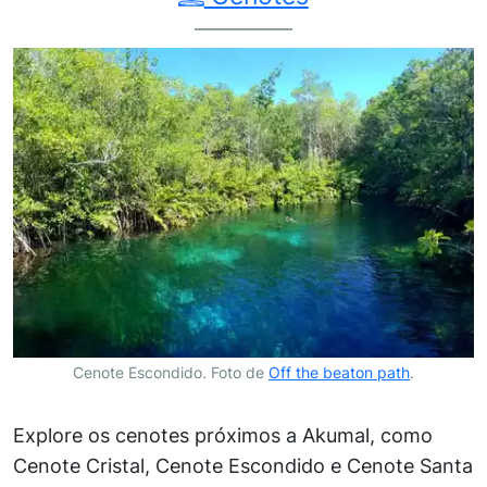
Cenote Escondido. Foto de
Off the beaton path
.
Explore os cenotes próximos a Akumal, como
Cenote Cristal, Cenote Escondido e Cenote Santa