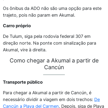
Os ônibus da ADO não são uma opção para este
trajeto, pois não param em Akumal.
Carro próprio
De Tulum, siga pela rodovia federal 307 em
direção norte. Na ponte com sinalização para
Akumal, vire à direita.
Como chegar a Akumal a partir de
Cancún
Transporte público
Para chegar a Akumal a partir de Cancún, é
necessário dividir a viagem em dois trechos:
De
Cancún a Playa del Carmen
. Depois, siga de Playa