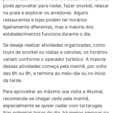
pode aproveitar para nadar, fazer snorkel, relaxar
na praia e explorar os arredores. Alguns
restaurantes e lojas podem ter horários
ligeiramente diferentes, mas a maioria dos
estabelecimentos funciona durante o dia.
Se deseja realizar atividades organizadas, como
tours de snorkel ou visitas a cenotes, os horários
variam conforme o operador turístico. A maioria
dessas atividades começa pela manhã, por volta
das 8h ou 9h, e termina ao meio-dia ou no início
da tarde.
Para aproveitar ao máximo sua visita a Akumal,
recomenda-se chegar cedo pela manhã,
especialmente se quiser nadar com tartarugas.
Nas primeiras horas do dia, há menos pessoas na