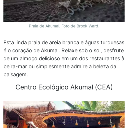
Praia de Akumal. Foto de Brook Ward.
Esta linda praia de areia branca e águas turquesas
é o coração de Akumal. Relaxe sob o sol, desfrute
de um almoço delicioso em um dos restaurantes à
beira-mar ou simplesmente admire a beleza da
paisagem.
Centro Ecológico Akumal (CEA)