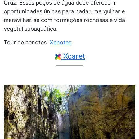
Cruz. Esses poços de água doce oferecem
oportunidades únicas para nadar, mergulhar e
maravilhar-se com formações rochosas e vida
vegetal subaquática.
Tour de cenotes:
Xenotes
.
Xcaret