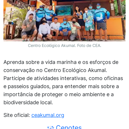
Centro Ecológico Akumal. Foto de CEA.
Aprenda sobre a vida marinha e os esforços de
conservação no Centro Ecológico Akumal.
Participe de atividades interativas, como oficinas
e passeios guiados, para entender mais sobre a
importância de proteger o meio ambiente e a
biodiversidade local.
Site oficial:
ceakumal.org
Cenotes