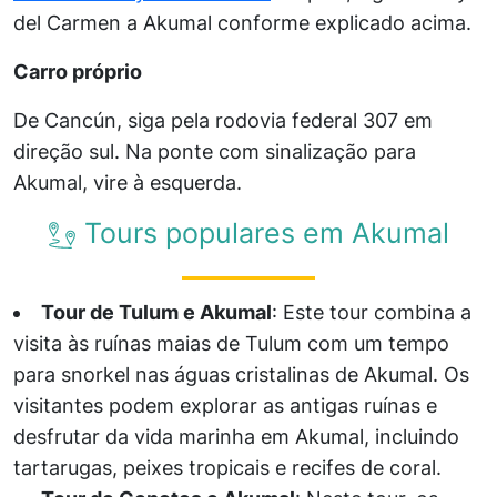
del Carmen a Akumal conforme explicado acima.
Carro próprio
De Cancún, siga pela rodovia federal 307 em
direção sul. Na ponte com sinalização para
Akumal, vire à esquerda.
Tours populares em Akumal
Tour de Tulum e Akumal
: Este tour combina a
visita às ruínas maias de Tulum com um tempo
para snorkel nas águas cristalinas de Akumal. Os
visitantes podem explorar as antigas ruínas e
desfrutar da vida marinha em Akumal, incluindo
tartarugas, peixes tropicais e recifes de coral.