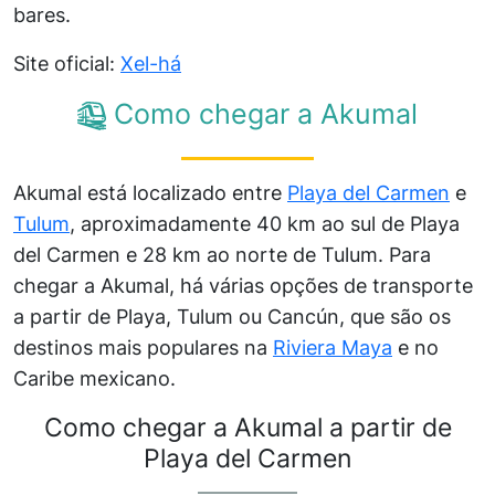
bares.
Site oficial:
Xel-há
Como chegar a Akumal
Akumal está localizado entre
Playa del Carmen
e
Tulum
, aproximadamente 40 km ao sul de Playa
del Carmen e 28 km ao norte de Tulum. Para
chegar a Akumal, há várias opções de transporte
a partir de Playa, Tulum ou Cancún, que são os
destinos mais populares na
Riviera Maya
e no
Caribe mexicano.
Como chegar a Akumal a partir de
Playa del Carmen