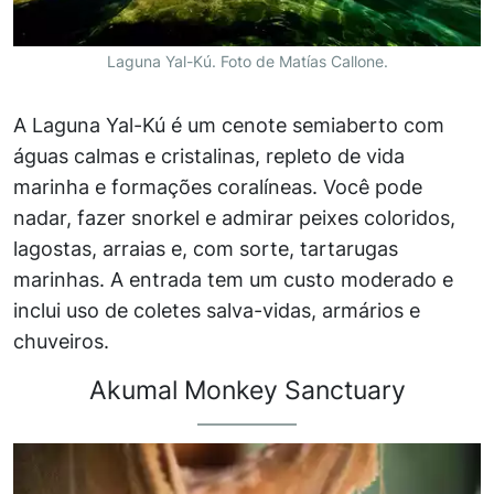
Laguna Yal-Kú. Foto de Matías Callone.
A Laguna Yal-Kú é um cenote semiaberto com
águas calmas e cristalinas, repleto de vida
marinha e formações coralíneas. Você pode
nadar, fazer snorkel e admirar peixes coloridos,
lagostas, arraias e, com sorte, tartarugas
marinhas. A entrada tem um custo moderado e
inclui uso de coletes salva-vidas, armários e
chuveiros.
Akumal Monkey Sanctuary