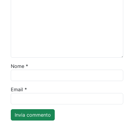
Nome
*
Email
*