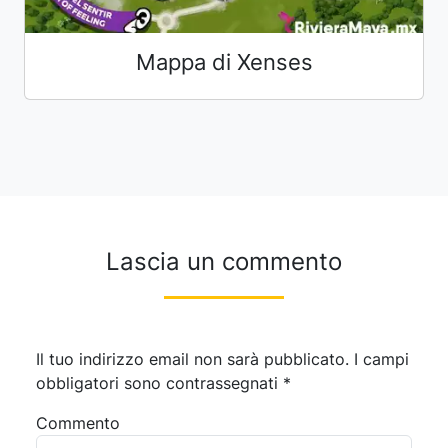
Mappa di Xenses
Lascia un commento
Il tuo indirizzo email non sarà pubblicato.
I campi
obbligatori sono contrassegnati
*
Commento