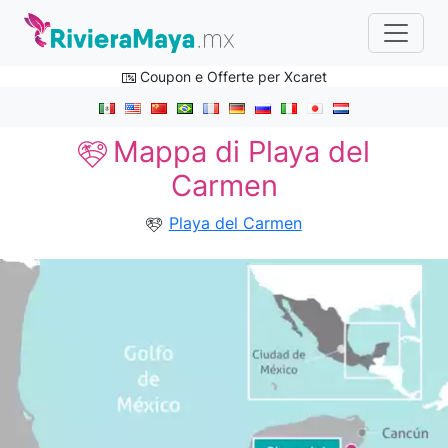
Coupon e Offerte per Xcaret
Mappa di Playa del
Carmen
Playa del Carmen