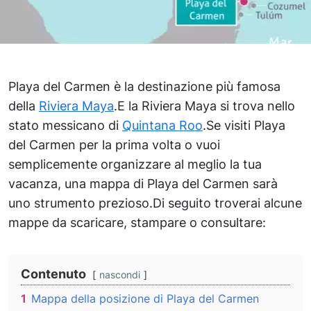
Playa del Carmen è la destinazione più famosa
della
Riviera Maya
.E la Riviera Maya si trova nello
stato messicano di
Quintana Roo
.Se visiti Playa
del Carmen per la prima volta o vuoi
semplicemente organizzare al meglio la tua
vacanza, una mappa di Playa del Carmen sarà
uno strumento prezioso.Di seguito troverai alcune
mappe da scaricare, stampare o consultare:
Contenuto
nascondi
1
Mappa della posizione di Playa del Carmen