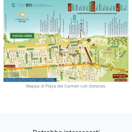
Mappa di Playa del Carmen con distanze.