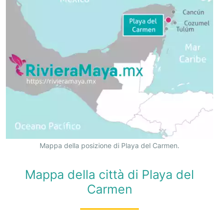
Mappa della posizione di Playa del Carmen.
Mappa della città di Playa del
Carmen