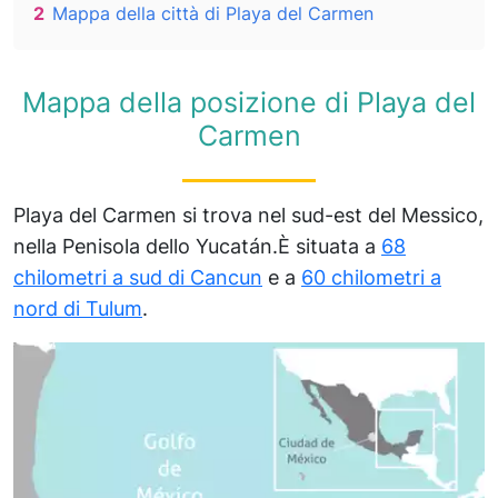
2
Mappa della città di Playa del Carmen
Mappa della posizione di Playa del
Carmen
Playa del Carmen si trova nel sud-est del Messico,
nella Penisola dello Yucatán.È situata a
68
chilometri a sud di Cancun
e a
60 chilometri a
nord di Tulum
.