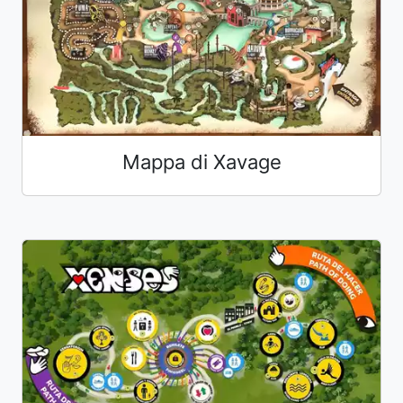
Mappa di Xavage