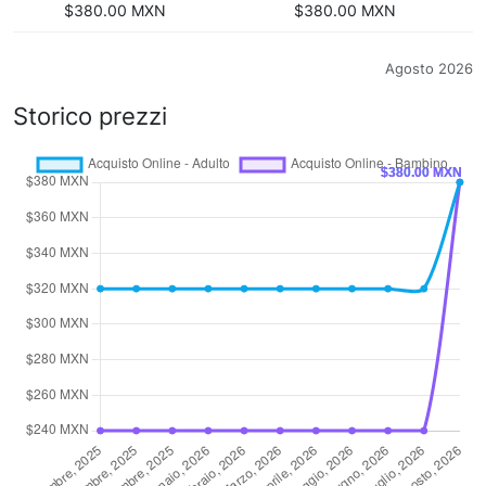
$380.00 MXN
$380.00 MXN
Agosto 2026
Storico prezzi