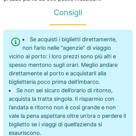
Consigli
Se acquisti i biglietti direttamente,
non farlo nelle “agenzie” di viaggio
vicino al porto: i loro prezzi sono più alti e
spesso mentono sugli orari. Meglio andare
direttamente al porto e acquistarli alla
biglietteria poco prima dell’imbarco.
Se non sei sicuro dell’orario di ritorno,
acquista la tratta singola. Il risparmio con
l’andata e ritorno non è così grande e non
vale la pena aspettare oltre un’ora o perdere il
biglietto se i viaggi di quell’azienda si
esauriscono.