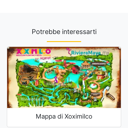
Potrebbe interessarti
Mappa di Xoximilco