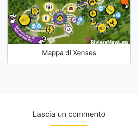
Mappa di Xenses
Lascia un commento