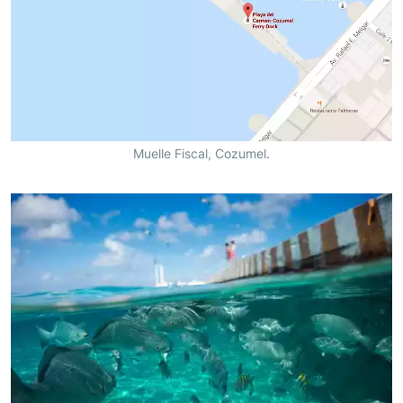
Muelle Fiscal, Cozumel.