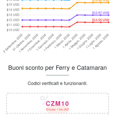
Buoni sconto per Ferry e Catamaran
Codici verificati e funzionanti.
CZM10
Scade: 1 Gen 2027