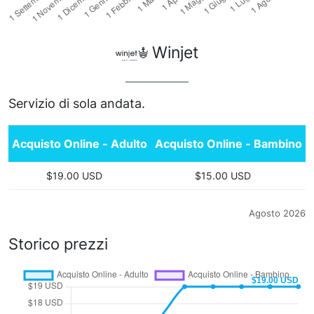
Winjet
Servizio di sola andata.
Acquisto Online - Adulto
Acquisto Online - Bambino
$19.00 USD
$15.00 USD
Agosto 2026
Storico prezzi