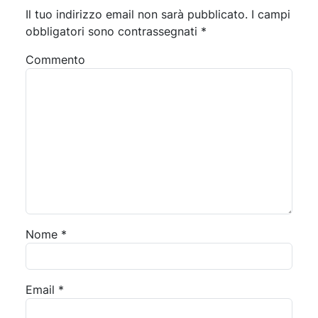
Il tuo indirizzo email non sarà pubblicato.
I campi
obbligatori sono contrassegnati
*
Commento
Nome
*
Email
*