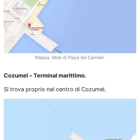
Mappa. Molo di Playa del Carmen.
Cozumel – Terminal marittimo.
Si trova proprio nel centro di Cozumel.