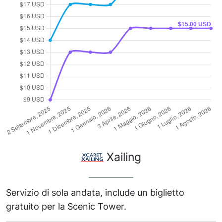
Xailing
Servizio di sola andata, include un biglietto
gratuito per la Scenic Tower.