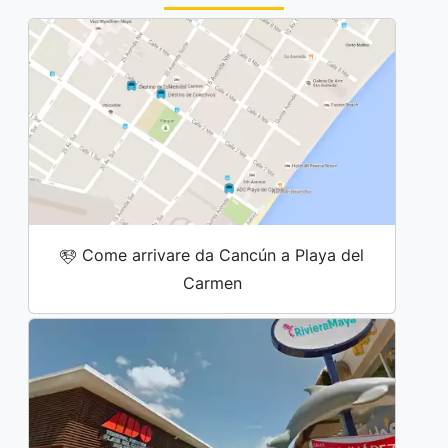
Come arrivare da Cancún a Playa del
Carmen