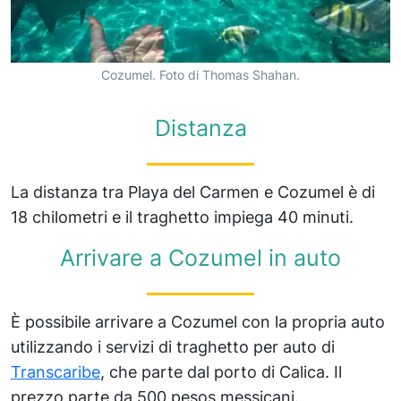
Cozumel. Foto di Thomas Shahan.
Distanza
La distanza tra Playa del Carmen e Cozumel è di
18 chilometri e il traghetto impiega 40 minuti.
Arrivare a Cozumel in auto
È possibile arrivare a Cozumel con la propria auto
utilizzando i servizi di traghetto per auto di
Transcaribe
, che parte dal porto di Calica. Il
prezzo parte da 500 pesos messicani.