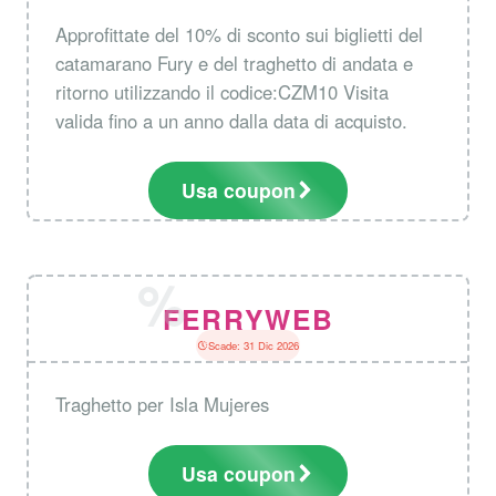
Approfittate del 10% di sconto sui biglietti del
catamarano Fury e del traghetto di andata e
ritorno utilizzando il codice:CZM10 Visita
valida fino a un anno dalla data di acquisto.
Usa coupon
FERRYWEB
Scade: 31 Dic 2026
Traghetto per Isla Mujeres
Usa coupon