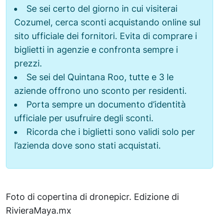
Se sei certo del giorno in cui visiterai
Cozumel, cerca sconti acquistando online sul
sito ufficiale dei fornitori. Evita di comprare i
biglietti in agenzie e confronta sempre i
prezzi.
Se sei del Quintana Roo, tutte e 3 le
aziende offrono uno sconto per residenti.
Porta sempre un documento d’identità
ufficiale per usufruire degli sconti.
Ricorda che i biglietti sono validi solo per
l’azienda dove sono stati acquistati.
Foto di copertina di dronepicr. Edizione di
RivieraMaya.mx