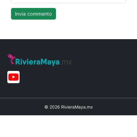
© 2026 RivieraMaya.mx