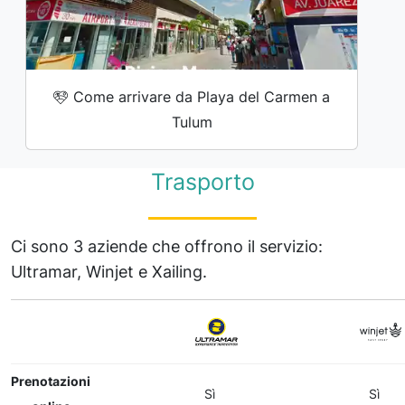
Come arrivare da Playa del Carmen a
Tulum
Trasporto
Ci sono 3 aziende che offrono il servizio:
Ultramar, Winjet e Xailing.
Prenotazioni
Sì
Sì