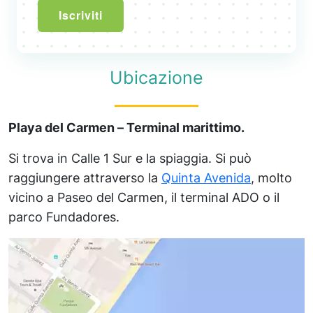
Iscriviti
Ubicazione
Playa del Carmen – Terminal marittimo.
Si trova in Calle 1 Sur e la spiaggia. Si può
raggiungere attraverso la
Quinta Avenida
, molto
vicino a Paseo del Carmen, il terminal ADO o il
parco Fundadores.