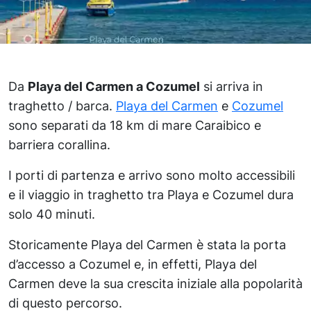
Da
Playa del Carmen a Cozumel
si arriva in
traghetto / barca.
Playa del Carmen
e
Cozumel
sono separati da 18 km di mare Caraibico e
barriera corallina.
I porti di partenza e arrivo sono molto accessibili
e il viaggio in traghetto tra Playa e Cozumel dura
solo 40 minuti.
Storicamente Playa del Carmen è stata la porta
d’accesso a Cozumel e, in effetti, Playa del
Carmen deve la sua crescita iniziale alla popolarità
di questo percorso.