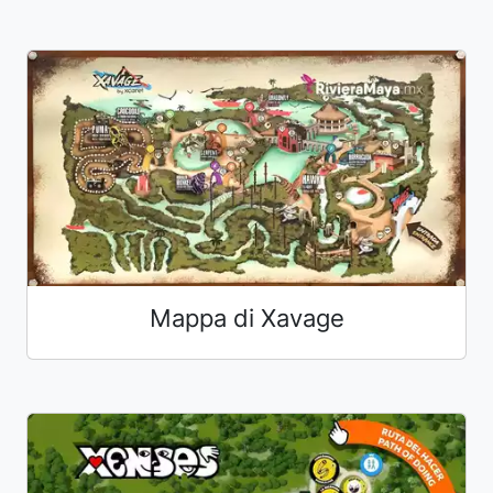
Mappa di Xavage