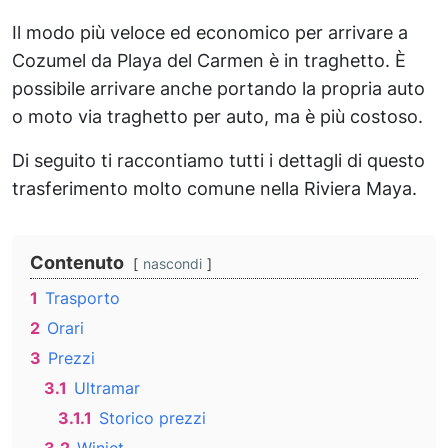
Il modo più veloce ed economico per arrivare a
Cozumel da Playa del Carmen è in traghetto. È
possibile arrivare anche portando la propria auto
o moto via traghetto per auto, ma è più costoso.
Di seguito ti raccontiamo tutti i dettagli di questo
trasferimento molto comune nella Riviera Maya.
Contenuto
nascondi
1
Trasporto
2
Orari
3
Prezzi
3.1
Ultramar
3.1.1
Storico prezzi