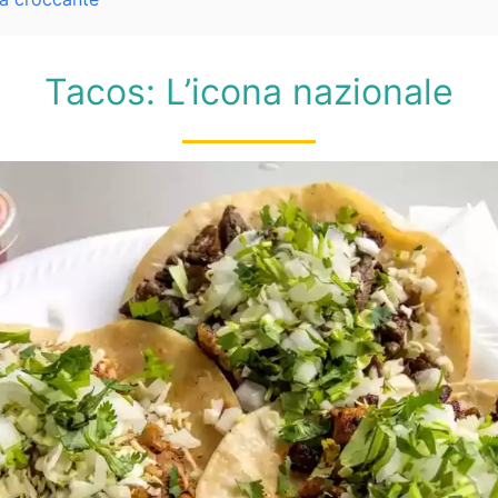
Tacos: L’icona nazionale