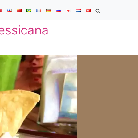
Messicana