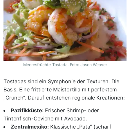
Meeresfrüchte-Tostada. Foto: Jason Weaver
Tostadas sind ein Symphonie der Texturen. Die
Basis: Eine frittierte Maistortilla mit perfektem
„Crunch“. Darauf entstehen regionale Kreationen:
Pazifikküste:
Frischer Shrimp- oder
Tintenfisch-Ceviche mit Avocado.
Zentralmexiko:
Klassische „Pata“ (scharf