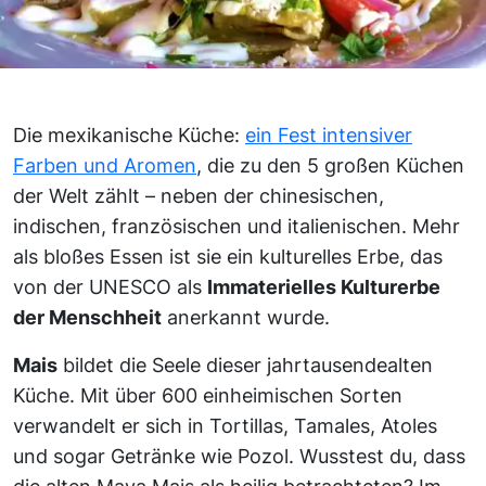
Die mexikanische Küche:
ein Fest intensiver
Farben und Aromen
, die zu den 5 großen Küchen
der Welt zählt – neben der chinesischen,
indischen, französischen und italienischen. Mehr
als bloßes Essen ist sie ein kulturelles Erbe, das
von der UNESCO als
Immaterielles Kulturerbe
der Menschheit
anerkannt wurde.
Mais
bildet die Seele dieser jahrtausendealten
Küche. Mit über 600 einheimischen Sorten
verwandelt er sich in Tortillas, Tamales, Atoles
und sogar Getränke wie Pozol. Wusstest du, dass