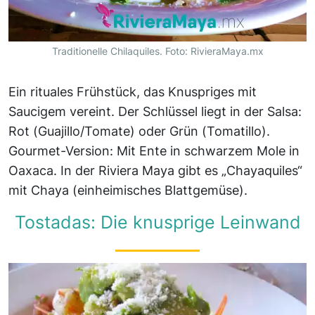
Traditionelle Chilaquiles. Foto: RivieraMaya.mx
Ein rituales Frühstück, das Knuspriges mit
Saucigem vereint. Der Schlüssel liegt in der Salsa:
Rot (Guajillo/Tomate) oder Grün (Tomatillo).
Gourmet-Version: Mit Ente in schwarzem Mole in
Oaxaca. In der Riviera Maya gibt es „Chayaquiles“
mit Chaya (einheimisches Blattgemüse).
Tostadas: Die knusprige Leinwand