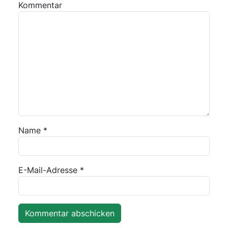
Kommentar
Name
*
E-Mail-Adresse
*