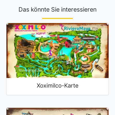
Das könnte Sie interessieren
Xoximilco-Karte