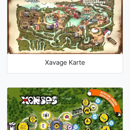
Xavage Karte