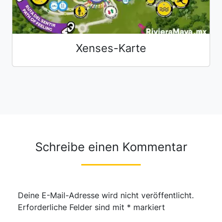
Xenses-Karte
Schreibe einen Kommentar
Deine E-Mail-Adresse wird nicht veröffentlicht.
Erforderliche Felder sind mit
*
markiert