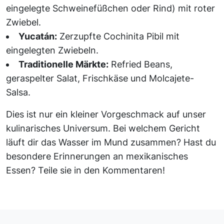
eingelegte Schweinefüßchen oder Rind) mit roter
Zwiebel.
Yucatán:
Zerzupfte Cochinita Pibil mit
eingelegten Zwiebeln.
Traditionelle Märkte:
Refried Beans,
geraspelter Salat, Frischkäse und Molcajete-
Salsa.
Dies ist nur ein kleiner Vorgeschmack auf unser
kulinarisches Universum. Bei welchem Gericht
läuft dir das Wasser im Mund zusammen? Hast du
besondere Erinnerungen an mexikanisches
Essen? Teile sie in den Kommentaren!