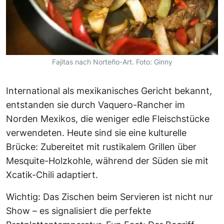
Fajitas nach Norteño-Art. Foto: Ginny
International als mexikanisches Gericht bekannt,
entstanden sie durch Vaquero-Rancher im
Norden Mexikos, die weniger edle Fleischstücke
verwendeten. Heute sind sie eine kulturelle
Brücke: Zubereitet mit rustikalem Grillen über
Mesquite-Holzkohle, während der Süden sie mit
Xcatik-Chili adaptiert.
Wichtig: Das Zischen beim Servieren ist nicht nur
Show – es signalisiert die perfekte