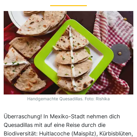
Handgemachte Quesadillas. Foto: Rishika
Überraschung! In Mexiko-Stadt nehmen dich
Quesadillas mit auf eine Reise durch die
Biodiversität: Huitlacoche (Maispilz), Kürbisblüten,