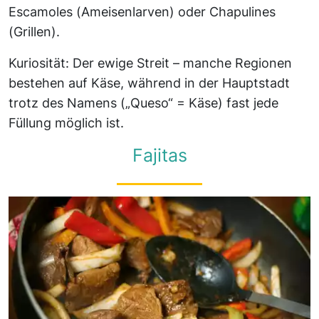
Escamoles (Ameisenlarven) oder Chapulines
(Grillen).
Kuriosität: Der ewige Streit – manche Regionen
bestehen auf Käse, während in der Hauptstadt
trotz des Namens („Queso“ = Käse) fast jede
Füllung möglich ist.
Fajitas