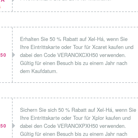
6
Erhalten Sie 50 % Rabatt auf Xel-Há, wenn Sie
Ihre Eintrittskarte oder Tour für Xcaret kaufen und
dabei den Code VERANOXCXH50 verwenden.
50
Gültig für einen Besuch bis zu einem Jahr nach
dem Kaufdatum.
Sichern Sie sich 50 % Rabatt auf Xel-Há, wenn Sie
Ihre Eintrittskarte oder Tour für Xplor kaufen und
dabei den Code VERANOXPXH50 verwenden.
50
Gültig für einen Besuch bis zu einem Jahr nach