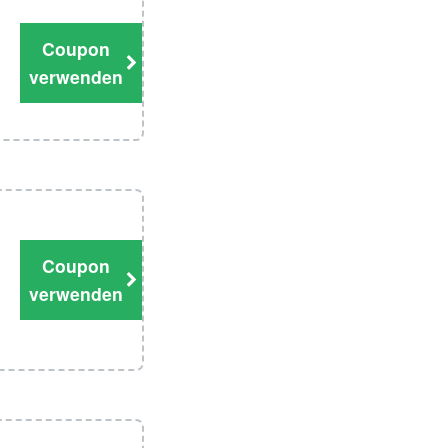
Coupon
verwenden
Coupon
verwenden