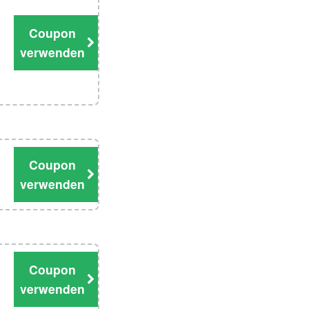
Coupon
verwenden
Coupon
verwenden
Coupon
verwenden