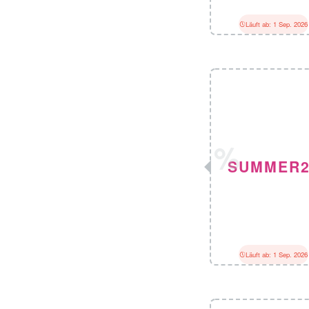
Läuft ab: 1 Sep. 2026
SUMMER2
Läuft ab: 1 Sep. 2026