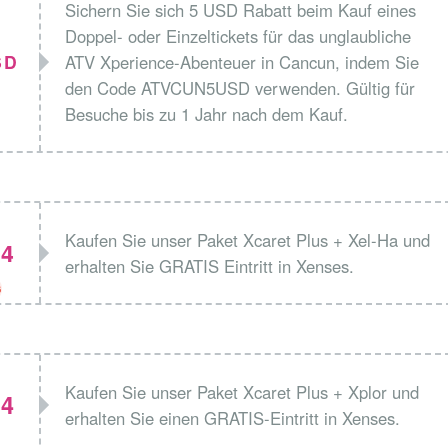
Sichern Sie sich 5 USD Rabatt beim Kauf eines
Doppel- oder Einzeltickets für das unglaubliche
SD
ATV Xperience-Abenteuer in Cancun, indem Sie
den Code ATVCUN5USD verwenden. Gültig für
Besuche bis zu 1 Jahr nach dem Kauf.
Kaufen Sie unser Paket Xcaret Plus + Xel-Ha und
4
erhalten Sie GRATIS Eintritt in Xenses.
6
Kaufen Sie unser Paket Xcaret Plus + Xplor und
4
erhalten Sie einen GRATIS-Eintritt in Xenses.