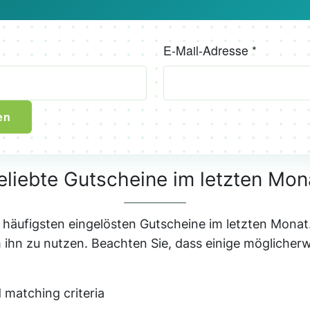
E-Mail-Adresse *
en
eliebte Gutscheine im letzten Mon
häufigsten eingelösten Gutscheine im letzten Monat.
 ihn zu nutzen. Beachten Sie, dass einige möglicher
matching criteria