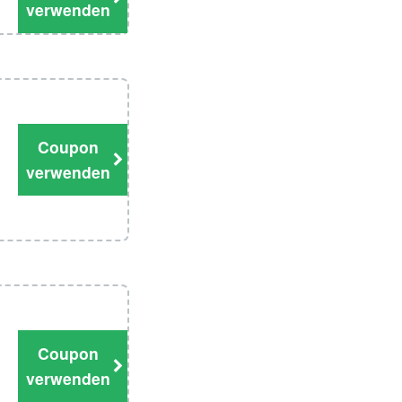
verwenden
Coupon
verwenden
Coupon
verwenden