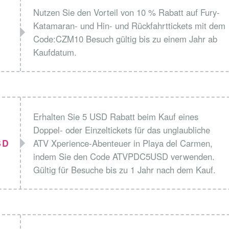
Nutzen Sie den Vorteil von 10 % Rabatt auf Fury-
Katamaran- und Hin- und Rückfahrttickets mit dem
Code:CZM10 Besuch gültig bis zu einem Jahr ab
Kaufdatum.
Erhalten Sie 5 USD Rabatt beim Kauf eines
Doppel- oder Einzeltickets für das unglaubliche
SD
ATV Xperience-Abenteuer in Playa del Carmen,
indem Sie den Code ATVPDC5USD verwenden.
Gültig für Besuche bis zu 1 Jahr nach dem Kauf.