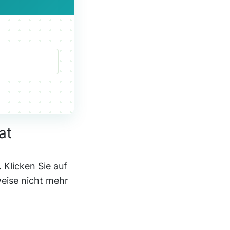
at
 Klicken Sie auf
weise nicht mehr