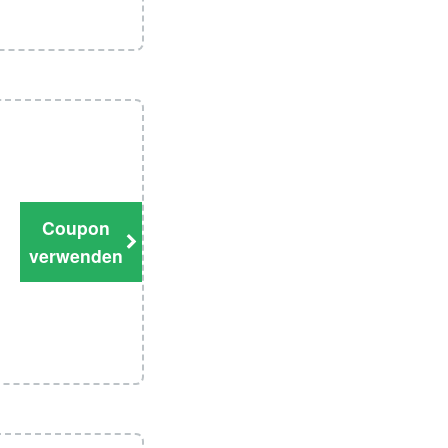
Coupon
verwenden