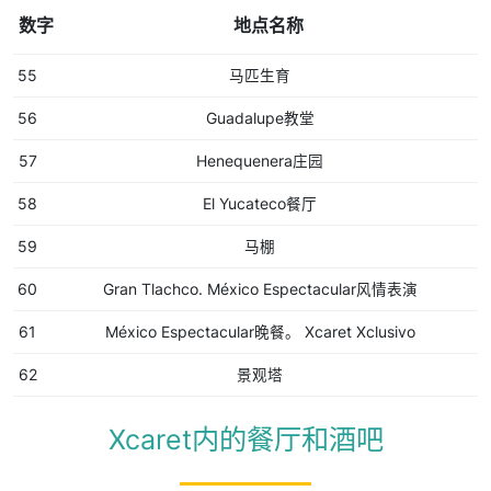
数字
地点名称
55
马匹生育
56
Guadalupe教堂
57
Henequenera庄园
58
El Yucateco餐厅
59
马棚
60
Gran Tlachco. México Espectacular风情表演
61
México Espectacular晚餐。 Xcaret Xclusivo
62
景观塔
Xcaret内的餐厅和酒吧