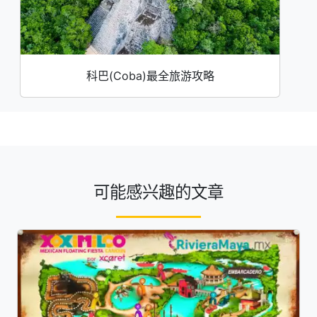
科巴(Coba)最全旅游攻略
可能感兴趣的文章