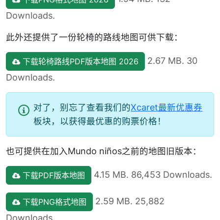
Downloads.
此外还提供了一份轮椅的路线地图可供下载：
2.67 MB. 30
下载轮椅路线PDF版本地图 2026
Downloads.
对了，别忘了查看我们的
Xcaret最新优惠券
板块，以获得最优惠的购票价格！
也可提供在加入Mundo niños之前的地图旧版本：
4.15 MB. 86,453 Downloads.
下载PDF版本地图
2.59 MB. 25,882
下载PNG格式地图
Downloads.