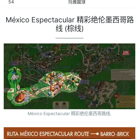
54
玛雅蹴球
México Espectacular 精彩绝伦墨西哥路
线 (棕线)
México Espectacular 精彩绝伦墨西哥路线.