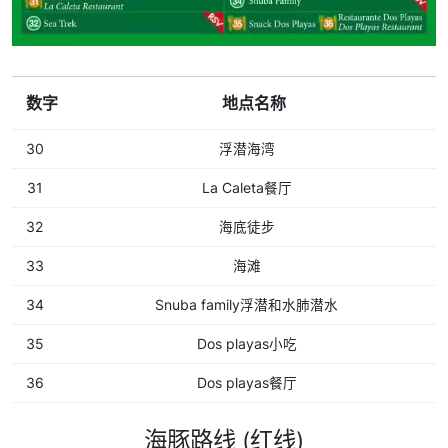
数字
地点名称
30
浮潜海湾
31
La Caleta餐厅
32
海底徒步
33
海滩
34
Snuba family浮潜和水肺潜水
35
Dos playas小吃
36
Dos playas餐厅
海豚路线 (红线)