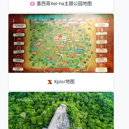
墨西哥Xel-ha主题公园地图
Xplor地图