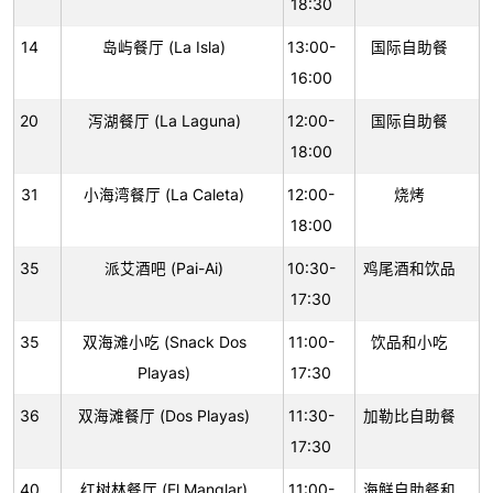
18:30
14
岛屿餐厅 (La Isla)
13:00-
国际自助餐
16:00
20
泻湖餐厅 (La Laguna)
12:00-
国际自助餐
18:00
31
小海湾餐厅 (La Caleta)
12:00-
烧烤
18:00
35
派艾酒吧 (Pai-Ai)
10:30-
鸡尾酒和饮品
17:30
35
双海滩小吃 (Snack Dos
11:00-
饮品和小吃
Playas)
17:30
36
双海滩餐厅 (Dos Playas)
11:30-
加勒比自助餐
17:30
40
红树林餐厅 (El Manglar)
11:00-
海鲜自助餐和