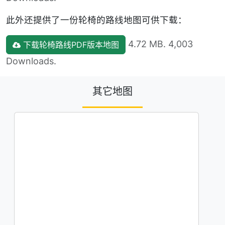
此外还提供了一份轮椅的路线地图可供下载：
4.72 MB. 4,003
下载轮椅路线PDF版本地图
Downloads.
其它地图