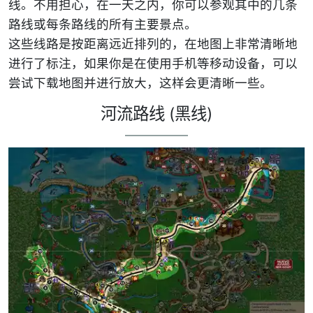
线。不用担心，在一天之内，你可以参观其中的几条
路线或每条路线的所有主要景点。
这些线路是按距离远近排列的，在地图上非常清晰地
进行了标注，如果你是在使用手机等移动设备，可以
尝试下载地图并进行放大，这样会更清晰一些。
河流路线 (黑线)