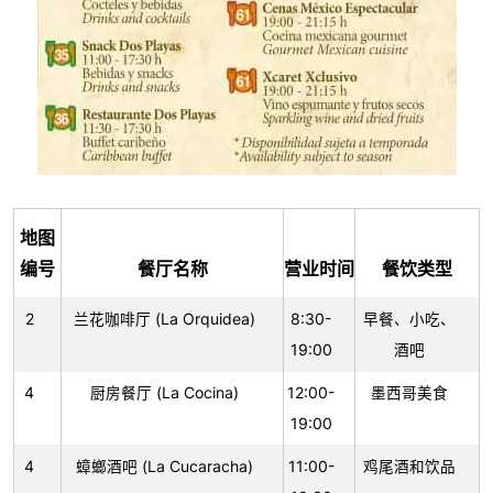
地图
编号
餐厅名称
营业时间
餐饮类型
2
兰花咖啡厅 (La Orquidea)
8:30-
早餐、小吃、
19:00
酒吧
4
厨房餐厅 (La Cocina)
12:00-
墨西哥美食
19:00
4
蟑螂酒吧 (La Cucaracha)
11:00-
鸡尾酒和饮品