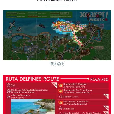
海豚路线.