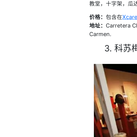
教堂，十字架，瓜
价格：
包含在
Xcare
地址：
Carretera C
Carmen.
3. 科苏梅