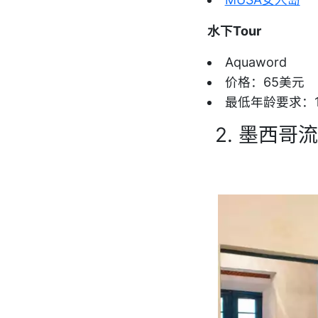
水下Tour
Aquaword
价格：65美元
最低年龄要求：1
2. 墨西哥流行