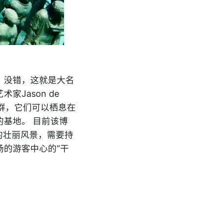
，没错，这就是大名
Jason de
动物群，它们可以栖息在
基地。 目前该博
的壮丽风景，需要持
的游客中心的“干