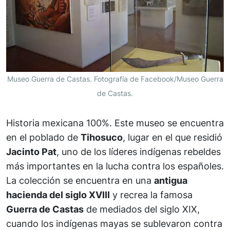
Museo Guerra de Castas. Fotografía de Facebook/Museo Guerra
de Castas.
Historia mexicana 100%. Este museo se encuentra
en el poblado de
Tihosuco
, lugar en el que residió
Jacinto Pat
, uno de los líderes indígenas rebeldes
más importantes en la lucha contra los españoles.
La colección se encuentra en una
antigua
hacienda del siglo XVIII
y recrea la famosa
Guerra de Castas
de mediados del siglo XIX,
cuando los indígenas mayas se sublevaron contra