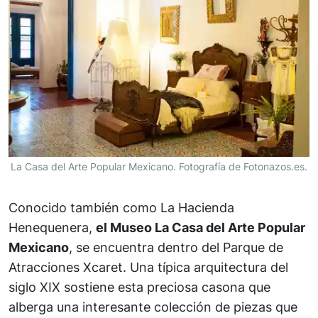
La Casa del Arte Popular Mexicano. Fotografía de Fotonazos.es.
Conocido también como La Hacienda
Henequenera,
el Museo La Casa del Arte Popular
Mexicano
, se encuentra dentro del Parque de
Atracciones Xcaret. Una típica arquitectura del
siglo XIX sostiene esta preciosa casona que
alberga una interesante colección de piezas que