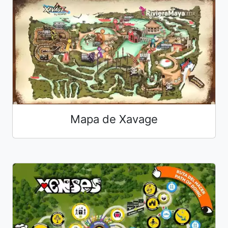
Mapa de Xavage