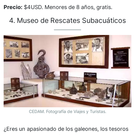
Precio:
$4USD. Menores de 8 años, gratis.
4. Museo de Rescates Subacuáticos
CEDAM. Fotografía de Viajes y Turistas.
¿Eres un apasionado de los galeones, los tesoros