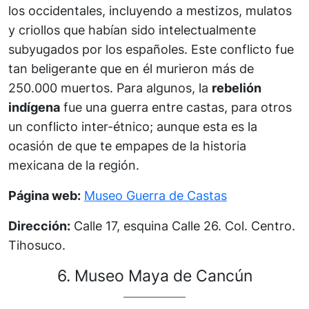
los occidentales, incluyendo a mestizos, mulatos
y criollos que habían sido intelectualmente
subyugados por los españoles. Este conflicto fue
tan beligerante que en él murieron más de
250.000 muertos. Para algunos, la
rebelión
indígena
fue una guerra entre castas, para otros
un conflicto inter-étnico; aunque esta es la
ocasión de que te empapes de la historia
mexicana de la región.
Página web:
Museo Guerra de Castas
Dirección:
Calle 17, esquina Calle 26. Col. Centro.
Tihosuco.
6. Museo Maya de Cancún