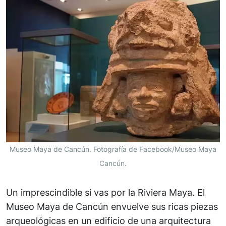
Museo Maya de Cancún. Fotografía de Facebook/Museo Maya
Cancún.
Un imprescindible si vas por la Riviera Maya. El
Museo Maya de Cancún envuelve sus ricas piezas
arqueológicas en un edificio de una arquitectura