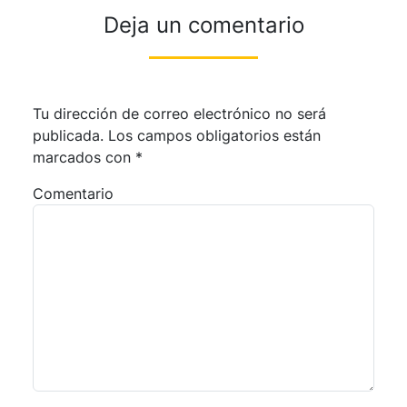
Deja un comentario
Tu dirección de correo electrónico no será
publicada.
Los campos obligatorios están
marcados con
*
Comentario