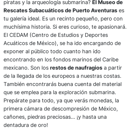
piratas y la arqueología submarina?
El Museo de
Rescates Subacuáticos de Puerto Aventuras
es
tu galería ideal. Es un recinto pequeño, pero con
muchísima historia. Si eres curioso, te apasionará.
El CEDAM (Centro de Estudios y Deportes
Acuáticos de México), se ha ido encargando de
exponer al público todo cuanto han ido
encontrando en los fondos marinos del Caribe
mexicano. Son los
restos de naufragios
a partir
de la llegada de los europeos a nuestras costas.
También encontrarás buena cuenta del material
que se emplea para la exploración submarina.
Prepárate para todo, ya que verás monedas, la
primera cámara de descompresión de México,
cañones, piedras preciosas… ¡y hasta una
dentadura de oro!