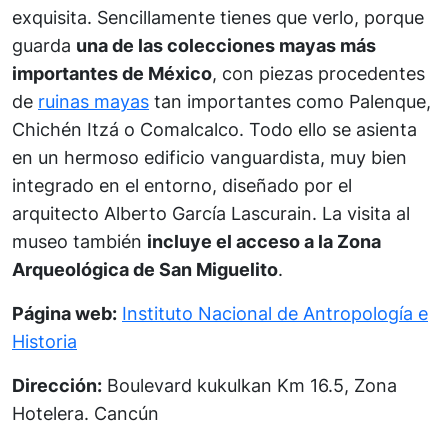
exquisita. Sencillamente tienes que verlo, porque
guarda
una de las colecciones mayas más
importantes de México
, con piezas procedentes
de
ruinas mayas
tan importantes como Palenque,
Chichén Itzá o Comalcalco. Todo ello se asienta
en un hermoso edificio vanguardista, muy bien
integrado en el entorno, diseñado por el
arquitecto Alberto García Lascurain. La visita al
museo también
incluye el acceso a la Zona
Arqueológica de San Miguelito
.
Página web:
Instituto Nacional de Antropología e
Historia
Dirección:
Boulevard kukulkan Km 16.5, Zona
Hotelera. Cancún