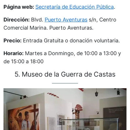
Página web:
Secretaría de Educación Pública
.
Dirección:
Blvd.
Puerto Aventuras
s/n, Centro
Comercial Marina. Puerto Aventuras.
Precio:
Entrada Gratuita o donación voluntaria.
Horario:
Martes a Donmingo, de 10:00 a 13:00 y
de 15:00 a 18:00
5. Museo de la Guerra de Castas