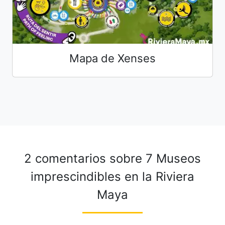
Mapa de Xenses
2 comentarios sobre
7 Museos
imprescindibles en la Riviera
Maya