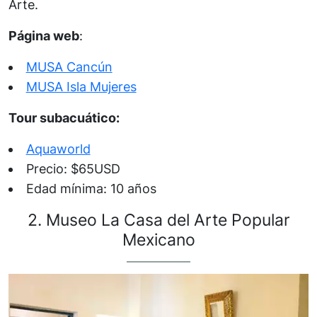
Arte.
Página web
:
MUSA Cancún
MUSA Isla Mujeres
Tour subacuático:
Aquaworld
Precio: $65USD
Edad mínima: 10 años
2. Museo La Casa del Arte Popular
Mexicano