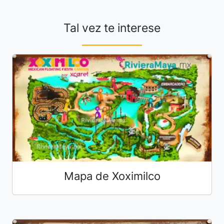
Tal vez te interese
Mapa de Xoximilco