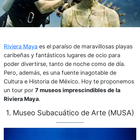
Riviera Maya
es el paraíso de maravillosas playas
caribeñas y fantásticos lugares de ocio para
poder divertirse, tanto de noche como de día.
Pero, además, es una fuente inagotable de
Cultura e Historia de México. Hoy te proponemos
un tour por
7 museos imprescindibles de la
Riviera Maya
.
1. Museo Subacuático de Arte (MUSA)