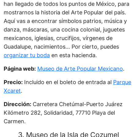
han llegado de todos los puntos de México, para
mostrarnos la historia del Arte Popular del país.
Aquí vas a encontrar símbolos patrios, música y
danza, máscaras, una cocina colonial, juguetes
mexicanos, iglesias, crucifijos, vírgenes de
Guadalupe, nacimientos… Por cierto, puedes
organizar tu boda
en esta hacienda.
Página web:
Museo de Arte Popular Mexicano
.
Precio:
Incluido en el boleto de entrada al
Parque
Xcaret
.
Dirección:
Carretera Chetúmal-Puerto Juárez
Kilómetro 282, Solidaridad, 77710 Playa del
Carmen.
3. Museo de la Isla de Cozumel