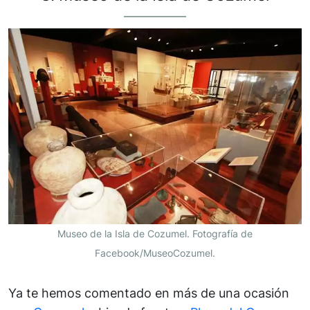
Museo de la Isla de Cozumel. Fotografía de
Facebook/MuseoCozumel.
Ya te hemos comentado en más de una ocasión