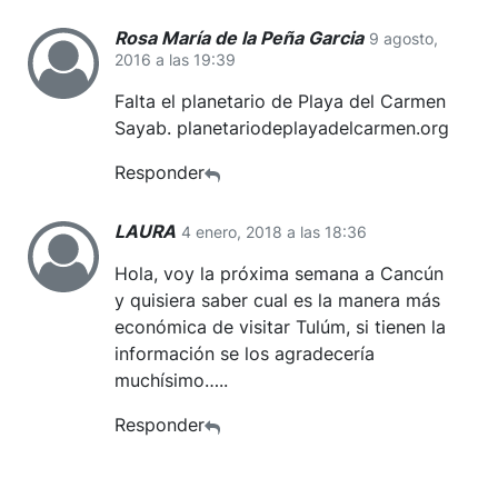
Rosa María de la Peña Garcia
9 agosto,
2016 a las 19:39
Falta el planetario de Playa del Carmen
Sayab. planetariodeplayadelcarmen.org
Responder
LAURA
4 enero, 2018 a las 18:36
Hola, voy la próxima semana a Cancún
y quisiera saber cual es la manera más
económica de visitar Tulúm, si tienen la
información se los agradecería
muchísimo…..
Responder