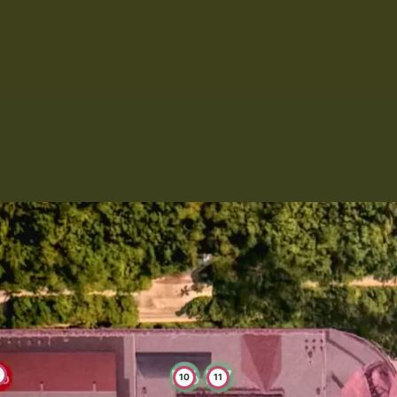
10
11