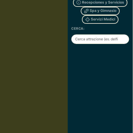
Recepciones y Servicios
Spa y Gimnasio
Servizi Medici
CERCA: