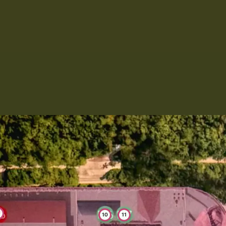
10
11