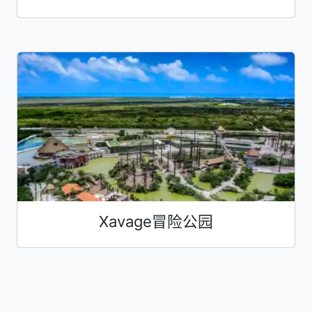
Xavage冒险公园