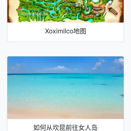
Xoximilco地图
如何从坎昆前往女人岛