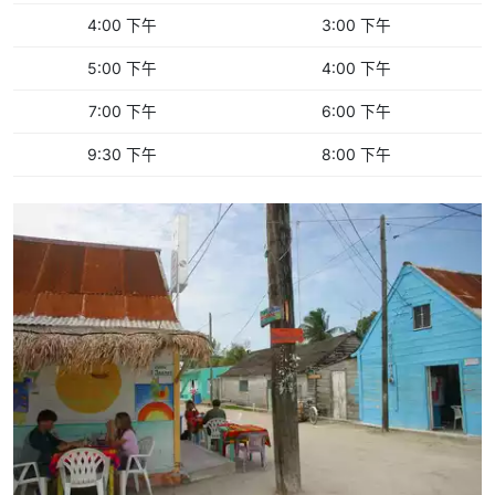
4:00 下午
3:00 下午
5:00 下午
4:00 下午
7:00 下午
6:00 下午
9:30 下午
8:00 下午