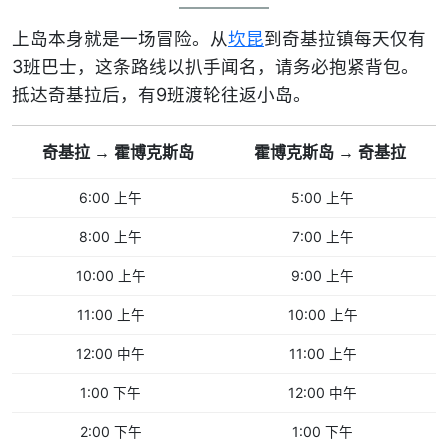
上岛本身就是一场冒险。从
坎昆
到奇基拉镇每天仅有
3班巴士，这条路线以扒手闻名，请务必抱紧背包。
抵达奇基拉后，有9班渡轮往返小岛。
奇基拉 → 霍博克斯岛
霍博克斯岛 → 奇基拉
6:00 上午
5:00 上午
8:00 上午
7:00 上午
10:00 上午
9:00 上午
11:00 上午
10:00 上午
12:00 中午
11:00 上午
1:00 下午
12:00 中午
2:00 下午
1:00 下午