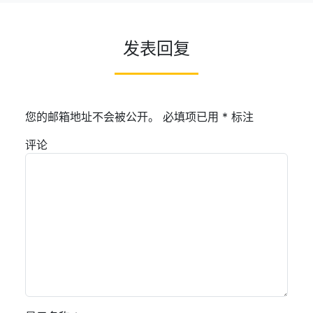
发表回复
您的邮箱地址不会被公开。
必填项已用
*
标注
评论