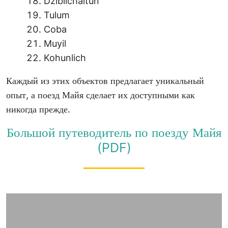
Dzibilchaltún
Tulum
Coba
Muyil
Kohunlich
Каждый из этих объектов предлагает уникальный
опыт, а поезд Майя сделает их доступными как
никогда прежде.
Большой путеводитель по поезду Майя
(PDF)