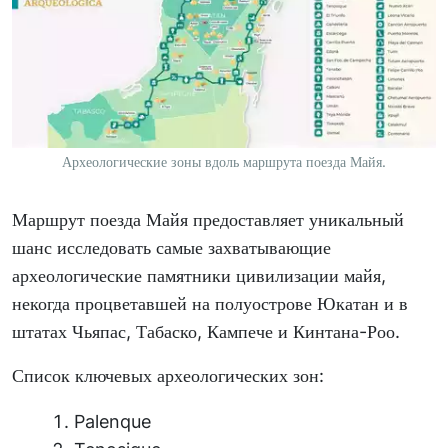
Археологические зоны вдоль маршрута поезда Майя.
Маршрут поезда Майя предоставляет уникальный
шанс исследовать самые захватывающие
археологические памятники цивилизации майя,
некогда процветавшей на полуострове Юкатан и в
штатах Чьяпас, Табаско, Кампече и Кинтана-Роо.
Список ключевых археологических зон:
Palenque