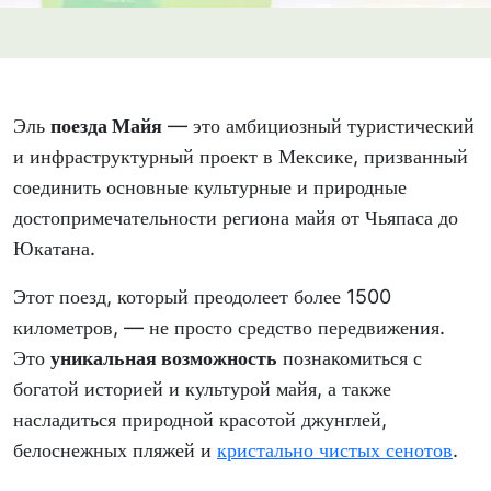
Эль
поезда Майя
— это амбициозный туристический
и инфраструктурный проект в Мексике, призванный
соединить основные культурные и природные
достопримечательности региона майя от Чьяпаса до
Юкатана.
Этот поезд, который преодолеет более 1500
километров, — не просто средство передвижения.
Это
уникальная возможность
познакомиться с
богатой историей и культурой майя, а также
насладиться природной красотой джунглей,
белоснежных пляжей и
кристально чистых сенотов
.