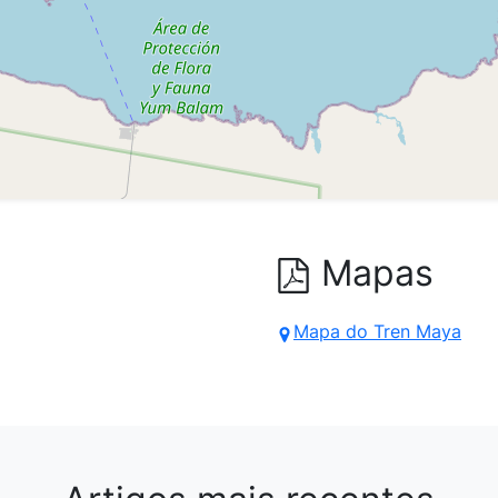
Mapas
Mapa do Tren Maya