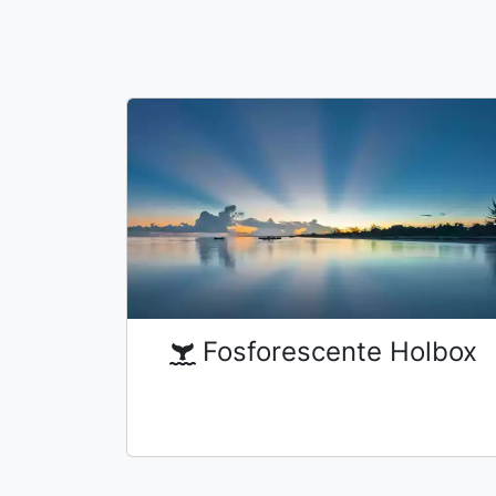
Fosforescente Holbox