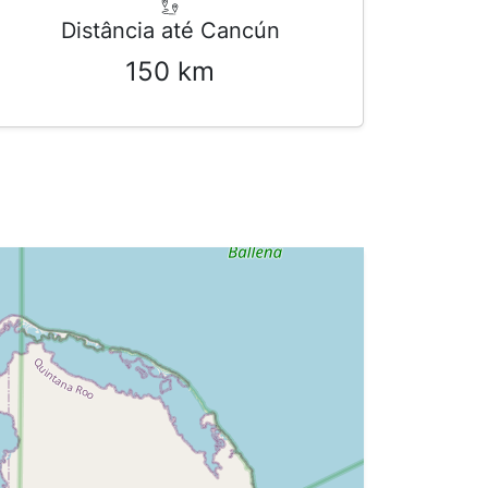
Distância até Cancún
150 km