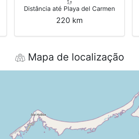
Distância até Playa del Carmen
220 km
Mapa de localização