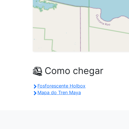
Como chegar
Fosforescente Holbox
Mapa do Tren Maya