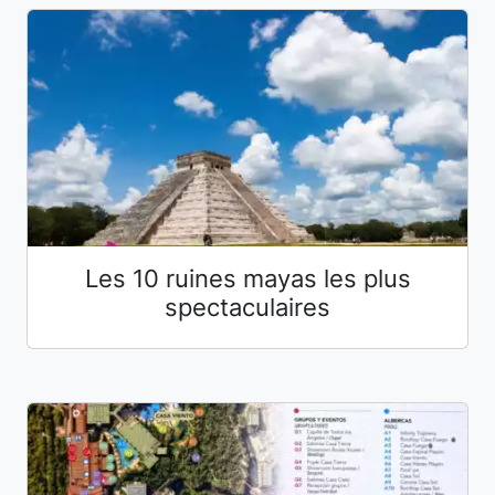
Les 10 ruines mayas les plus
spectaculaires