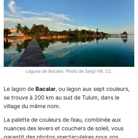
Laguna de Bacalar. Photo de Sergi Hill. CC.
Le lagon de
Bacalar
, ou lagon aux sept couleurs,
se trouve à 200 km au sud de Tulum, dans le
village du même nom.
La palette de couleurs de l’eau, combinée aux
nuances des levers et couchers de soleil, vous
garantit des photos spectaculaires pour vos