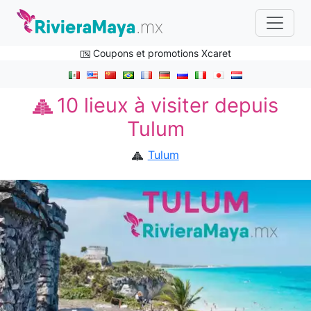
Coupons et promotions Xcaret
10 lieux à visiter depuis
Tulum
Tulum