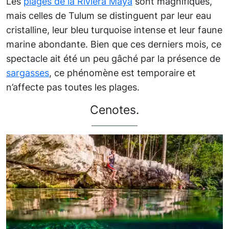
Les
plages de la Riviera Maya
sont magnifiques,
mais celles de Tulum se distinguent par leur eau
cristalline, leur bleu turquoise intense et leur faune
marine abondante. Bien que ces derniers mois, ce
spectacle ait été un peu gâché par la présence de
sargasses
, ce phénomène est temporaire et
n’affecte pas toutes les plages.
Cenotes.