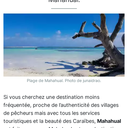
Plage de Mahahual. Photo de junaidrao.
Si vous cherchez une destination moins
fréquentée, proche de l’authenticité des villages
de pêcheurs mais avec tous les services
touristiques et la beauté des Caraïbes,
Mahahual