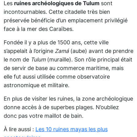
Les
ruines archéologiques de Tulum
sont
incontournables. Cette citadelle très bien
préservée bénéficie d’un emplacement privilégié
face à la mer des Caraïbes.
Fondée il y a plus de 1500 ans, cette ville
s’appelait à l’origine
Zamá
(aube) avant de prendre
le nom de
Tulum
(muraille). Son rôle principal était
de servir de base au commerce maritime, mais
elle fut aussi utilisée comme observatoire
astronomique et militaire.
En plus de visiter les ruines, la zone archéologique
donne accès à de superbes plages. N’oubliez
donc pas votre maillot de bain.
À lire aussi :
Les 10 ruines mayas les plus