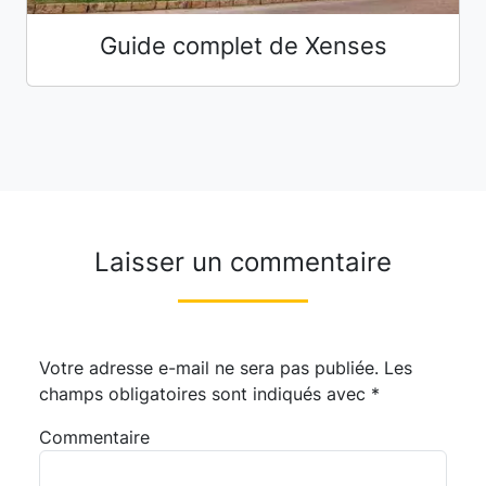
Guide complet de Xenses
Laisser un commentaire
Votre adresse e-mail ne sera pas publiée.
Les
champs obligatoires sont indiqués avec
*
Commentaire