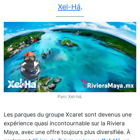
Xel-Há
.
Parc Xel-há.
Les parques du groupe Xcaret sont devenus une
expérience quasi incontournable sur la Riviera
Maya, avec une offre toujours plus diversifiée. À