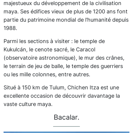
majestueux du développement de la civilisation
maya. Ses édifices vieux de plus de 1200 ans font
partie du patrimoine mondial de l’humanité depuis
1988.
Parmi les sections à visiter : le temple de
Kukulcán, le cenote sacré, le Caracol
(observatoire astronomique), le mur des crânes,
le terrain de jeu de balle, le temple des guerriers
ou les mille colonnes, entre autres.
Situé à 150 km de Tulum, Chichen Itza est une
excellente occasion de découvrir davantage la
vaste culture maya.
Bacalar.