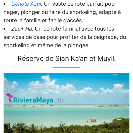
Cenote Azul
. Un vaste cenote parfait pour
nager, plonger ou faire du snorkeling, adapté à
toute la famille et facile d’accès.
Zacil-Ha
. Un cenote familial avec tous les
services de base pour profiter de la baignade, du
snorkeling et même de la plongée.
Réserve de Sian Ka’an et Muyil.