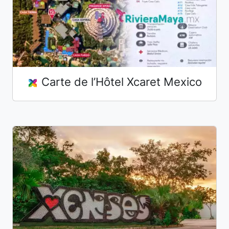
Carte de l’Hôtel Xcaret Mexico