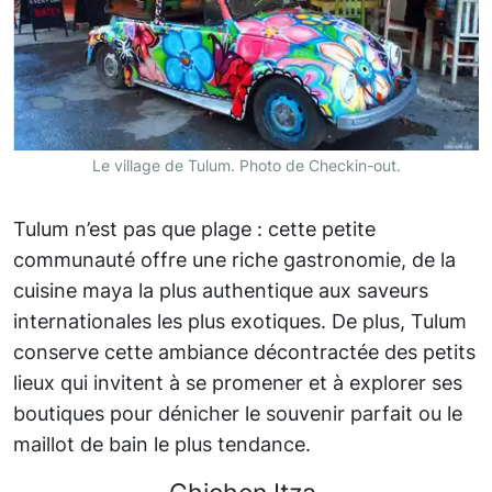
Le village de Tulum. Photo de Checkin-out.
Tulum n’est pas que plage : cette petite
communauté offre une riche gastronomie, de la
cuisine maya la plus authentique aux saveurs
internationales les plus exotiques. De plus, Tulum
conserve cette ambiance décontractée des petits
lieux qui invitent à se promener et à explorer ses
boutiques pour dénicher le souvenir parfait ou le
maillot de bain le plus tendance.