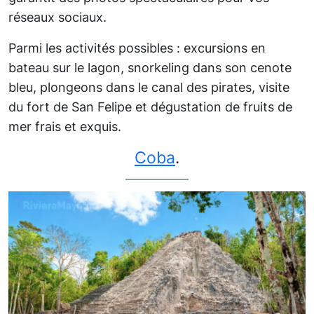
réseaux sociaux.
Parmi les activités possibles : excursions en
bateau sur le lagon, snorkeling dans son cenote
bleu, plongeons dans le canal des pirates, visite
du fort de San Felipe et dégustation de fruits de
mer frais et exquis.
Coba
.