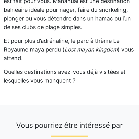
est fait pour vous. Mahahual est une destination
balnéaire idéale pour nager, faire du snorkeling,
plonger ou vous détendre dans un hamac ou l’un
de ses clubs de plage simples.
Et pour plus d’adrénaline, le parc à thème Le
Royaume maya perdu (
Lost mayan kingdom
) vous
attend.
Quelles destinations avez-vous déjà visitées et
lesquelles vous manquent ?
Vous pourriez être intéressé par