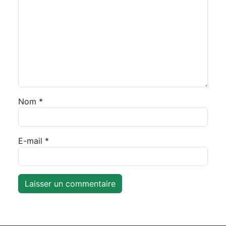
Nom
*
E-mail
*