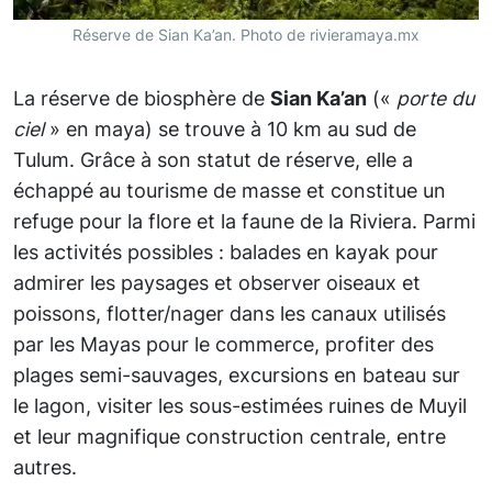
Réserve de Sian Ka’an. Photo de rivieramaya.mx
La réserve de biosphère de
Sian Ka’an
(«
porte du
ciel
» en maya) se trouve à 10 km au sud de
Tulum. Grâce à son statut de réserve, elle a
échappé au tourisme de masse et constitue un
refuge pour la flore et la faune de la Riviera. Parmi
les activités possibles : balades en kayak pour
admirer les paysages et observer oiseaux et
poissons, flotter/nager dans les canaux utilisés
par les Mayas pour le commerce, profiter des
plages semi-sauvages, excursions en bateau sur
le lagon, visiter les sous-estimées ruines de Muyil
et leur magnifique construction centrale, entre
autres.