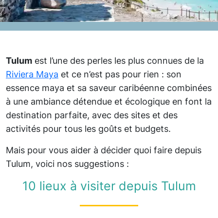
Tulum
est l’une des perles les plus connues de la
Riviera Maya
et ce n’est pas pour rien : son
essence maya et sa saveur caribéenne combinées
à une ambiance détendue et écologique en font la
destination parfaite, avec des sites et des
activités pour tous les goûts et budgets.
Mais pour vous aider à décider quoi faire depuis
Tulum, voici nos suggestions :
10 lieux à visiter depuis Tulum