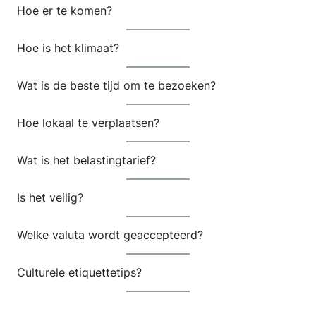
Hoe er te komen?
Hoe is het klimaat?
Wat is de beste tijd om te bezoeken?
Hoe lokaal te verplaatsen?
Wat is het belastingtarief?
Is het veilig?
Welke valuta wordt geaccepteerd?
Culturele etiquettetips?