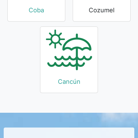
Coba
Cozumel
Cancún