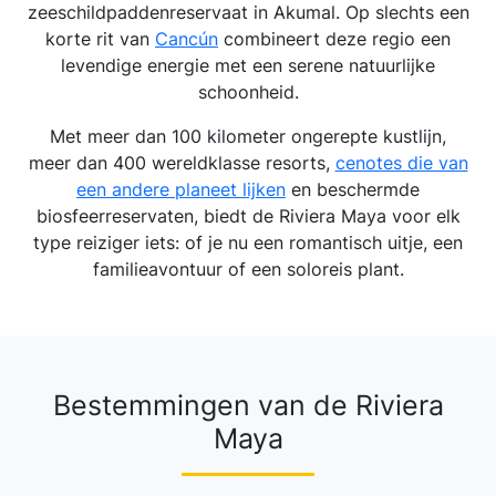
zeeschildpaddenreservaat in Akumal. Op slechts een
korte rit van
Cancún
combineert deze regio een
levendige energie met een serene natuurlijke
schoonheid.
Met meer dan 100 kilometer ongerepte kustlijn,
meer dan 400 wereldklasse resorts,
cenotes die van
een andere planeet lijken
en beschermde
biosfeerreservaten, biedt de Riviera Maya voor elk
type reiziger iets: of je nu een romantisch uitje, een
familieavontuur of een soloreis plant.
Bestemmingen van de Riviera
Maya