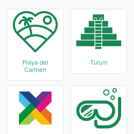
Playa del
Tulum
Carmen