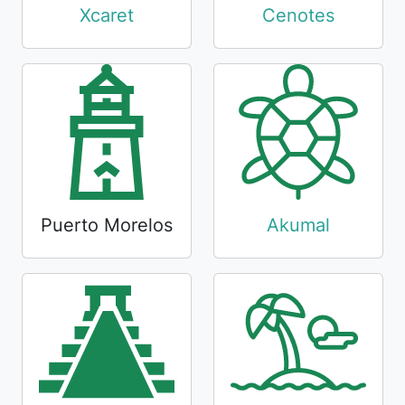
Xcaret
Cenotes
Puerto Morelos
Akumal