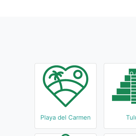
Playa del Carmen
Tu