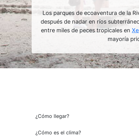
Los parques de ecoaventura de la Riv
después de nadar en ríos subterráneos
entre miles de peces tropicales en
Xe
mayoría prio
¿Cómo llegar?
¿Cómo es el clima?