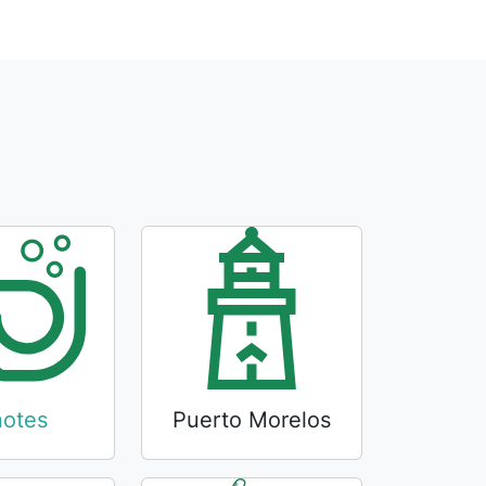
otes
Puerto Morelos