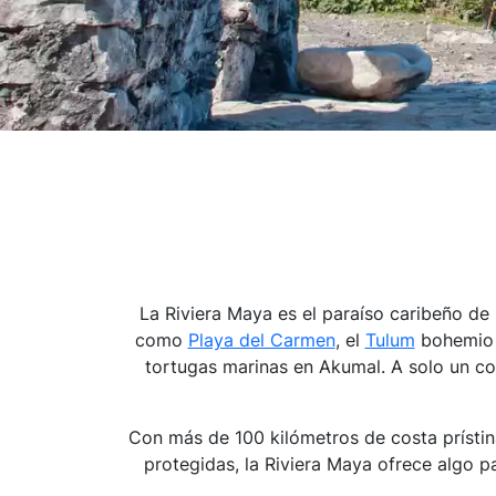
La Riviera Maya es el paraíso caribeño de
como
Playa del Carmen
, el
Tulum
bohemio y
tortugas marinas en Akumal. A solo un c
Con más de 100 kilómetros de costa prístin
protegidas, la Riviera Maya ofrece algo p