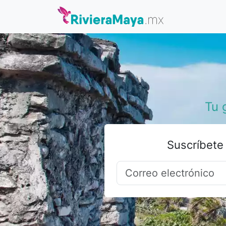
Tu 
Suscríbete 