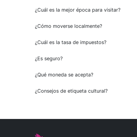
¿Cuál es la mejor época para visitar?
¿Cómo moverse localmente?
¿Cuál es la tasa de impuestos?
¿Es seguro?
¿Qué moneda se acepta?
¿Consejos de etiqueta cultural?