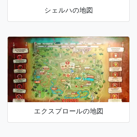
シェルハの地図
エクスプロールの地図