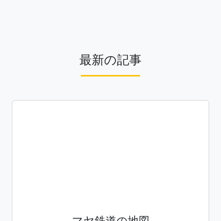
最新の記事
マヤ鉄道の地図