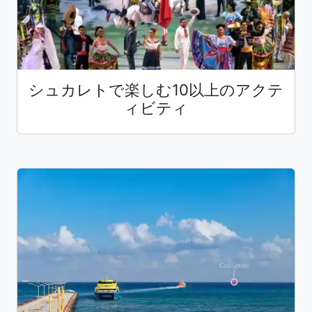
シュカレトで楽しむ10以上のアクテ
ィビティ