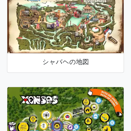
シャバヘの地図