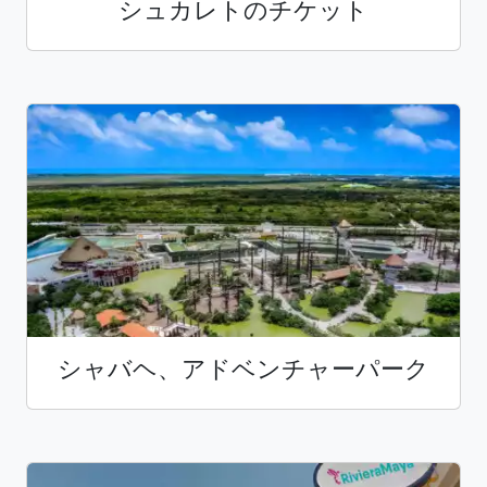
シュカレトのチケット
シャバヘ、アドベンチャーパーク