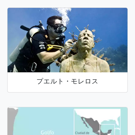
プエルト・モレロス