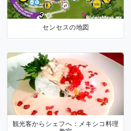
センセスの地図
観光客からシェフへ：メキシコ料理