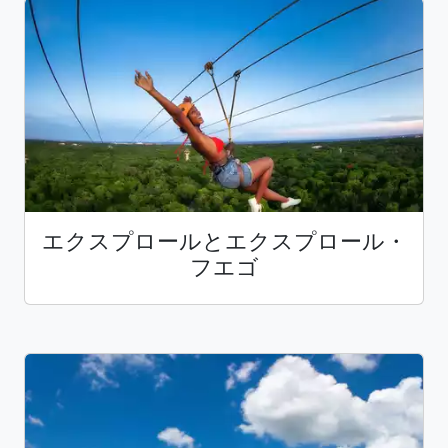
エクスプロールとエクスプロール・
フエゴ