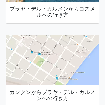
プラヤ・デル・カルメンからコスメ
ルへの行き方
カンクンからプラヤ・デル・カルメ
ンへの行き方