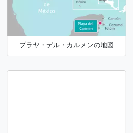
プラヤ・デル・カルメンの地図