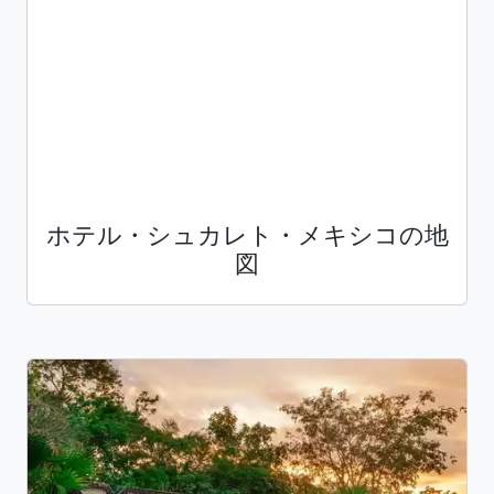
ホテル・シュカレト・メキシコの地
図