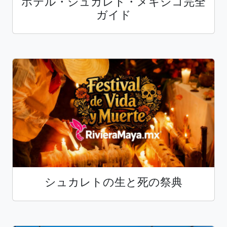
ホテル・シュカレト・メキシコ完全
ガイド
シュカレトの生と死の祭典