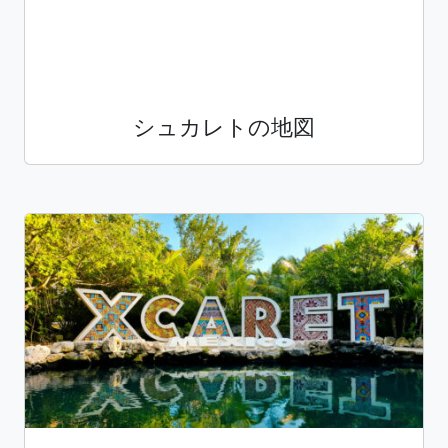
シュカレトの地図