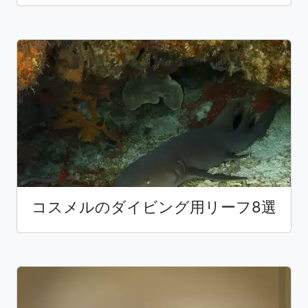
コスメルのダイビング用リーフ8選