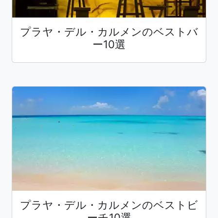
プラヤ・デル・カルメンのベストバ
ー10選
プラヤ・デル・カルメンのベストビ
ーチ10選