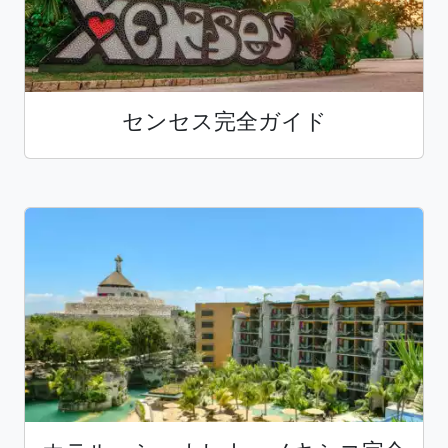
センセス完全ガイド