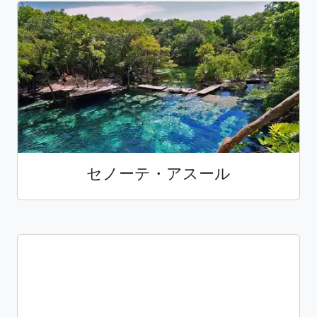
セノーテ・アスール