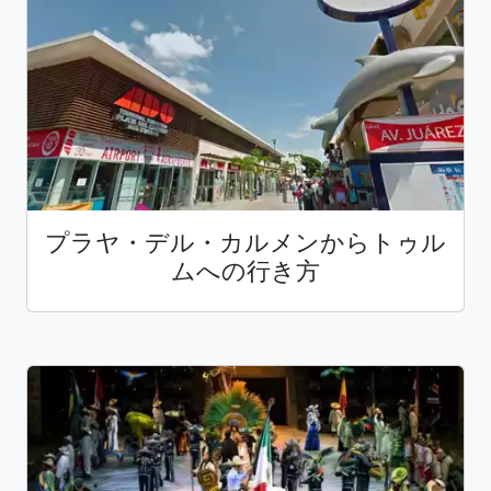
プラヤ・デル・カルメンからトゥル
ムへの行き方