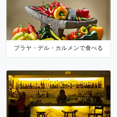
プラヤ・デル・カルメンで食べる