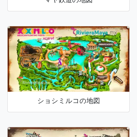
ショシミルコの地図