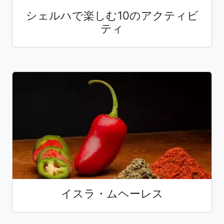
シェルハで楽しむ10のアクティビ
ティ
イスラ・ムヘーレス