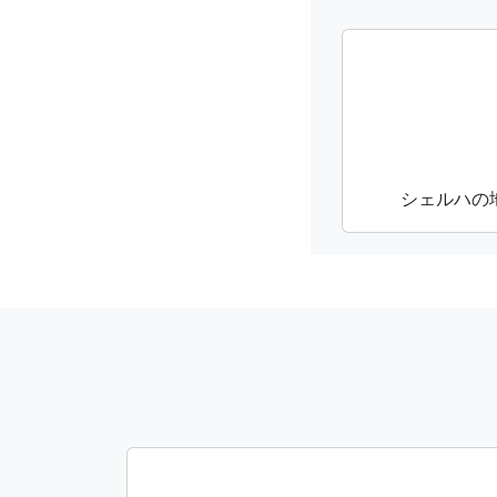
シェルハの