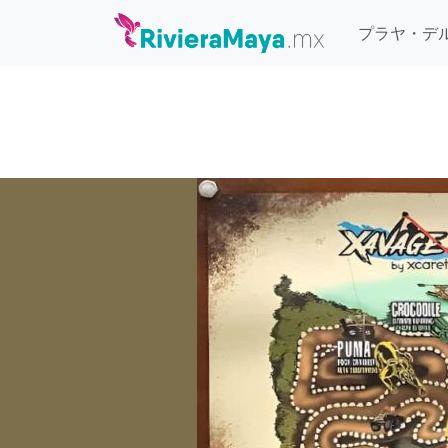
プラヤ・デ