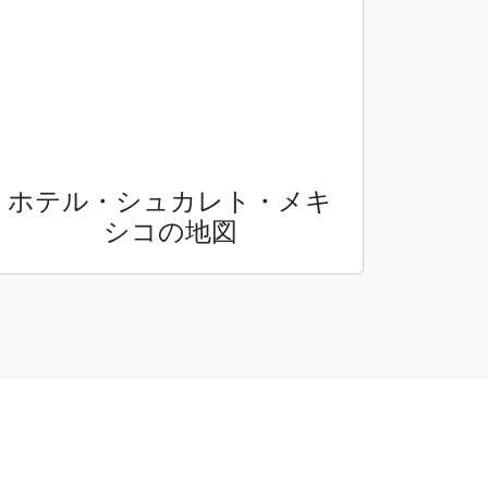
ホテル・シュカレト・メキ
シコの地図