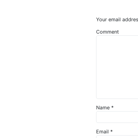
Your email addres
Comment
Name
*
Email
*