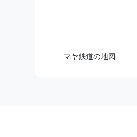
マヤ鉄道の地図