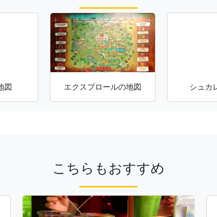
地図
エクスプロールの地図
シュカ
こちらもおすすめ