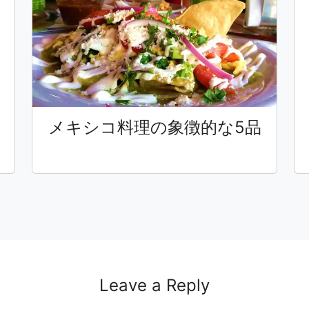
メキシコ料理の象徴的な5品
Leave a Reply