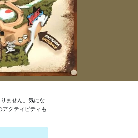
ありません。気にな
のアクティビティも