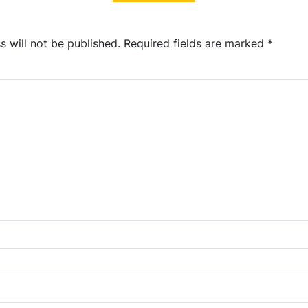
s will not be published.
Required fields are marked
*