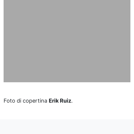
Foto di copertina
Erik Ruiz
.