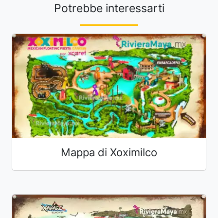
Potrebbe interessarti
Mappa di Xoximilco