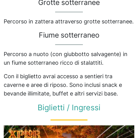
Grotte sotterranee
Percorso in zattera attraverso grotte sotterranee.
Fiume sotterraneo
Percorso a nuoto (con giubbotto salvagente) in
un fiume sotterraneo ricco di stalattiti.
Con il biglietto avrai accesso a sentieri tra
caverne e aree di riposo. Sono inclusi snack e
bevande illimitate, buffet e altri servizi base.
Biglietti / Ingressi