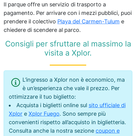
Il parque offre un servizio di trasporto a
pagamento. Per arrivare con i mezzi pubblici, puoi
prendere il colectivo
Playa del Carmen-Tulum
e
chiedere di scendere al parco.
Consigli per sfruttare al massimo la
visita a Xplor.
L’ingresso a Xplor non è economico, ma
è un’esperienza che vale il prezzo. Per
ottimizzare il tuo biglietto:
Acquista i biglietti online sul
sito ufficiale di
Xplor
e
Xplor Fuego
. Sono sempre più
convenienti rispetto all’acquisto in biglietteria.
Consulta anche la nostra sezione
coupon e