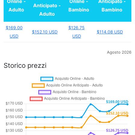
Online -
Online -
Anticipato -
Anticipato -
Adulto
Bambino
Bambino
Adulto
$169.00
$126.75
$152.10 USD
$114.08 USD
USD
USD
Agosto 2026
Storico prezzi