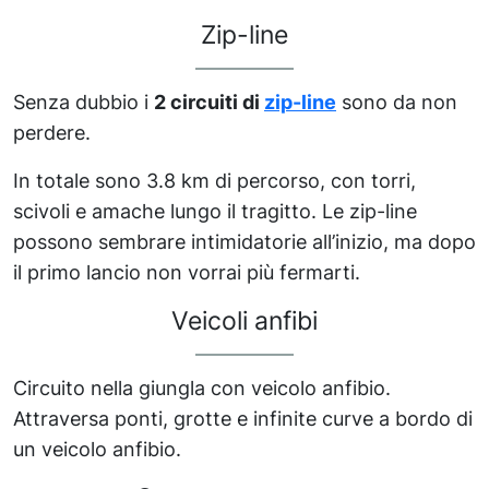
Zip-line
Senza dubbio i
2 circuiti di
zip-line
sono da non
perdere.
In totale sono 3.8 km di percorso, con torri,
scivoli e amache lungo il tragitto. Le zip-line
possono sembrare intimidatorie all’inizio, ma dopo
il primo lancio non vorrai più fermarti.
Veicoli anfibi
Circuito nella giungla con veicolo anfibio.
Attraversa ponti, grotte e infinite curve a bordo di
un veicolo anfibio.