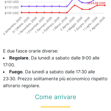
E due fasce orarie diverse:
Regolare
. Da lunedì a sabato dalle 9:00 alle
17:00.
Fuego
. Da lunedì a sabato dalle 17:30 alle
23:30. Prezzo solitamente più economico rispetto
all’orario regolare.
Come arrivare