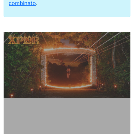
combinato
.