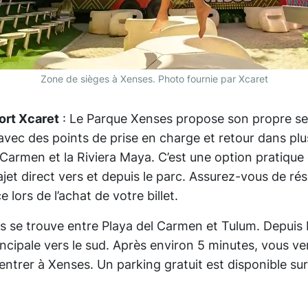
Zone de sièges à Xenses. Photo fournie par Xcaret
ort Xcaret
: Le Parque Xenses propose son propre se
, avec des points de prise en charge et retour dans plu
Carmen et la Riviera Maya. C’est une option pratique 
ajet direct vers et depuis le parc. Assurez-vous de rés
e lors de l’achat de votre billet.
s se trouve entre Playa del Carmen et Tulum. Depuis
incipale vers le sud. Après environ 5 minutes, vous ve
 entrer à Xenses. Un parking gratuit est disponible su