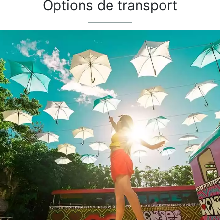
Options de transport