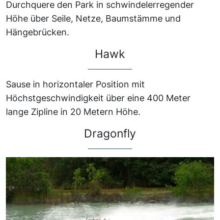
Durchquere den Park in schwindelerregender
Höhe über Seile, Netze, Baumstämme und
Hängebrücken.
Hawk
Sause in horizontaler Position mit
Höchstgeschwindigkeit über eine 400 Meter
lange Zipline in 20 Metern Höhe.
Dragonfly