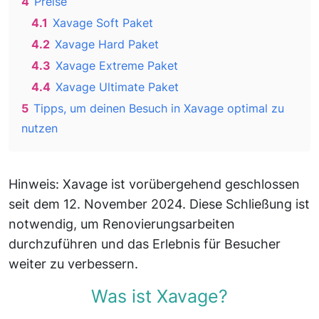
4
Preise
4.1
Xavage Soft Paket
4.2
Xavage Hard Paket
4.3
Xavage Extreme Paket
4.4
Xavage Ultimate Paket
5
Tipps, um deinen Besuch in Xavage optimal zu
nutzen
Hinweis: Xavage ist vorübergehend geschlossen
seit dem 12. November 2024. Diese Schließung ist
notwendig, um Renovierungsarbeiten
durchzuführen und das Erlebnis für Besucher
weiter zu verbessern.
Was ist Xavage?