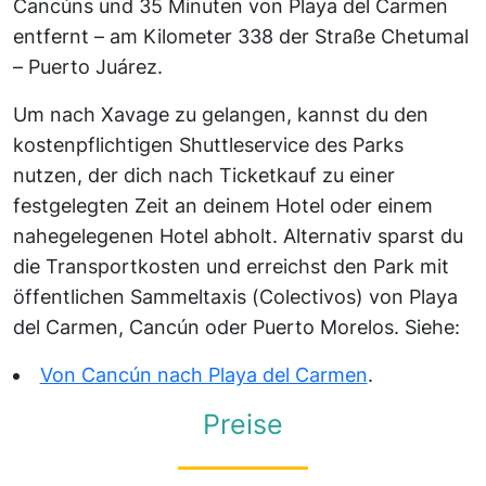
Cancúns und 35 Minuten von Playa del Carmen
entfernt – am Kilometer 338 der Straße Chetumal
– Puerto Juárez.
Um nach Xavage zu gelangen, kannst du den
kostenpflichtigen Shuttleservice des Parks
nutzen, der dich nach Ticketkauf zu einer
festgelegten Zeit an deinem Hotel oder einem
nahegelegenen Hotel abholt. Alternativ sparst du
die Transportkosten und erreichst den Park mit
öffentlichen Sammeltaxis (Colectivos) von Playa
del Carmen, Cancún oder Puerto Morelos. Siehe:
Von Cancún nach Playa del Carmen
.
Preise