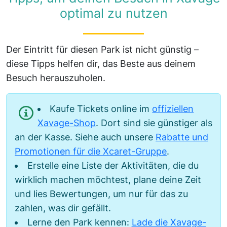
optimal zu nutzen
Der Eintritt für diesen Park ist nicht günstig –
diese Tipps helfen dir, das Beste aus deinem
Besuch herauszuholen.
Kaufe Tickets online im
offiziellen
Xavage-Shop
. Dort sind sie günstiger als
an der Kasse. Siehe auch unsere
Rabatte und
Promotionen für die Xcaret-Gruppe
.
Erstelle eine Liste der Aktivitäten, die du
wirklich machen möchtest, plane deine Zeit
und lies Bewertungen, um nur für das zu
zahlen, was dir gefällt.
Lerne den Park kennen:
Lade die Xavage-