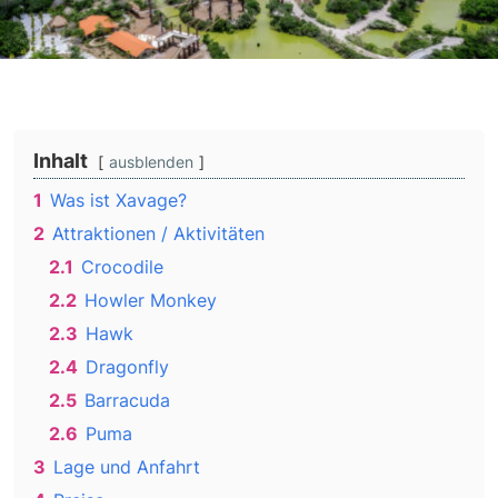
Inhalt
ausblenden
1
Was ist Xavage?
2
Attraktionen / Aktivitäten
2.1
Crocodile
2.2
Howler Monkey
2.3
Hawk
2.4
Dragonfly
2.5
Barracuda
2.6
Puma
3
Lage und Anfahrt