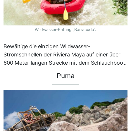
Wildwasser-Rafting „Barracuda“.
Bewältige die einzigen Wildwasser-
Stromschnellen der Riviera Maya auf einer über
600 Meter langen Strecke mit dem Schlauchboot.
Puma