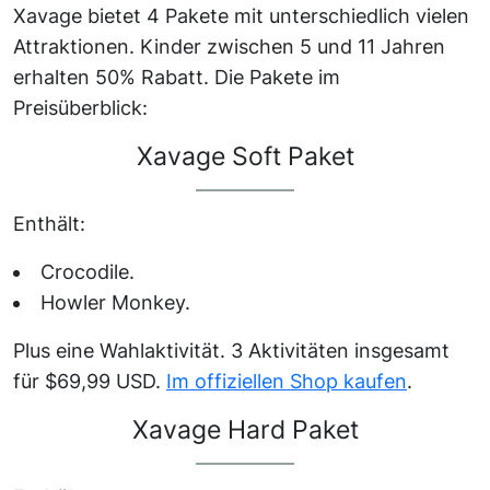
Xavage bietet 4 Pakete mit unterschiedlich vielen
Attraktionen. Kinder zwischen 5 und 11 Jahren
erhalten 50% Rabatt. Die Pakete im
Preisüberblick:
Xavage Soft Paket
Enthält:
Crocodile.
Howler Monkey.
Plus eine Wahlaktivität. 3 Aktivitäten insgesamt
für $69,99 USD.
Im offiziellen Shop kaufen
.
Xavage Hard Paket