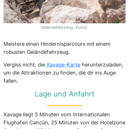
Geländefahrzeug „Puma“.
Meistere einen Hindernisparcours mit einem
robusten Geländefahrzeug.
Vergiss nicht, die
Xavage-Karte
herunterzuladen,
um die Attraktionen zu finden, die dir ins Auge
fallen.
Lage und Anfahrt
Xavage liegt 5 Minuten vom Internationalen
Flughafen Cancún, 25 Minuten von der Hotelzone