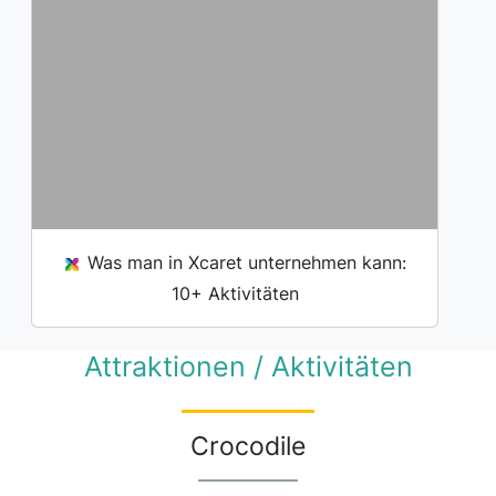
Was man in Xcaret unternehmen kann:
10+ Aktivitäten
Attraktionen / Aktivitäten
Crocodile