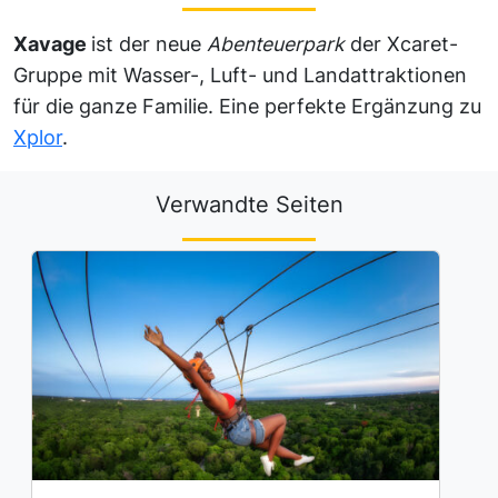
Xavage
ist der neue
Abenteuerpark
der Xcaret-
Gruppe mit Wasser-, Luft- und Landattraktionen
für die ganze Familie. Eine perfekte Ergänzung zu
Xplor
.
Verwandte Seiten