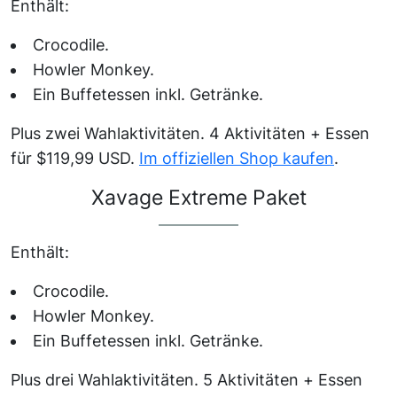
Enthält:
Crocodile.
Howler Monkey.
Ein Buffetessen inkl. Getränke.
Plus zwei Wahlaktivitäten. 4 Aktivitäten + Essen
für $119,99 USD.
Im offiziellen Shop kaufen
.
Xavage Extreme Paket
Enthält:
Crocodile.
Howler Monkey.
Ein Buffetessen inkl. Getränke.
Plus drei Wahlaktivitäten. 5 Aktivitäten + Essen