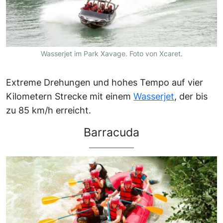
Wasserjet im Park Xavage. Foto von Xcaret.
Extreme Drehungen und hohes Tempo auf vier
Kilometern Strecke mit einem
Wasserjet
, der bis
zu 85 km/h erreicht.
Barracuda