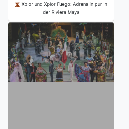
Xplor und Xplor Fuego: Adrenalin pur in
der Riviera Maya