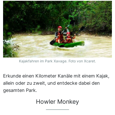
Kajakfahren im Park Xavage. Foto von Xcaret.
Erkunde einen Kilometer Kanäle mit einem Kajak,
allein oder zu zweit, und entdecke dabei den
gesamten Park.
Howler Monkey