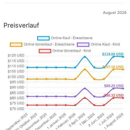
August 2026
Preisverlauf