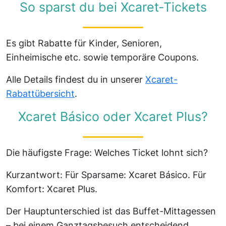
So sparst du bei Xcaret-Tickets
Es gibt Rabatte für Kinder, Senioren,
Einheimische etc. sowie temporäre Coupons.
Alle Details findest du in unserer
Xcaret-
Rabattübersicht
.
Xcaret Básico oder Xcaret Plus?
Die häufigste Frage: Welches Ticket lohnt sich?
Kurzantwort: Für Sparsame: Xcaret Básico. Für
Komfort: Xcaret Plus.
Der Hauptunterschied ist das Buffet-Mittagessen
– bei einem Ganztagsbesuch entscheidend.