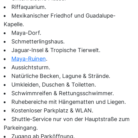
Riffaquarium.
Mexikanischer Friedhof und Guadalupe-
Kapelle.
Maya-Dorf.
Schmetterlingshaus.
Jaguar-Insel & Tropische Tierwelt.
Maya-Ruinen
.
Aussichtsturm.
Natürliche Becken, Lagune & Strände.
Umkleiden, Duschen & Toiletten.
Schwimmreifen & Rettungsschwimmer.
Ruhebereiche mit Hängematten und Liegen.
Kostenloser Parkplatz & WLAN.
Shuttle-Service nur von der Hauptstraße zum
Parkeingang.
Zugang ab Parköffnung.