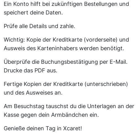
Ein Konto hilft bei zukünftigen Bestellungen und
speichert deine Daten.
Prüfe alle Details und zahle.
Wichtig: Kopie der Kreditkarte (vorderseite) und
Ausweis des Karteninhabers werden benötigt.
Überprüfe die Buchungsbestätigung per E-Mail.
Drucke das PDF aus.
Fertige Kopien der Kreditkarte (unterschrieben)
und des Ausweises an.
Am Besuchstag tauschst du die Unterlagen an der
Kasse gegen dein Armbändchen ein.
Genieße deinen Tag in Xcaret!