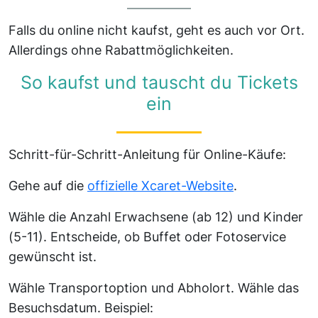
Falls du online nicht kaufst, geht es auch vor Ort.
Allerdings ohne Rabattmöglichkeiten.
So kaufst und tauscht du Tickets
ein
Schritt-für-Schritt-Anleitung für Online-Käufe:
Gehe auf die
offizielle Xcaret-Website
.
Wähle die Anzahl Erwachsene (ab 12) und Kinder
(5-11). Entscheide, ob Buffet oder Fotoservice
gewünscht ist.
Wähle Transportoption und Abholort. Wähle das
Besuchsdatum. Beispiel: