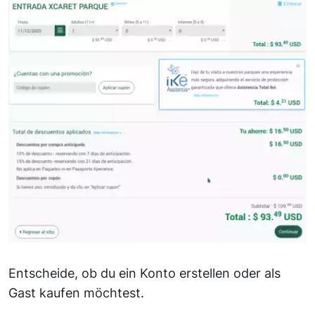
Entscheide, ob du ein Konto erstellen oder als
Gast kaufen möchtest.