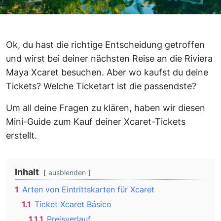
Ok, du hast die richtige Entscheidung getroffen
und wirst bei deiner nächsten Reise an die Riviera
Maya Xcaret besuchen. Aber wo kaufst du deine
Tickets? Welche Ticketart ist die passendste?
Um all deine Fragen zu klären, haben wir diesen
Mini-Guide zum Kauf deiner Xcaret-Tickets
erstellt.
Inhalt
ausblenden
1
Arten von Eintrittskarten für Xcaret
1.1
Ticket Xcaret Básico
1.1.1
Preisverlauf