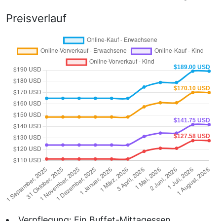
Preisverlauf
Verpflegung: Ein Buffet-Mittagessen.