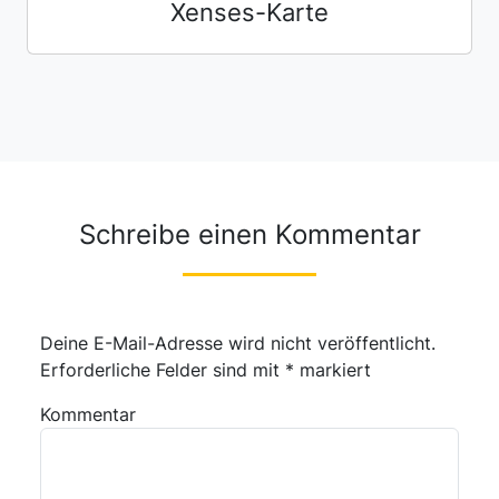
Xenses-Karte
Schreibe einen Kommentar
Deine E-Mail-Adresse wird nicht veröffentlicht.
Erforderliche Felder sind mit
*
markiert
Kommentar