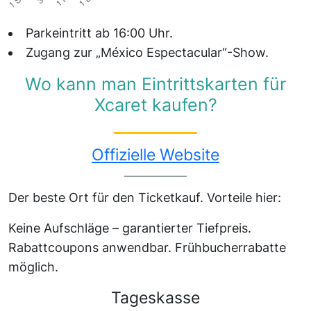
Parkeintritt ab 16:00 Uhr.
Zugang zur „México Espectacular“-Show.
Wo kann man Eintrittskarten für
Xcaret kaufen?
Offizielle Website
Der beste Ort für den Ticketkauf. Vorteile hier:
Keine Aufschläge – garantierter Tiefpreis.
Rabattcoupons anwendbar. Frühbucherrabatte
möglich.
Tageskasse