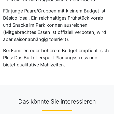
Für junge Paare/Gruppen mit kleinem Budget ist
Básico ideal. Ein reichhaltiges Frühstück vorab
und Snacks im Park können ausreichen
(Mitgebrachtes Essen ist offiziell verboten, wird
aber saisonabhängig toleriert).
Bei Familien oder höherem Budget empfiehlt sich
Plus: Das Buffet erspart Planungsstress und
bietet qualitative Mahlzeiten.
Das könnte Sie interessieren