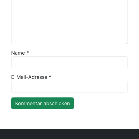
Name
*
E-Mail-Adresse
*