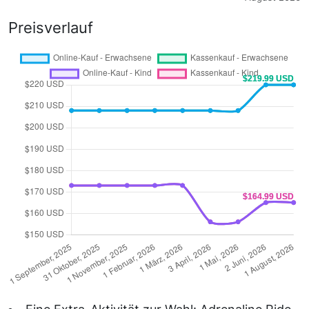
Preisverlauf