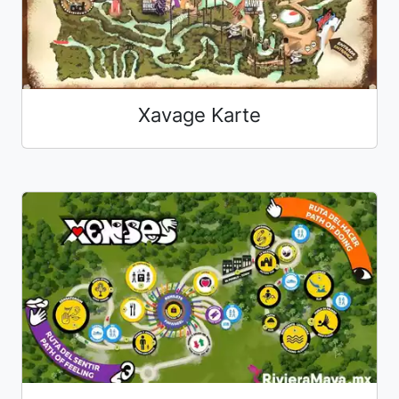
Xavage Karte