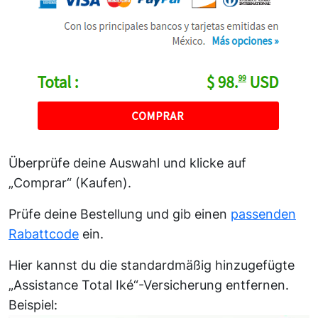
Überprüfe deine Auswahl und klicke auf
„Comprar“ (Kaufen).
Prüfe deine Bestellung und gib einen
passenden
Rabattcode
ein.
Hier kannst du die standardmäßig hinzugefügte
„Assistance Total Iké“-Versicherung entfernen.
Beispiel: