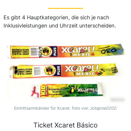
Es gibt 4 Hauptkategorien, die sich je nach
Inklusivleistungen und Uhrzeit unterscheiden.
Eintrittsarmbänder für Xcaret. Foto von
Jotajota0202
.
Ticket
Xcaret Básico