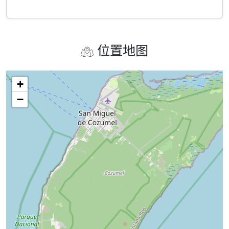
位置地图
+
−