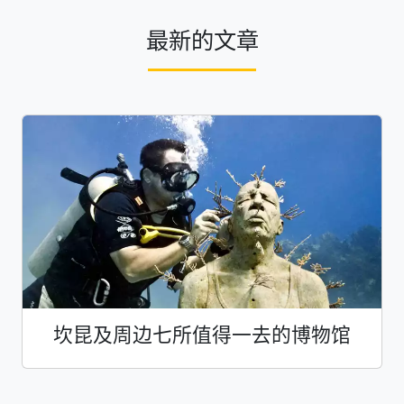
最新的文章
坎昆及周边七所值得一去的博物馆