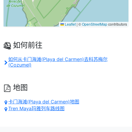
Leaflet
|
©
OpenStreetMap
contributors
如何前往
如何从卡门海滩(Playa del Carmen)去科苏梅尔
(Cozumel)
地图
卡门海滩(Playa del Carmen)地图
Tren Maya玛雅列车路线图