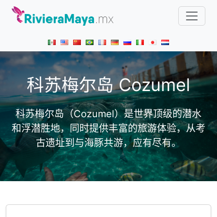
科苏梅尔岛 Cozumel
科苏梅尔岛（Cozumel）是世界顶级的潜水
和浮潜胜地，同时提供丰富的旅游体验，从考
古遗址到与海豚共游，应有尽有。