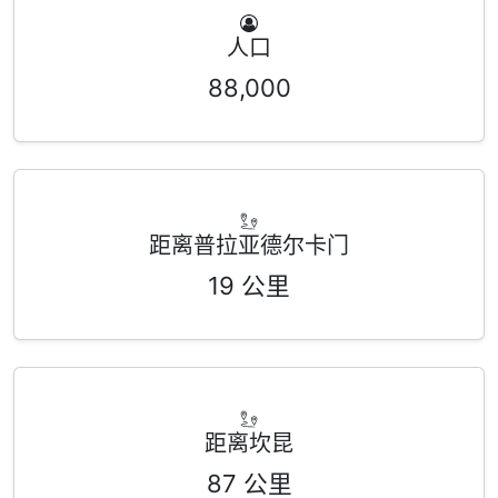
人口
88,000
距离普拉亚德尔卡门
19 公里
距离坎昆
87 公里