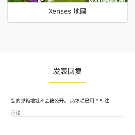
Xenses 地圖
发表回复
您的邮箱地址不会被公开。
必填项已用
*
标注
评论