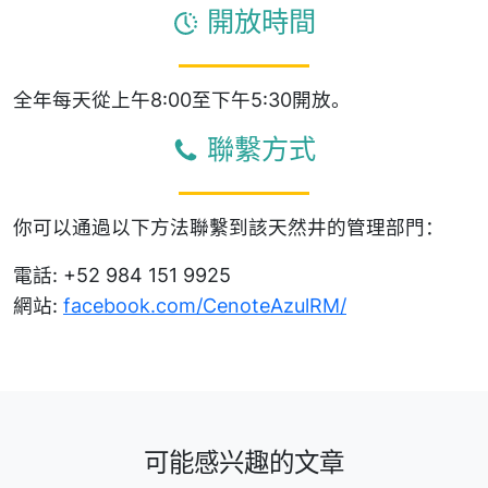
開放時間
全年每天從上午8:00至下午5:30開放。
聯繫方式
你可以通過以下方法聯繫到該天然井的管理部門：
電話: +52 984 151 9925
網站:
facebook.com/CenoteAzulRM/
可能感兴趣的文章