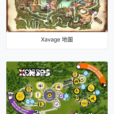
Xavage 地圖