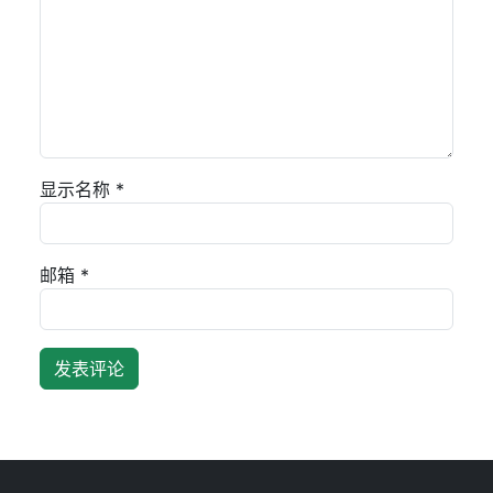
显示名称
*
邮箱
*