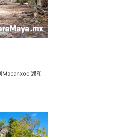
canxoc 湖和