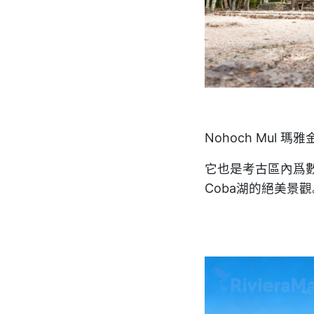
Nohoch Mul
它也是考古區內爲數
Coba湖的絕美景觀