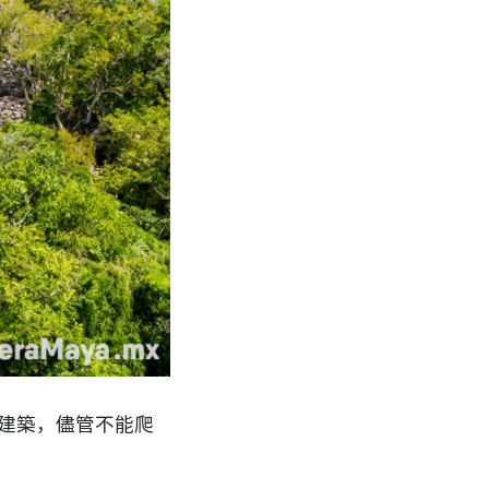
高的建築，儘管不能爬