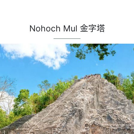
Nohoch Mul 金字塔