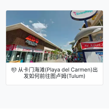
从卡门海滩(Playa del Carmen)出
发如何前往图卢姆(Tulum)