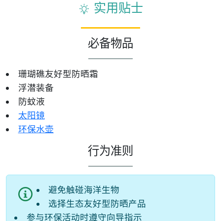
实用贴士
必备物品
珊瑚礁友好型防晒霜
浮潜装备
防蚊液
太阳镜
环保水壶
行为准则
避免触碰海洋生物
选择生态友好型防晒产品
参与环保活动时遵守向导指示