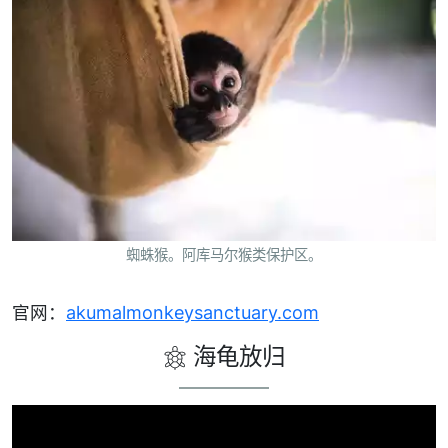
蜘蛛猴。阿库马尔猴类保护区。
官网：
akumalmonkeysanctuary.com
海龟放归