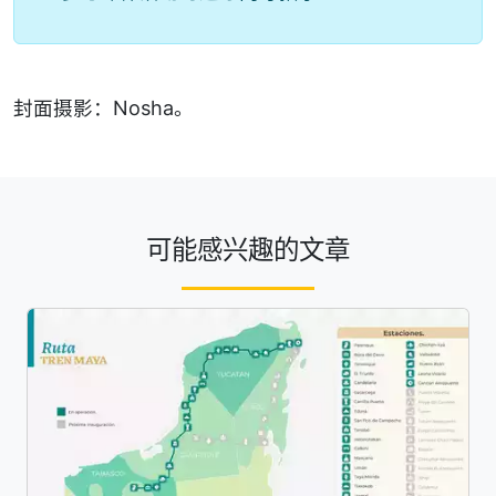
封面摄影：Nosha。
可能感兴趣的文章