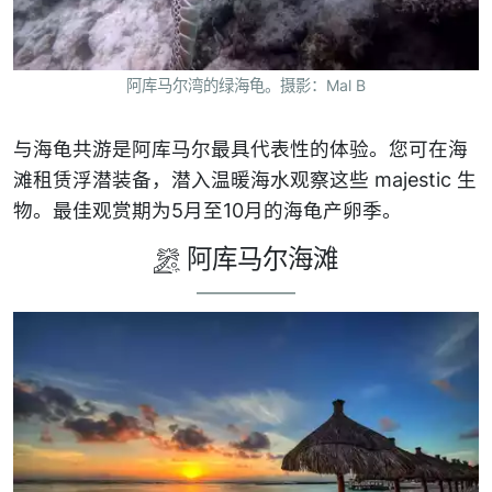
阿库马尔湾的绿海龟。摄影：Mal B
与海龟共游是阿库马尔最具代表性的体验。您可在海
滩租赁浮潜装备，潜入温暖海水观察这些 majestic 生
物。最佳观赏期为5月至10月的海龟产卵季。
阿库马尔海滩