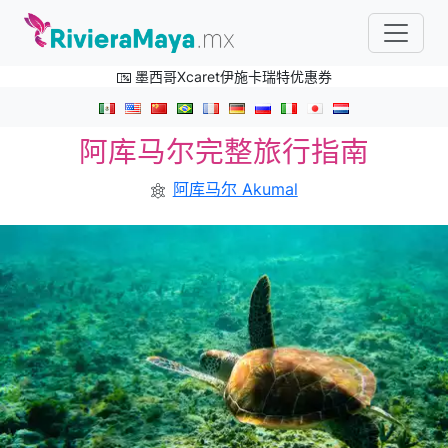
墨西哥Xcaret伊施卡瑞特优惠券
阿库马尔完整旅行指南
阿库马尔 Akumal