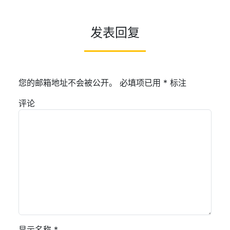
发表回复
您的邮箱地址不会被公开。
必填项已用
*
标注
评论
显示名称
*