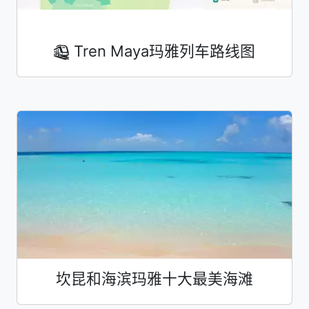
Tren Maya玛雅列车路线图
坎昆和海滨玛雅十大最美海滩