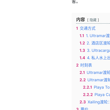
客。
内容
隐藏
1
交通方式
1.1
1. Ultrama
1.2
2. 酒店区渡轮（
1.3
3. Ultrac
1.4
4. 私人水上
2
时刻表
2.1
Ultramar渡
2.2
Ultrama
2.2.1
Playa 
2.2.2
Playa 
2.3
Xailing渡
3
票价