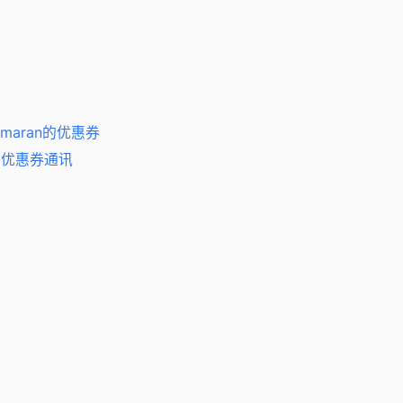
tamaran的优惠券
et 优惠券通讯