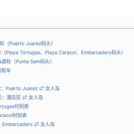
r渡轮（Puerto Juarez码头）
Playa Tortugas、Playa Caracol、Embarcadero码头）
arga渡轮（Punta Sam码头）
出租车
轮：Puerto Juarez ⇄ 女人岛
r渡轮：酒店区 ⇄ 女人岛
Tortugas时刻表
Caracol时刻表
轮：Embarcadero ⇄ 女人岛