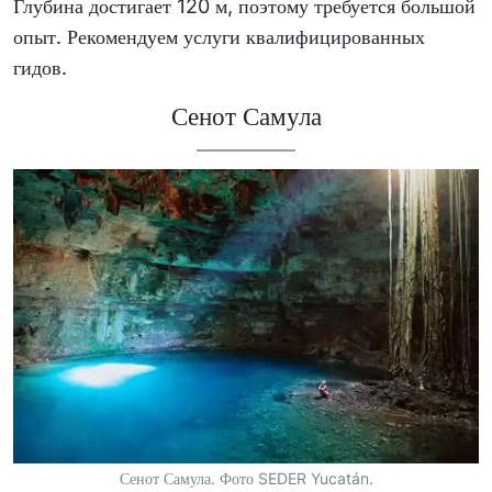
Глубина достигает 120 м, поэтому требуется большой
опыт. Рекомендуем услуги квалифицированных
гидов.
Сенот Самула
Сенот Самула. Фото SEDER Yucatán.