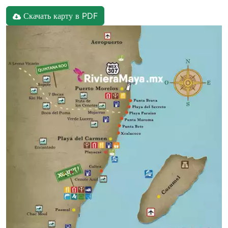
Скачать карту в PDF