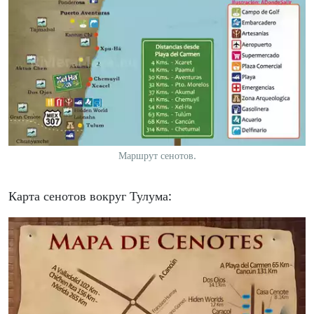
Маршрут сенотов.
Карта сенотов вокруг Тулума: