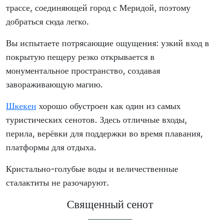
трассе, соединяющей город с Меридой, поэтому
добраться сюда легко.
Вы испытаете потрясающие ощущения: узкий вход в
покрытую пещеру резко открывается в
монументальное пространство, создавая
завораживающую магию.
Шкекен
хорошо обустроен как один из самых
туристических сенотов. Здесь отличные входы,
перила, верёвки для поддержки во время плавания,
платформы для отдыха.
Кристально-голубые воды и величественные
сталактиты не разочаруют.
Священный сенот