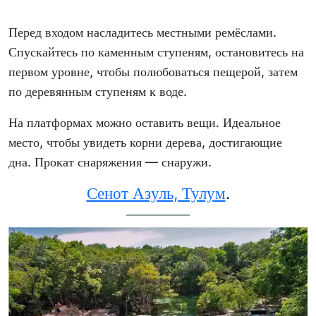
Перед входом насладитесь местными ремёслами.
Спускайтесь по каменным ступеням, остановитесь на
первом уровне, чтобы полюбоваться пещерой, затем
по деревянным ступеням к воде.
На платформах можно оставить вещи. Идеальное
место, чтобы увидеть корни дерева, достигающие
дна. Прокат снаряжения — снаружи.
Сенот Азуль, Тулум
.