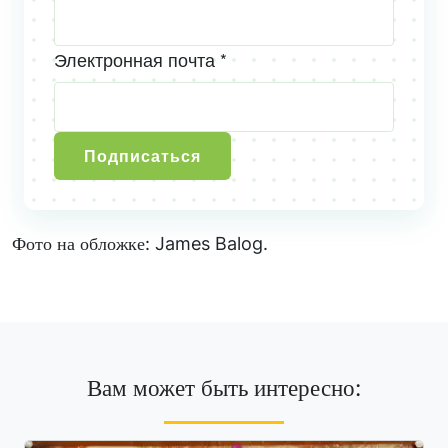
Электронная почта *
Подписаться
Фото на обложке: James Balog.
Вам может быть интересно: