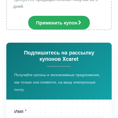
дней.
Применить купон
Подпишитесь на рассылку
купонов Xcaret
Получайте купоны и эксклюзивные предложения,
как только они появятся, на вашу электронную
почту.
Имя *