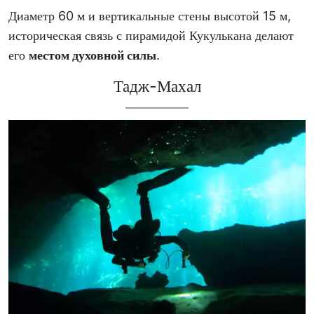
Диаметр 60 м и вертикальные стены высотой 15 м,
историческая связь с пирамидой Кукулькана делают
его
местом духовной силы
.
Тадж-Махал