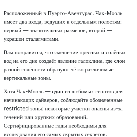
Расположенный в Пуэрто-Авентурас, Чак-Мооль
имеет два входа, ведущих к отдельным полостям:
первый — значительных размеров, второй —
украшен сталагмитами.
Вам понравится, что смешение пресных и солёных
вод на его дне создаёт явление галоклина, где слои
разной солёности образуют чётко различимые
вертикальные зоны.
Хотя Чак-Мооль — один из любимых сенотов для
начинающих дайверов, соблюдайте обозначенные
restricted зоны: некоторые участки опасны из-за
течений или хрупких образований.
Сертифицированные гиды необходимы для
исследования его самых скрытых секретов.