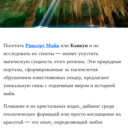
Посетить
Ривьеру Майя
или
Канкун
и не
исследовать их сеноты — значит упустить
магическую сущность этого региона. Эти природные
порталы, сформированные за тысячелетия
обрушением известняковых пещер, предлагают
уникальную связь с подземным миром и историей
майя.
Плавание в их кристальных водах, дайвинг среди
геологических формаций или просто восхищение их
красотой — это опыт, определяющий любое