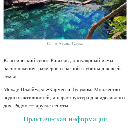
Сенот Азуль, Тулум.
Классический сенот Ривьеры, популярный из-за
расположения, размеров и разной глубины для всей
семьи.
Между Плаей-дель-Кармен и Тулумом. Множество
водных активностей, инфраструктура для идеального
дня. Рядом — другие сеноты.
Практическая информация