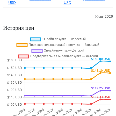
USD
USD
Июнь 2026
История цен