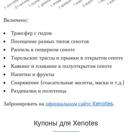
Включено:
Трансфер с гидом
Посещение разных типов сенотов
Раппель в пещерном сеноте
Тирольские трассы и прыжки в открытом сеноте
Каякинг и плавание в полуоткрытом сеноте
Напитки и фрукты
Снаряжение (спасательные жилеты, маски и т.д.)
Раздевалки и полотенца
Забронировать на
официальном сайте Xenotes
.
Купоны для Xenotes