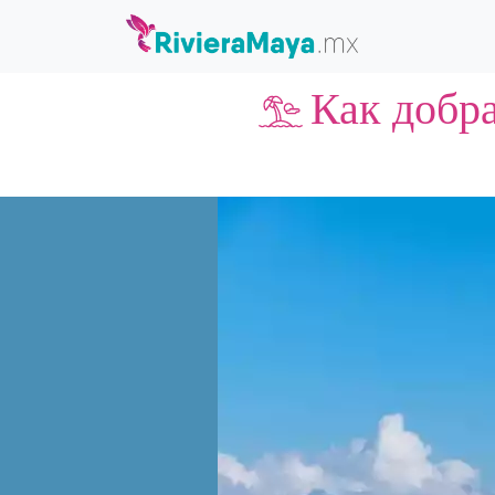
Как добр