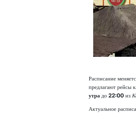
Расписание меняетс
предлагают рейсы 
утра
до
22:00
из
К
Актуальное расписа