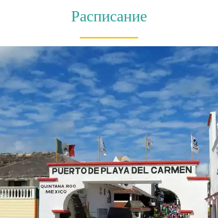
Расписание