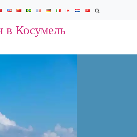
н в Косумель