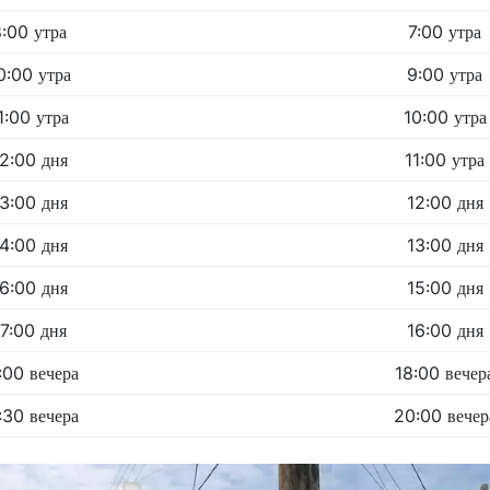
:00 утра
7:00 утра
0:00 утра
9:00 утра
1:00 утра
10:00 утра
2:00 дня
11:00 утра
3:00 дня
12:00 дня
4:00 дня
13:00 дня
6:00 дня
15:00 дня
17:00 дня
16:00 дня
:00 вечера
18:00 вечер
:30 вечера
20:00 вечер