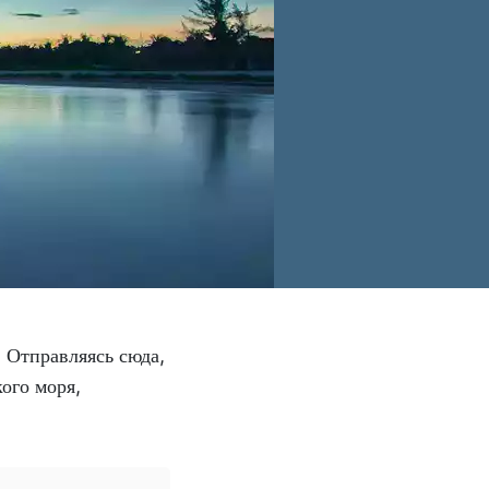
. Отправляясь сюда,
ого моря,