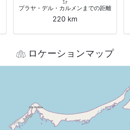
プラヤ・デル・カルメンまでの距離
220 km
ロケーションマップ