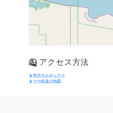
アクセス方法
蛍光オルボックス
マヤ鉄道の地図