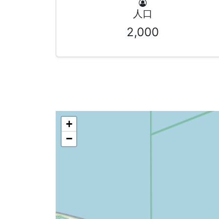
人口
2,000
+
−