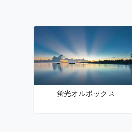
蛍光オルボックス