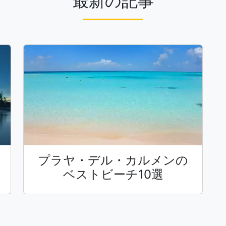
最新の記事
プラヤ・デル・カルメンの
ベストビーチ10選