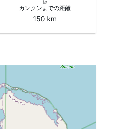
カンクンまでの距離
150 km