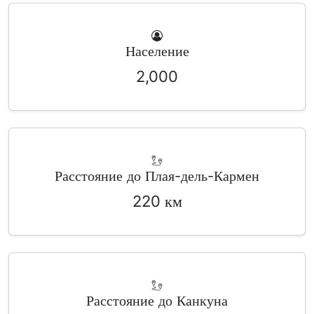
Население
2,000
Расстояние до Плая-дель-Кармен
220 км
Расстояние до Канкуна