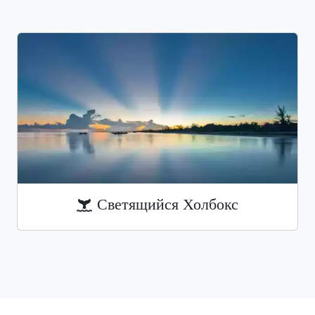
Светящийся Холбокс