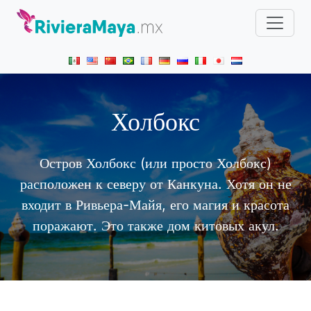
Холбокс
Остров Холбокс (или просто Холбокс)
расположен к северу от Канкуна. Хотя он не
входит в Ривьера-Майя, его магия и красота
поражают. Это также дом китовых акул.