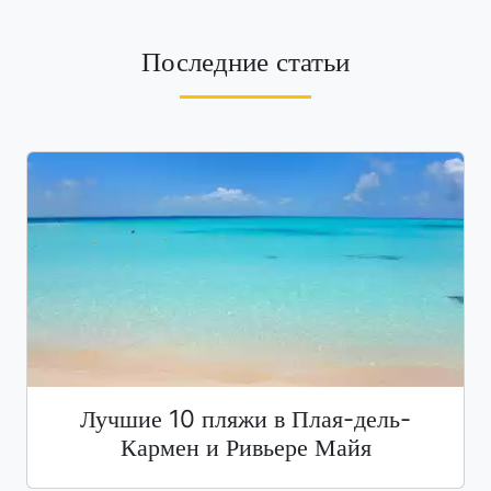
Последние статьи
Лучшие 10 пляжи в Плая-дель-
Кармен и Ривьере Майя