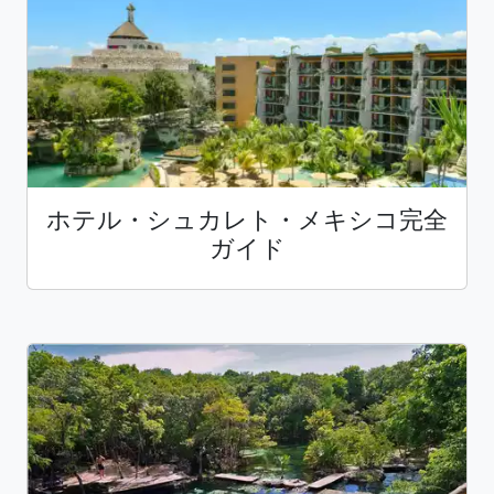
ホテル・シュカレト・メキシコ完全
ガイド