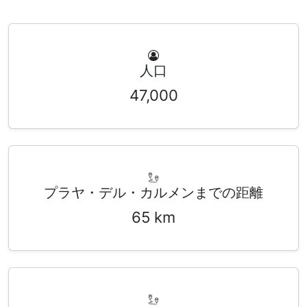
人口
47,000
プラヤ・デル・カルメンまでの距離
65 km