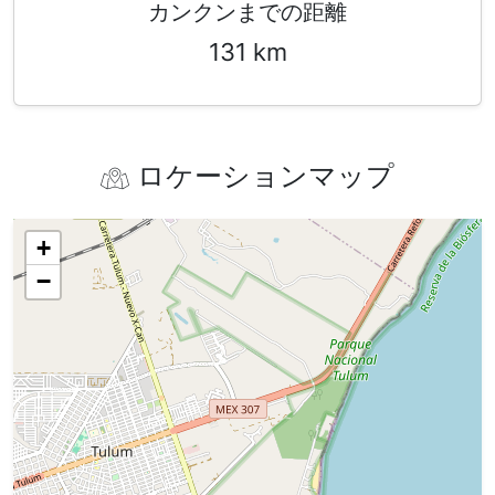
カンクンまでの距離
131 km
ロケーションマップ
+
−