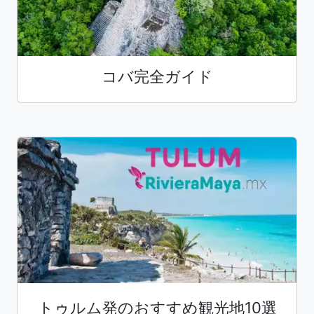
コバ完全ガイド
トゥルム発のおすすめ観光地10選