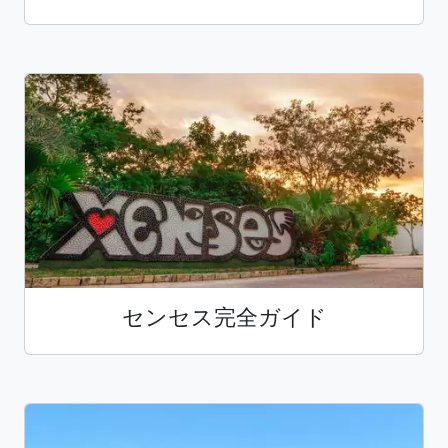
センセス完全ガイド