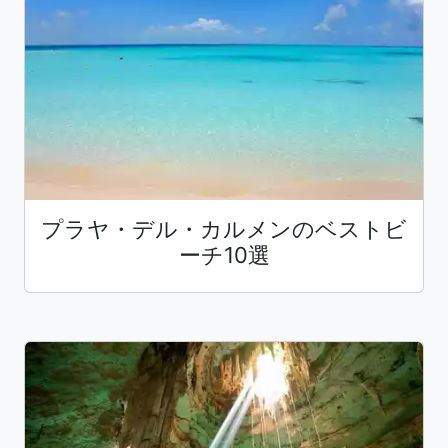
プラヤ・デル・カルメンのベストビ
ーチ10選