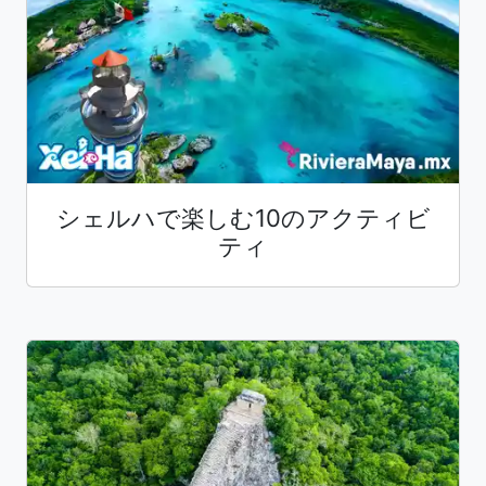
シェルハで楽しむ10のアクティビ
ティ