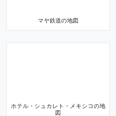
マヤ鉄道の地図
ホテル・シュカレト・メキシコの地
図