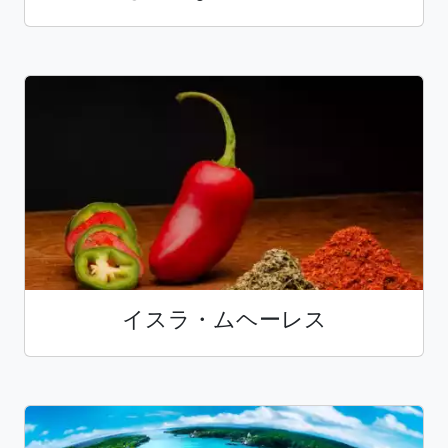
イスラ・ムヘーレス