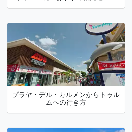
プラヤ・デル・カルメンからトゥル
ムへの行き方