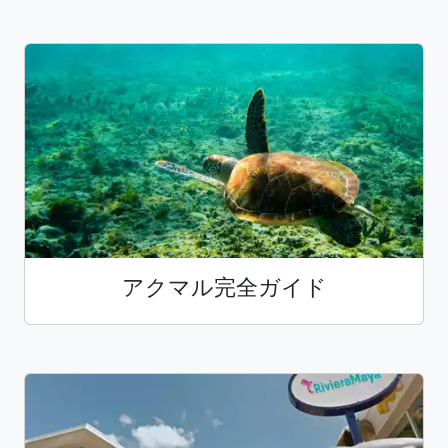
アクマル完全ガイド