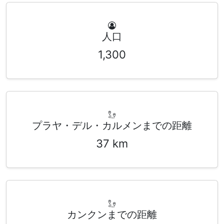
人口
1,300
プラヤ・デル・カルメンまでの距離
37 km
カンクンまでの距離