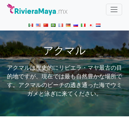
アクマル
アクマルは歴史的にリビエラ・マヤ最古の目
的地ですが、現在では最も自然豊かな場所で
す。アクマルのビーチの透き通った海でウミ
ガメと泳ぎに来てください。