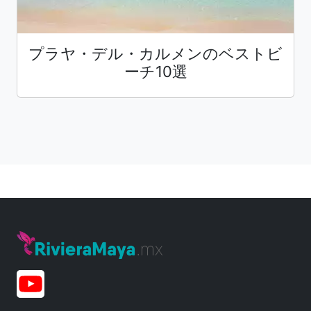
プラヤ・デル・カルメンのベストビ
ーチ10選