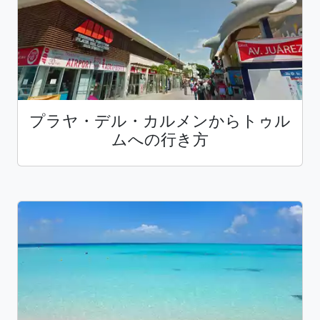
プラヤ・デル・カルメンからトゥル
ムへの行き方