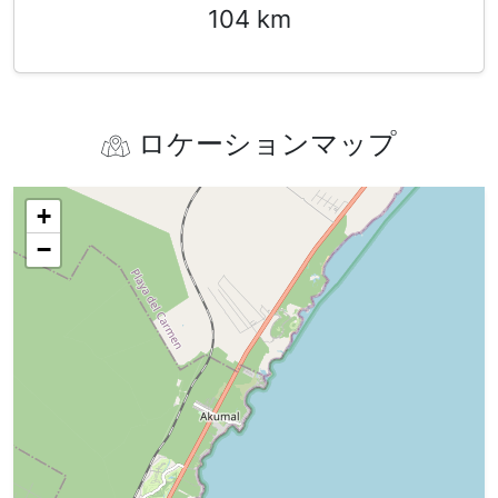
104 km
ロケーションマップ
+
−