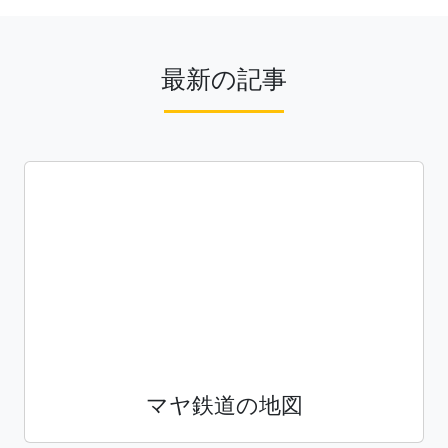
最新の記事
マヤ鉄道の地図