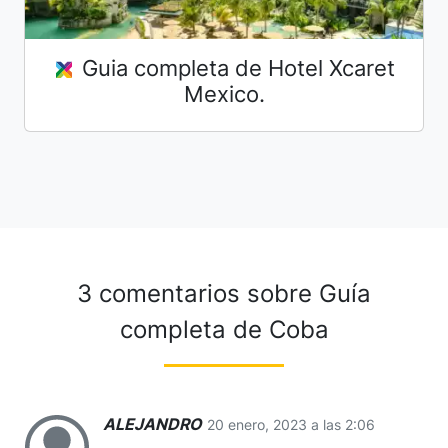
Guia completa de Hotel Xcaret
Mexico.
3 comentarios sobre
Guía
completa de Coba
ALEJANDRO
20 enero, 2023 a las 2:06