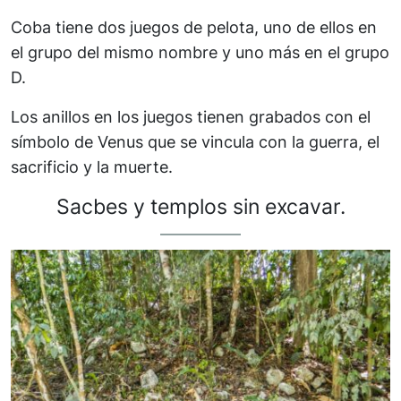
Coba tiene dos juegos de pelota, uno de ellos en
el grupo del mismo nombre y uno más en el grupo
D.
Los anillos en los juegos tienen grabados con el
símbolo de Venus que se vincula con la guerra, el
sacrificio y la muerte.
Sacbes y templos sin excavar.