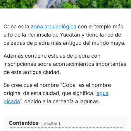
Coba es la
zona arqueológica
con el templo más
alto de la Península de Yucatán y tiene la red de
calzadas de piedra más antiguo del mundo maya.
Además contiene estelas de piedra con
inscripciones sobre acontecimientos importantes
de esta antigua ciudad.
Se cree que el nombre “Coba” es el nombre
original de esta ciudad, que significa “
agua
picada
“, debido a la cercanía a lagunas.
Contenidos
ocultar