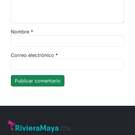
Nombre
*
Correo electrónico
*