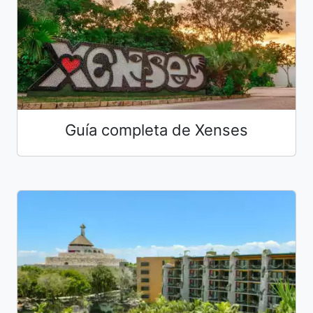
Guía completa de Xenses