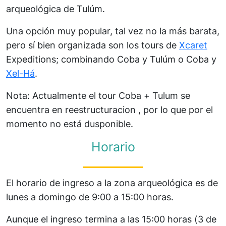
arqueológica de Tulúm.
Una opción muy popular, tal vez no la más barata,
pero sí bien organizada son los tours de
Xcaret
Expeditions; combinando Coba y Tulúm o Coba y
Xel-Há
.
Nota: Actualmente el tour Coba + Tulum se
encuentra en reestructuracion , por lo que por el
momento no está dusponible.
Horario
El horario de ingreso a la zona arqueológica es de
lunes a domingo de 9:00 a 15:00 horas.
Aunque el ingreso termina a las 15:00 horas (3 de