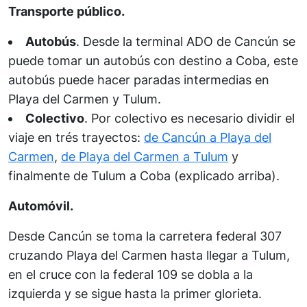
Transporte público.
Autobús
. Desde la terminal ADO de Cancún se
puede tomar un autobús con destino a Coba, este
autobús puede hacer paradas intermedias en
Playa del Carmen y Tulum.
Colectivo
. Por colectivo es necesario dividir el
viaje en trés trayectos:
de Cancún a Playa del
Carmen
,
de Playa del Carmen a Tulum
y
finalmente de Tulum a Coba (explicado arriba).
Automóvil.
Desde Cancún se toma la carretera federal 307
cruzando Playa del Carmen hasta llegar a Tulum,
en el cruce con la federal 109 se dobla a la
izquierda y se sigue hasta la primer glorieta.