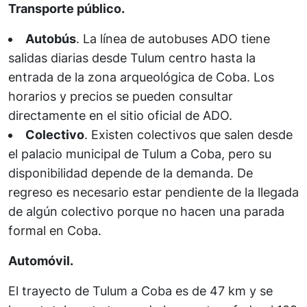
Transporte público.
Autobús
. La línea de autobuses ADO tiene
salidas diarias desde Tulum centro hasta la
entrada de la zona arqueológica de Coba. Los
horarios y precios se pueden consultar
directamente en el sitio oficial de ADO.
Colectivo
. Existen colectivos que salen desde
el palacio municipal de Tulum a Coba, pero su
disponibilidad depende de la demanda. De
regreso es necesario estar pendiente de la llegada
de algún colectivo porque no hacen una parada
formal en Coba.
Automóvil.
El trayecto de Tulum a Coba es de 47 km y se