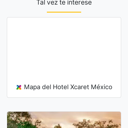
Tal vez te interese
Mapa del Hotel Xcaret México