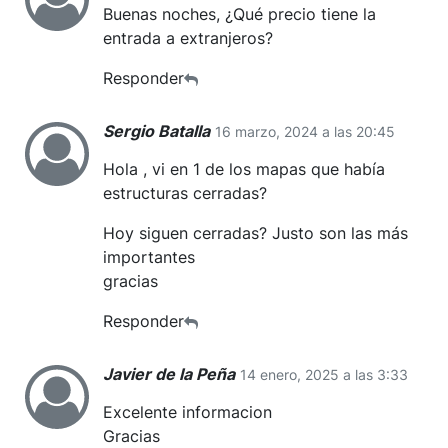
Buenas noches, ¿Qué precio tiene la
entrada a extranjeros?
Responder
Sergio Batalla
16 marzo, 2024 a las 20:45
Hola , vi en 1 de los mapas que había
estructuras cerradas?
Hoy siguen cerradas? Justo son las más
importantes
gracias
Responder
Javier de la Peña
14 enero, 2025 a las 3:33
Excelente informacion
Gracias