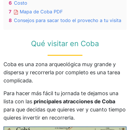
6
Costo
7
Mapa de Coba PDF
8
Consejos para sacar todo el provecho a tu visita
Qué visitar en Coba
Coba es una zona arqueológica muy grande y
dispersa y recorrerla por completo es una tarea
complicada.
Para hacer más fácil tu jornada te dejamos una
lista con las
principales atracciones de Coba
para que decidas que quieres ver y cuanto tiempo
quieres invertir en recorrerla.