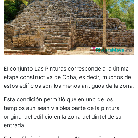
El conjunto Las Pinturas corresponde a la última
etapa constructiva de Coba, es decir, muchos de
estos edificios son los menos antiguos de la zona.
Esta condición permitió que en uno de los
templos aun sean visibles parte de la pintura
original del edificio en la zona del dintel de su
entrada.