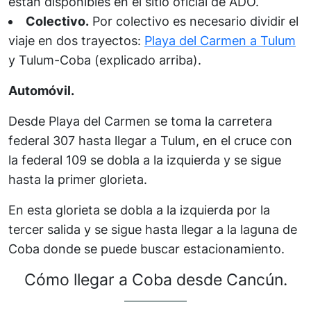
están disponibles en el sitio oficial de ADO.
Colectivo.
Por colectivo es necesario dividir el
viaje en dos trayectos:
Playa del Carmen a Tulum
y Tulum-Coba (explicado arriba).
Automóvil.
Desde Playa del Carmen se toma la carretera
federal 307 hasta llegar a Tulum, en el cruce con
la federal 109 se dobla a la izquierda y se sigue
hasta la primer glorieta.
En esta glorieta se dobla a la izquierda por la
tercer salida y se sigue hasta llegar a la laguna de
Coba donde se puede buscar estacionamiento.
Cómo llegar a Coba desde Cancún.