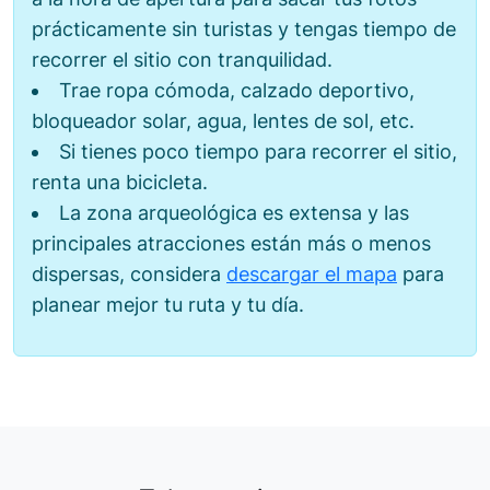
prácticamente sin turistas y tengas tiempo de
recorrer el sitio con tranquilidad.
Trae ropa cómoda, calzado deportivo,
bloqueador solar, agua, lentes de sol, etc.
Si tienes poco tiempo para recorrer el sitio,
renta una bicicleta.
La zona arqueológica es extensa y las
principales atracciones están más o menos
dispersas, considera
descargar el mapa
para
planear mejor tu ruta y tu día.