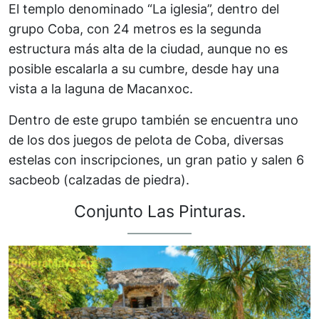
El templo denominado “La iglesia”, dentro del
grupo Coba, con 24 metros es la segunda
estructura más alta de la ciudad, aunque no es
posible escalarla a su cumbre, desde hay una
vista a la laguna de Macanxoc.
Dentro de este grupo también se encuentra uno
de los dos juegos de pelota de Coba, diversas
estelas con inscripciones, un gran patio y salen 6
sacbeob (calzadas de piedra).
Conjunto Las Pinturas.