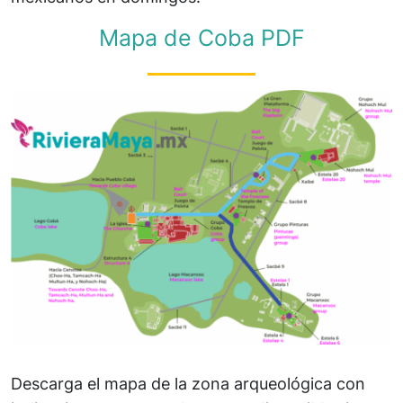
Mapa de Coba PDF
Descarga el mapa de la zona arqueológica con