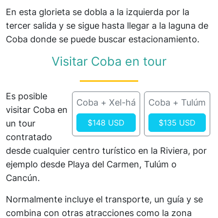
En esta glorieta se dobla a la izquierda por la
tercer salida y se sigue hasta llegar a la laguna de
Coba donde se puede buscar estacionamiento.
Visitar Coba en tour
Es posible
Coba + Xel-há
Coba + Tulúm
visitar Coba en
$148 USD
$135 USD
un tour
contratado
desde cualquier centro turístico en la Riviera, por
ejemplo desde Playa del Carmen, Tulúm o
Cancún.
Normalmente incluye el transporte, un guía y se
combina con otras atracciones como la zona