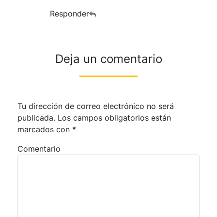
Responder
Deja un comentario
Tu dirección de correo electrónico no será
publicada.
Los campos obligatorios están
marcados con
*
Comentario