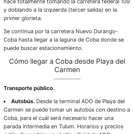
hace totalmente tomando la carretera federal 109
y doblando a la izquierda (tercer salida) en la
primer glorieta.
Se continua por la carretera Nuevo Durango-
Coba hasta llegar a la laguna de Coba donde se
puede buscar estacionamiento.
Cómo llegar a Coba desde Playa del
Carmen
Transporte público.
Autobús.
Desde la terminal ADO de Playa del
Carmen se puede tomar un autobús con destino a
Coba, para el cuál será necesario hacer una
parada intermedia en Tulum. Horarios y precios