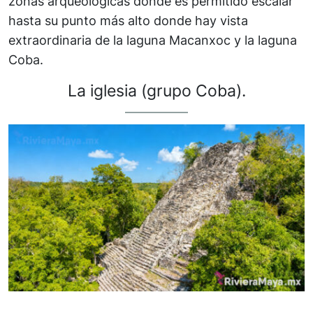
zonas arqueológicas donde es permitido escalar
hasta su punto más alto donde hay vista
extraordinaria de la laguna Macanxoc y la laguna
Coba.
La iglesia (grupo Coba).