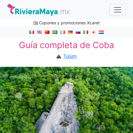
Cupones y promociones Xcaret
Guía completa de Coba
Tulúm