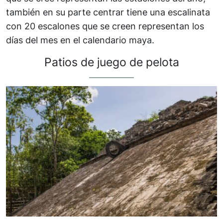
también en su parte centrar tiene una escalinata
con 20 escalones que se creen representan los
días del mes en el calendario maya.
Patios de juego de pelota