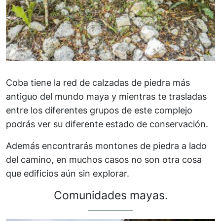
Coba tiene la red de calzadas de piedra más
antiguo del mundo maya y mientras te trasladas
entre los diferentes grupos de este complejo
podrás ver su diferente estado de conservación.
Además encontrarás montones de piedra a lado
del camino, en muchos casos no son otra cosa
que edificios aún sin explorar.
Comunidades mayas.