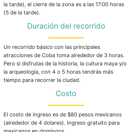
la tarde), el cierre de la zona es a las 17:00 horas
(5 de la tarde).
Duración del recorrido
Un recorrido básico con las principales
atracciones de Coba toma alrededor de 3 horas.
Pero si disfrutas de la historia, la cultura maya y/o
la arqueología, con 4 o 5 horas tendrás más
tiempo para recorrer la ciudad.
Costo
El costo de ingreso es de $80 pesos mexicanos
(alrededor de 4 dolares). Ingreso gratuito para
mexicanos en domingos.