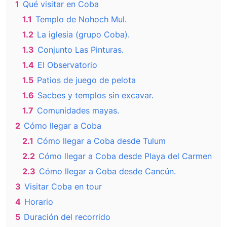
1
Qué visitar en Coba
1.1
Templo de Nohoch Mul.
1.2
La iglesia (grupo Coba).
1.3
Conjunto Las Pinturas.
1.4
El Observatorio
1.5
Patios de juego de pelota
1.6
Sacbes y templos sin excavar.
1.7
Comunidades mayas.
2
Cómo llegar a Coba
2.1
Cómo llegar a Coba desde Tulum
2.2
Cómo llegar a Coba desde Playa del Carmen
2.3
Cómo llegar a Coba desde Cancún.
3
Visitar Coba en tour
4
Horario
5
Duración del recorrido