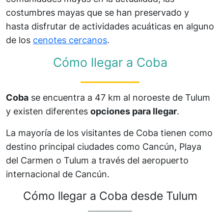
costumbres mayas que se han preservado y
hasta disfrutar de actividades acuáticas en alguno
de los
cenotes cercanos
.
Cómo llegar a Coba
Coba
se encuentra a 47 km al noroeste de Tulum
y existen diferentes
opciones para llegar
.
La mayoría de los visitantes de Coba tienen como
destino principal ciudades como Cancún, Playa
del Carmen o Tulum a través del aeropuerto
internacional de Cancún.
Cómo llegar a Coba desde Tulum