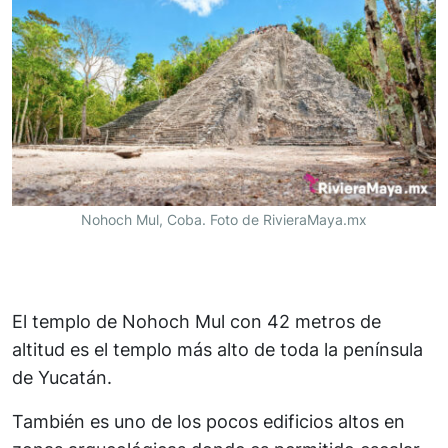
Nohoch Mul, Coba. Foto de RivieraMaya.mx
El templo de Nohoch Mul con 42 metros de
altitud es el templo más alto de toda la península
de Yucatán.
También es uno de los pocos edificios altos en