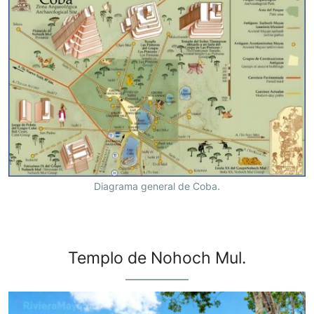
Diagrama general de Coba.
Templo de Nohoch Mul.