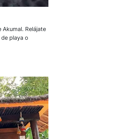
 Akumal. Relájate
 de playa o