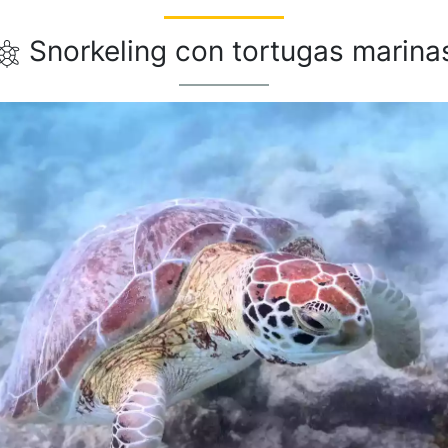
Snorkeling con tortugas marina