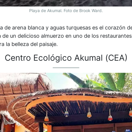
Playa de Akumal. Foto de Brook Ward.
a de arena blanca y aguas turquesas es el corazón de
uta de un delicioso almuerzo en uno de los restaurantes
 la belleza del paisaje.
Centro Ecológico Akumal (CEA)